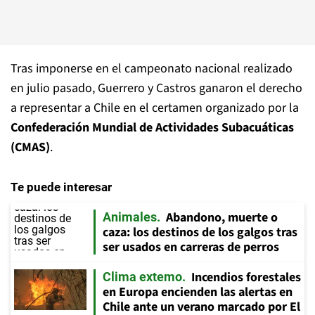
Tras imponerse en el campeonato nacional realizado
en julio pasado, Guerrero y Castros ganaron el derecho
a representar a Chile en el certamen organizado por la
Confederación Mundial de Actividades Subacuáticas
(CMAS)
.
Te puede interesar
Abandono, muerte o
Animales
caza: los destinos de los galgos tras
ser usados en carreras de perros
Incendios forestales
Clima extemo
en Europa encienden las alertas en
Chile ante un verano marcado por El