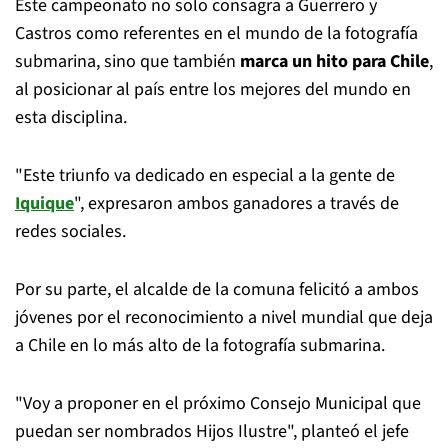
Este campeonato no solo consagra a Guerrero y
Castros como referentes en el mundo de la fotografía
submarina, sino que también
marca un hito para Chile
,
al posicionar al país entre los mejores del mundo en
esta disciplina.
"Este triunfo va dedicado en especial a la gente de
Iquique
", expresaron ambos ganadores a través de
redes sociales.
Por su parte, el alcalde de la comuna felicitó a ambos
jóvenes por el reconocimiento a nivel mundial que deja
a Chile en lo más alto de la fotografía submarina.
"Voy a proponer en el próximo Consejo Municipal que
puedan ser nombrados Hijos Ilustre", planteó el jefe