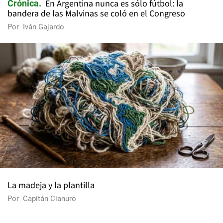
En Argentina nunca es sólo fútbol: la
Crónica
bandera de las Malvinas se coló en el Congreso
Por
Iván Gajardo
La madeja y la plantilla
Por
Capitán Cianuro