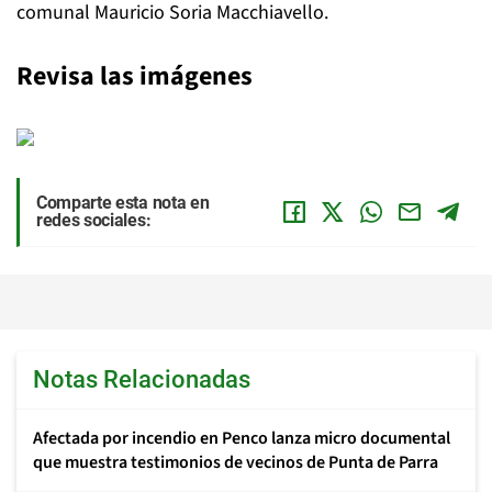
comunal Mauricio Soria Macchiavello.
Revisa las imágenes
Comparte esta nota en
redes sociales:
Notas Relacionadas
Afectada por incendio en Penco lanza micro documental
que muestra testimonios de vecinos de Punta de Parra