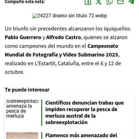
Comparte esta nota:
Un triunfo sin precedentes alcanzaron los iquiqueños
Pablo Guerrero
y
Alfredo Castro
, quienes se alzaron
como campeones del mundo en el
Campeonato
Mundial de Fotografía y Video Submarino 2025
,
realizado en L’Estartit, Cataluña, entre el 6 y 12 de
octubre.
Te puede interesar
Científicos denuncian trabas que
impiden recuperar la pesca de
merluza austral de la
sobreexplotación
Flamenco más amenazado del