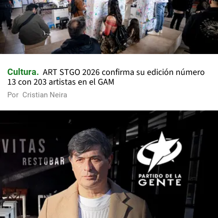
ART STGO 2026 confirma su edición número
Cultura
13 con 203 artistas en el GAM
Por
Cristian Neira