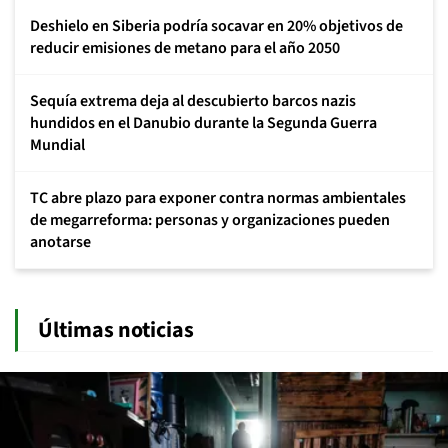
Deshielo en Siberia podría socavar en 20% objetivos de
reducir emisiones de metano para el año 2050
Sequía extrema deja al descubierto barcos nazis
hundidos en el Danubio durante la Segunda Guerra
Mundial
TC abre plazo para exponer contra normas ambientales
de megarreforma: personas y organizaciones pueden
anotarse
Últimas noticias