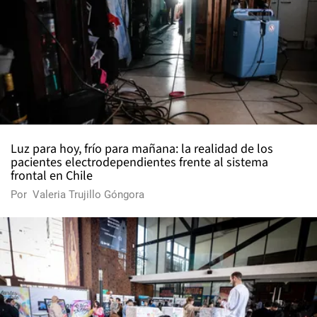
Luz para hoy, frío para mañana: la realidad de los
pacientes electrodependientes frente al sistema
frontal en Chile
Por
Valeria Trujillo Góngora