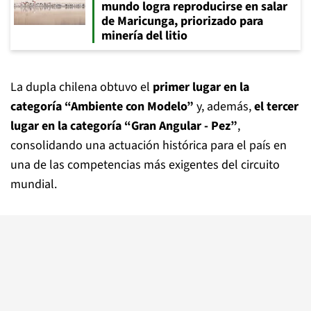
mundo logra reproducirse en salar
de Maricunga, priorizado para
minería del litio
La dupla chilena obtuvo el
primer lugar en la
categoría “Ambiente con Modelo”
y, además,
el tercer
lugar en la categoría “Gran Angular - Pez”
,
consolidando una actuación histórica para el país en
una de las competencias más exigentes del circuito
mundial.