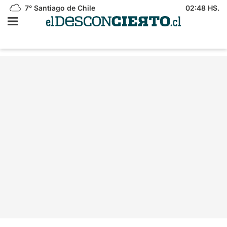
7°
Santiago de Chile
02:48 HS.