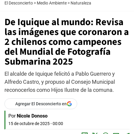
El Desconcierto
>
Medio Ambiente
>
Naturaleza
De Iquique al mundo: Revisa
las imágenes que coronaron a
2 chilenos como campeones
del Mundial de Fotografía
Submarina 2025
El alcalde de Iquique felicitó a Pablo Guerrero y
Alfredo Castro, y propuso al Consejo Municipal
reconocerlos como Hijos Ilustre de la comuna.
Agregar El Desconcierto en
Por
Nicole Donoso
15 de octubre de 2025 - 00:00