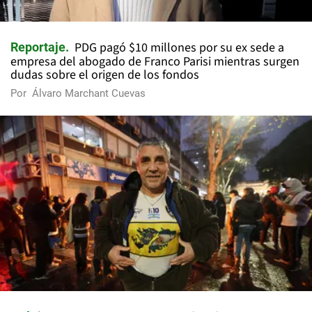
PDG pagó $10 millones por su ex sede a
Reportaje
empresa del abogado de Franco Parisi mientras surgen
dudas sobre el origen de los fondos
Por
Álvaro Marchant Cuevas