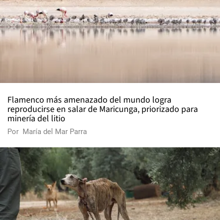
Flamenco más amenazado del mundo logra
reproducirse en salar de Maricunga, priorizado para
minería del litio
Por
María del Mar Parra