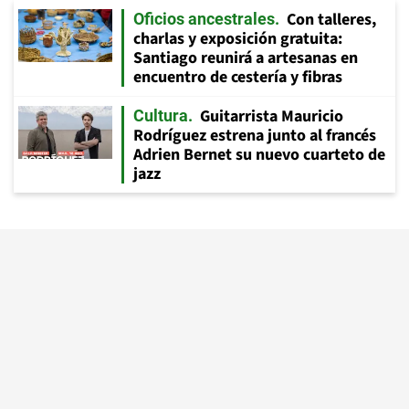
Con talleres,
Oficios ancestrales
charlas y exposición gratuita:
Santiago reunirá a artesanas en
encuentro de cestería y fibras
Guitarrista Mauricio
Cultura
Rodríguez estrena junto al francés
Adrien Bernet su nuevo cuarteto de
jazz