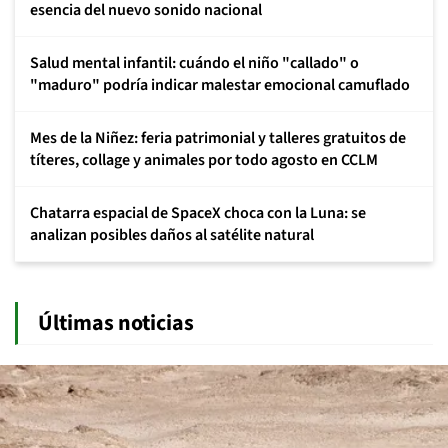
esencia del nuevo sonido nacional
Salud mental infantil: cuándo el niño "callado" o
"maduro" podría indicar malestar emocional camuflado
Mes de la Niñez: feria patrimonial y talleres gratuitos de
títeres, collage y animales por todo agosto en CCLM
Chatarra espacial de SpaceX choca con la Luna: se
analizan posibles daños al satélite natural
Últimas noticias