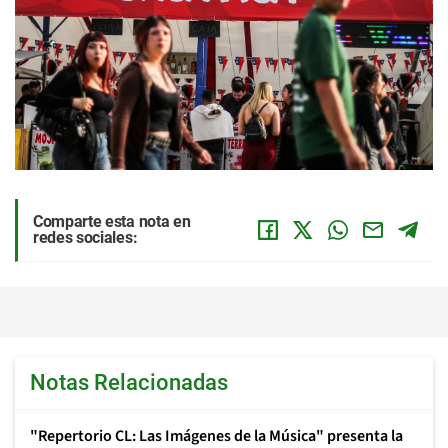
Comparte esta nota en
redes sociales:
Notas Relacionadas
"Repertorio CL: Las Imágenes de la Música" presenta la