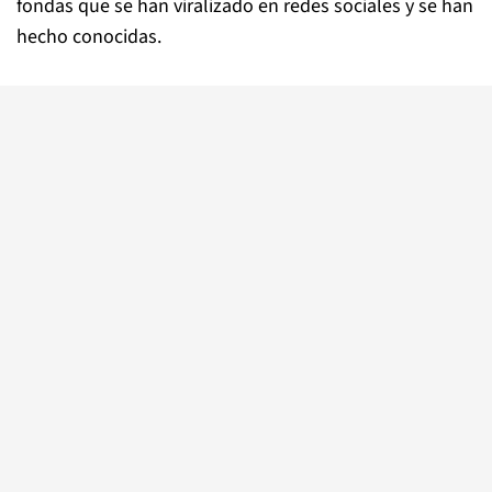
fondas que se han viralizado en redes sociales y se han
hecho conocidas.