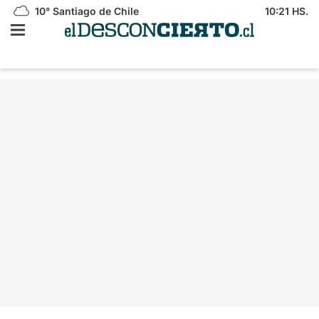
10°
Santiago de Chile
10:21 HS.