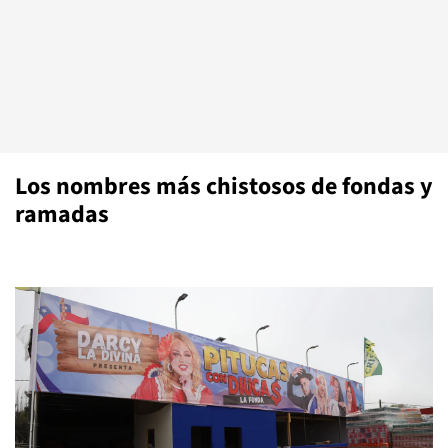
Los nombres más chistosos de fondas y
ramadas