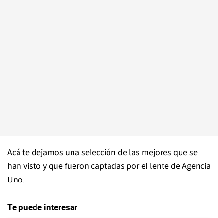
Acá te dejamos una selección de las mejores que se
han visto y que fueron captadas por el lente de Agencia
Uno.
Te puede interesar