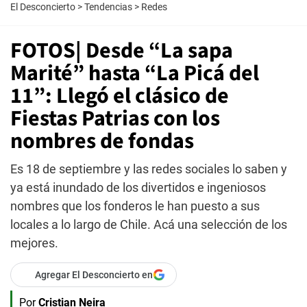
El Desconcierto
>
Tendencias
>
Redes
FOTOS| Desde “La sapa
Marité” hasta “La Picá del
11”: Llegó el clásico de
Fiestas Patrias con los
nombres de fondas
Es 18 de septiembre y las redes sociales lo saben y
ya está inundado de los divertidos e ingeniosos
nombres que los fonderos le han puesto a sus
locales a lo largo de Chile. Acá una selección de los
mejores.
Agregar El Desconcierto en
Por
Cristian Neira