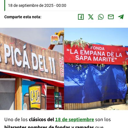
18 de septiembre de 2025 - 00:00
Comparte esta nota:
Uno de los
clásicos del
18 de septiembre
son los
hilarantes nombres de fondas y ramadas
que