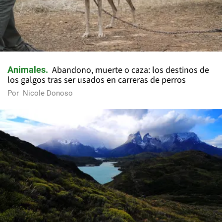
Abandono, muerte o caza: los destinos de
Animales
los galgos tras ser usados en carreras de perros
Por
Nicole Donoso