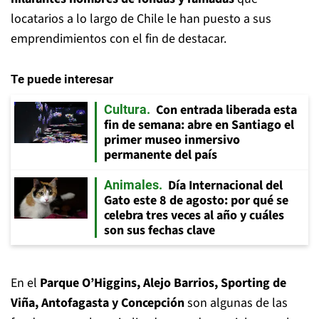
locatarios a lo largo de Chile le han puesto a sus
emprendimientos con el fin de destacar.
Te puede interesar
Con entrada liberada esta
Cultura
fin de semana: abre en Santiago el
primer museo inmersivo
permanente del país
Día Internacional del
Animales
Gato este 8 de agosto: por qué se
celebra tres veces al año y cuáles
son sus fechas clave
En el
Parque O’Higgins, Alejo Barrios, Sporting de
Viña, Antofagasta y Concepción
son algunas de las