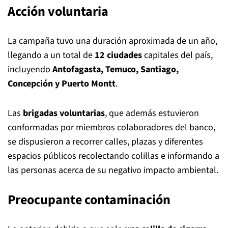
Acción voluntaria
La campaña tuvo una duración aproximada de un año,
llegando a un total de
12 ciudades
capitales del país,
incluyendo
Antofagasta, Temuco, Santiago,
Concepción y Puerto Montt
.
Las
brigadas voluntarias
, que además estuvieron
conformadas por miembros colaboradores del banco,
se dispusieron a recorrer calles, plazas y diferentes
espacios públicos recolectando colillas e informando a
las personas acerca de su negativo impacto ambiental.
Preocupante contaminación