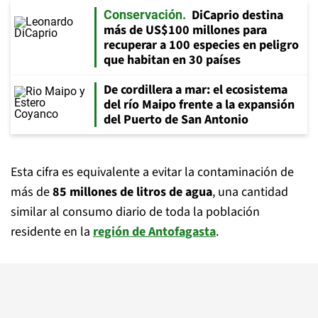
DiCaprio destina
Conservación
más de US$100 millones para
recuperar a 100 especies en peligro
que habitan en 30 países
De cordillera a mar: el ecosistema
del río Maipo frente a la expansión
del Puerto de San Antonio
Esta cifra es equivalente a evitar la contaminación de
más de
85 millones de litros de agua
, una cantidad
similar al consumo diario de toda la población
residente en la
región de Antofagasta
.