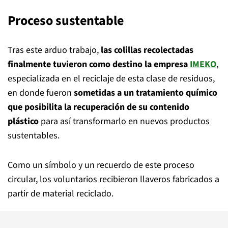
Proceso sustentable
Tras este arduo trabajo,
las colillas recolectadas
finalmente tuvieron como destino la empresa
IMEKO
,
especializada en el reciclaje de esta clase de residuos,
en donde fueron
sometidas a un tratamiento químico
que posibilita la recuperación de su contenido
plástico
para así transformarlo en nuevos productos
sustentables.
Como un símbolo y un recuerdo de este proceso
circular, los voluntarios recibieron llaveros fabricados a
partir de material reciclado.