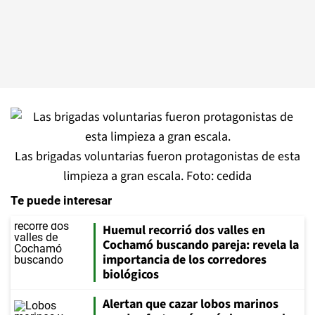
Las brigadas voluntarias fueron protagonistas de esta
limpieza a gran escala. Foto: cedida
Te puede interesar
Huemul recorrió dos valles en
Cochamó buscando pareja: revela la
importancia de los corredores
biológicos
Alertan que cazar lobos marinos