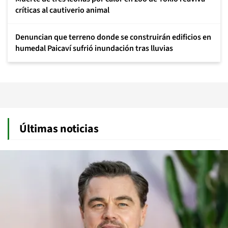
críticas al cautiverio animal
Denuncian que terreno donde se construirán edificios en
humedal Paicaví sufrió inundación tras lluvias
Últimas noticias