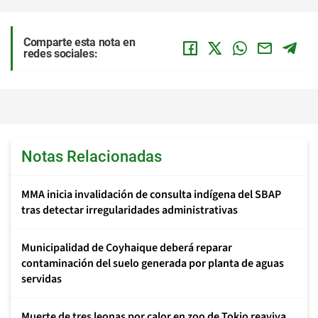
Comparte esta nota en
redes sociales:
Notas Relacionadas
MMA inicia invalidación de consulta indígena del SBAP
tras detectar irregularidades administrativas
Municipalidad de Coyhaique deberá reparar
contaminación del suelo generada por planta de aguas
servidas
Muerte de tres leonas por calor en zoo de Tokio reaviva