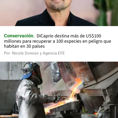
DiCaprio destina más de US$100
Conservación
millones para recuperar a 100 especies en peligro que
habitan en 30 países
Por
Nicole Donoso y Agencia EFE