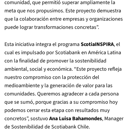
comunidad, que permitió superar ampliamente la
meta que nos propusimos. Este proyecto demuestra
que la colaboración entre empresas y organizaciones
puede lograr transformaciones concretas”.
Esta iniciativa integra el programa
ScotiaINSPIRA
, el
cual es impulsado por Scotiabank en América Latina
con la finalidad de promover la sostenibilidad
ambiental, social y económica. “Este proyecto refleja
nuestro compromiso con la protección del
medioambiente y la generación de valor para las
comunidades. Queremos agradecer a cada persona
que se sumó, porque gracias a su compromiso hoy
podemos cerrar esta etapa con resultados muy
concretos”, sostuvo
Ana Luisa Bahamondes
, Manager
de Sostenibilidad de Scotiabank Chile.