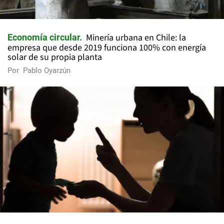
Minería urbana en Chile: la
Economía circular
empresa que desde 2019 funciona 100% con energía
solar de su propia planta
Por
Pablo Oyarzún