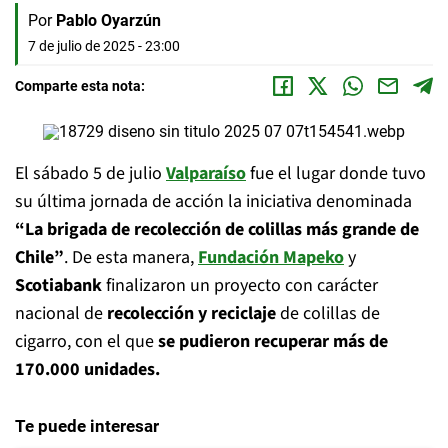
Por
Pablo Oyarzún
7 de julio de 2025 - 23:00
Comparte esta nota:
El sábado 5 de julio
Valparaíso
fue el lugar donde tuvo
su última jornada de acción la iniciativa denominada
“La brigada de recolección de colillas más grande de
Chile”
. De esta manera,
Fundación Mapeko
y
Scotiabank
finalizaron un proyecto con carácter
nacional de
recolección y reciclaje
de colillas de
cigarro, con el que
se pudieron recuperar más de
170.000 unidades.
Te puede interesar