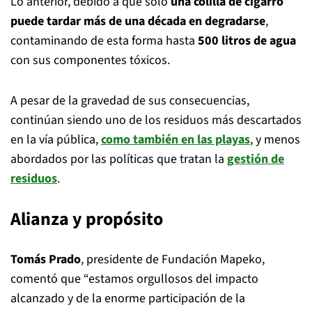
Lo anterior, debido a que solo
una colilla de cigarro
puede tardar más de una década en degradarse
,
contaminando de esta forma hasta
500 litros de agua
con sus componentes tóxicos.
A pesar de la gravedad de sus consecuencias,
continúan siendo uno de los residuos más descartados
en la vía pública,
como también en las playas
, y menos
abordados por las políticas que tratan la
gestión de
residuos
.
Alianza y propósito
Tomás Prado
, presidente de Fundación Mapeko,
comentó que “estamos orgullosos del impacto
alcanzado y de la enorme participación de la