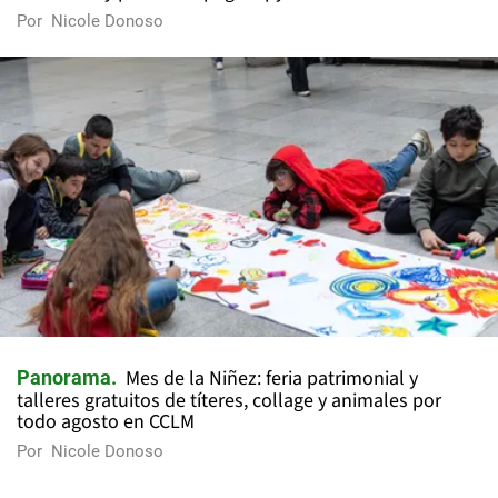
Por
Nicole Donoso
Mes de la Niñez: feria patrimonial y
Panorama
talleres gratuitos de títeres, collage y animales por
todo agosto en CCLM
Por
Nicole Donoso