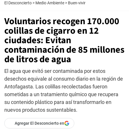
El Desconcierto
>
Medio Ambiente
>
Buen-vivir
Voluntarios recogen 170.000
colillas de cigarro en 12
ciudades: Evitan
contaminación de 85 millones
de litros de agua
El agua que evitó ser contaminada por estos
desechos equivale al consumo diario en la región de
Antofagasta. Las colillas recolectadas fueron
sometidas a un tratamiento químico que recupera
su contenido plástico para así transformarlo en
nuevos productos sustentables.
Agregar El Desconcierto en