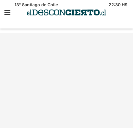
13°
Santiago de Chile
22:30 HS.