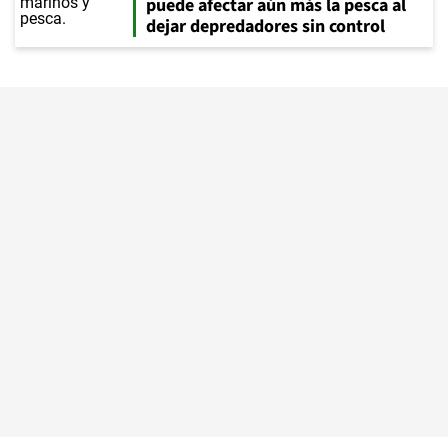
puede afectar aún más la pesca al
dejar depredadores sin control