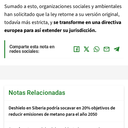
Sumado a esto, organizaciones sociales y ambientales
han solicitado que la ley retorne a su versión original,
todavía más estricta, y
se transforme en una directiva
europea para así extender su jurisdicción.
Comparte esta nota en
redes sociales:
Notas Relacionadas
Deshielo en Siberia podría socavar en 20% objetivos de
reducir emisiones de metano para el año 2050