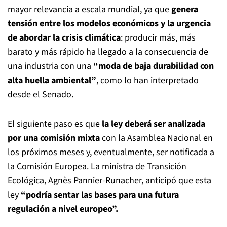
mayor relevancia a escala mundial, ya que
genera
tensión entre los modelos económicos y la urgencia
de abordar la crisis climática
: producir más, más
barato y más rápido ha llegado a la consecuencia de
una industria con una
“moda de baja durabilidad con
alta huella ambiental”
, como lo han interpretado
desde el Senado.
El siguiente paso es que
la ley deberá ser analizada
por una comisión mixta
con la Asamblea Nacional en
los próximos meses y, eventualmente, ser notificada a
la Comisión Europea. La ministra de Transición
Ecológica, Agnès Pannier-Runacher, anticipó que esta
ley
“podría sentar las bases para una futura
regulación a nivel europeo”.