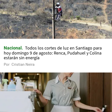
Todos los cortes de luz en Santiago para
Nacional
hoy domingo 9 de agosto: Renca, Pudahuel y Colina
estarán sin energía
Por
Cristian Neira