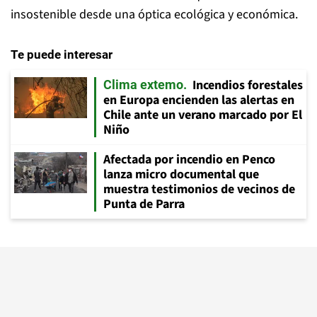
insostenible desde una óptica ecológica y económica.
Te puede interesar
Incendios forestales
Clima extemo
en Europa encienden las alertas en
Chile ante un verano marcado por El
Niño
Afectada por incendio en Penco
lanza micro documental que
muestra testimonios de vecinos de
Punta de Parra