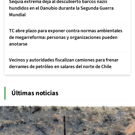
Sequía extrema deja al descubierto barcos nazis
hundidos en el Danubio durante la Segunda Guerra
Mundial
TC abre plazo para exponer contra normas ambientales
de megarreforma: personas y organizaciones pueden
anotarse
Vecinos y autoridades fiscalizan camiones para frenar
derrames de petróleo en salares del norte de Chile
Últimas noticias