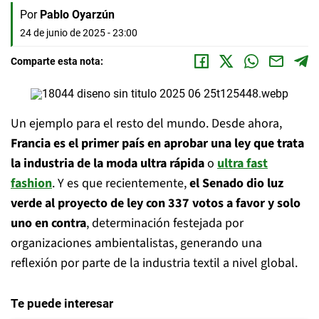
Por
Pablo Oyarzún
24 de junio de 2025 - 23:00
Comparte esta nota:
Un ejemplo para el resto del mundo. Desde ahora,
Francia es el primer país en aprobar una ley que trata
la industria de la moda ultra rápida
o
ultra
fast
fashion
. Y es que recientemente,
el Senado dio luz
verde al proyecto de ley con 337 votos a favor y solo
uno en contra
, determinación festejada por
organizaciones ambientalistas, generando una
reflexión por parte de la industria textil a nivel global.
Te puede interesar