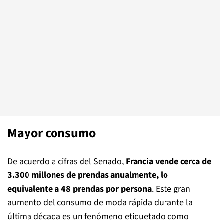
Mayor consumo
De acuerdo a cifras del Senado,
Francia vende cerca de
3.300 millones de prendas anualmente, lo
equivalente a 48 prendas por persona
. Este gran
aumento del consumo de moda rápida durante la
última década es un fenómeno etiquetado como