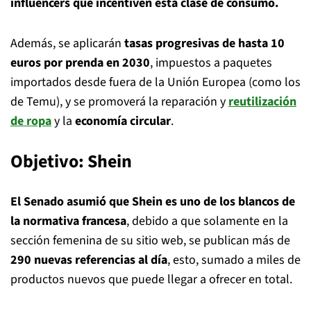
influencers que incentiven esta clase de consumo.
Además, se aplicarán
tasas progresivas de hasta 10
euros por prenda en 2030
, impuestos a paquetes
importados desde fuera de la Unión Europea (como los
de Temu), y se promoverá la reparación y
reutilización
de ropa
y la
economía circular
.
Objetivo: Shein
El Senado asumió que Shein es uno de los blancos de
la normativa francesa
, debido a que solamente en la
sección femenina de su sitio web, se publican más de
290 nuevas referencias al día
, esto, sumado a miles de
productos nuevos que puede llegar a ofrecer en total.