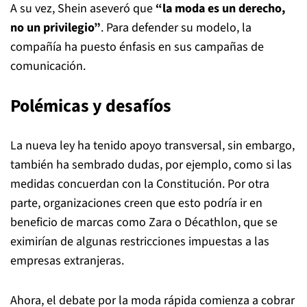
A su vez, Shein aseveró que
“la moda es un derecho,
no un privilegio”
. Para defender su modelo, la
compañía ha puesto énfasis en sus campañas de
comunicación.
Polémicas y desafíos
La nueva ley ha tenido apoyo transversal, sin embargo,
también ha sembrado dudas, por ejemplo, como si las
medidas concuerdan con la Constitución. Por otra
parte, organizaciones creen que esto podría ir en
beneficio de marcas como Zara o Décathlon, que se
eximirían de algunas restricciones impuestas a las
empresas extranjeras.
Ahora, el debate por la moda rápida comienza a cobrar