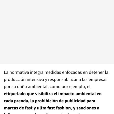
La normativa integra medidas enfocadas en detener la
producción intensiva y responsabilizar a las empresas
por su daño ambiental, como por ejemplo, el
etiquetado que visibiliza el impacto ambiental en
cada prenda, la prohibición de publicidad para
marcas de fast y ultra fast fashion, y sanciones a