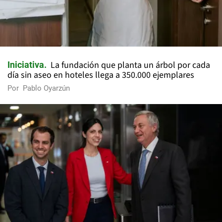
La fundación que planta un árbol por cada
Iniciativa
día sin aseo en hoteles llega a 350.000 ejemplares
Por
Pablo Oyarzún