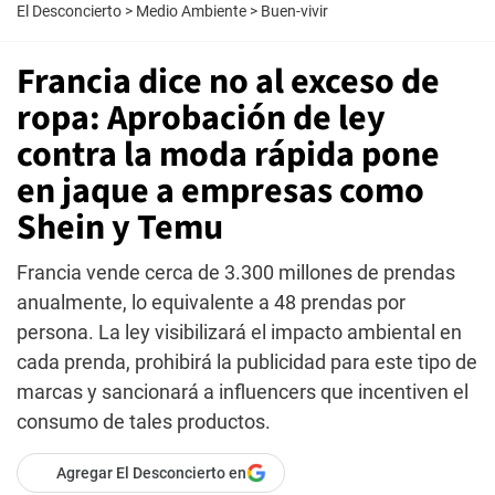
El Desconcierto
>
Medio Ambiente
>
Buen-vivir
Francia dice no al exceso de
ropa: Aprobación de ley
contra la moda rápida pone
en jaque a empresas como
Shein y Temu
Francia vende cerca de 3.300 millones de prendas
anualmente, lo equivalente a 48 prendas por
persona. La ley visibilizará el impacto ambiental en
cada prenda, prohibirá la publicidad para este tipo de
marcas y sancionará a influencers que incentiven el
consumo de tales productos.
Agregar El Desconcierto en