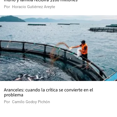
Por
Horacio Gutiérrez Areyte
Aranceles: cuando la crítica se convierte en el
problema
Por
Camilo Godoy Pichón