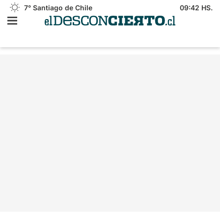
7°
Santiago de Chile
09:42 HS.