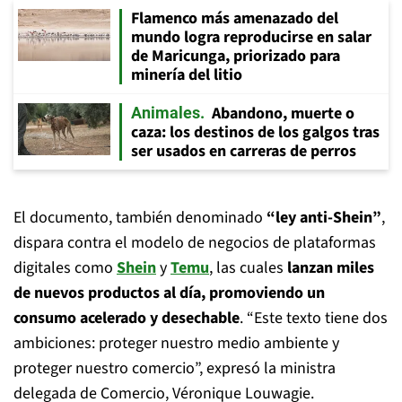
Flamenco más amenazado del
mundo logra reproducirse en salar
de Maricunga, priorizado para
minería del litio
Abandono, muerte o
Animales
caza: los destinos de los galgos tras
ser usados en carreras de perros
El documento, también denominado
“ley anti‑Shein”
,
dispara contra el modelo de negocios de plataformas
digitales como
Shein
y
Temu
, las cuales
lanzan miles
de nuevos productos al día, promoviendo un
consumo acelerado y desechable
. “Este texto tiene dos
ambiciones: proteger nuestro medio ambiente y
proteger nuestro comercio”, expresó la ministra
delegada de Comercio, Véronique Louwagie.