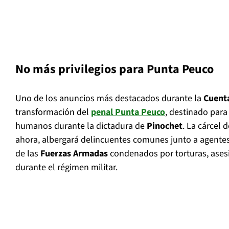
No más privilegios para Punta Peuco
Uno de los anuncios más destacados durante la
Cuent
transformación del
penal Punta Peuco
, destinado para
humanos durante la dictadura de
Pinochet
. La cárcel 
ahora, albergará delincuentes comunes junto a agente
de las
Fuerzas Armadas
condenados por torturas, ases
durante el régimen militar.