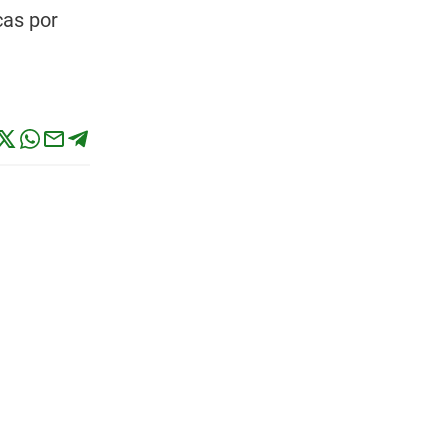
cas por