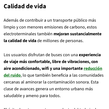
Calidad de vida
Además de contribuir a un transporte público más
limpio y con menores emisiones de carbono, estos
electroterminales también
mejoran sustancialmente
la calidad de vida
de millones de personas.
Los usuarios disfrutan de buses con una
experiencia
de viaje más confortable, libre de vibraciones, con
aire acondicionado, wifi y una importante
reducción
del ruido
, lo que también beneficia a las comunidades
cercanas al aminorar la contaminación sonora. Esta
clase de avances genera un entorno urbano más
saludable y ameno para todos.