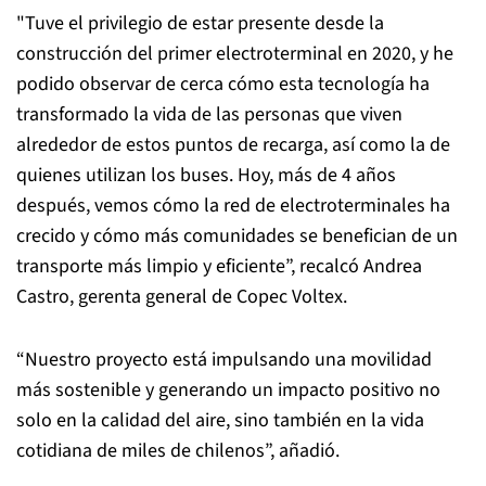
"Tuve el privilegio de estar presente desde la
construcción del primer electroterminal en 2020, y he
podido observar de cerca cómo esta tecnología ha
transformado la vida de las personas que viven
alrededor de estos puntos de recarga, así como la de
quienes utilizan los buses. Hoy, más de 4 años
después, vemos cómo la red de electroterminales ha
crecido y cómo más comunidades se benefician de un
transporte más limpio y eficiente”, recalcó Andrea
Castro, gerenta general de Copec Voltex.
“Nuestro proyecto está impulsando una movilidad
más sostenible y generando un impacto positivo no
solo en la calidad del aire, sino también en la vida
cotidiana de miles de chilenos”, añadió.