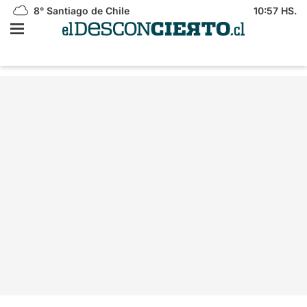
8°
Santiago de Chile
10:57 HS.