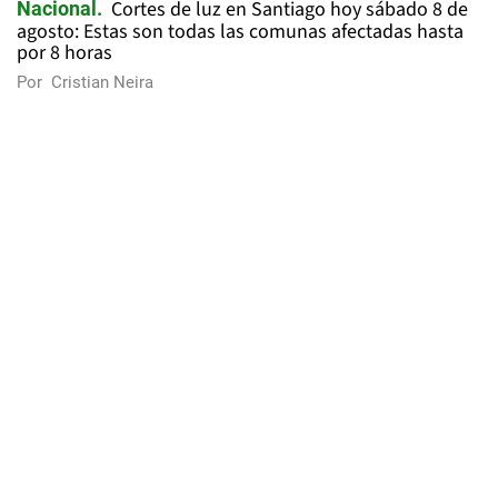
Cortes de luz en Santiago hoy sábado 8 de
Nacional
agosto: Estas son todas las comunas afectadas hasta
por 8 horas
Por
Cristian Neira