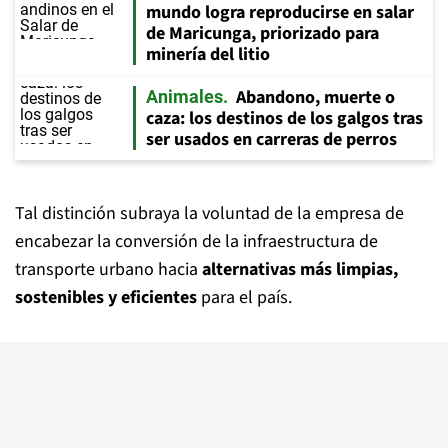
mundo logra reproducirse en salar
de Maricunga, priorizado para
minería del litio
Abandono, muerte o
Animales
caza: los destinos de los galgos tras
ser usados en carreras de perros
Tal distinción subraya la voluntad de la empresa de
encabezar la conversión de la infraestructura de
transporte urbano hacia
alternativas más limpias,
sostenibles y eficientes
para el país.