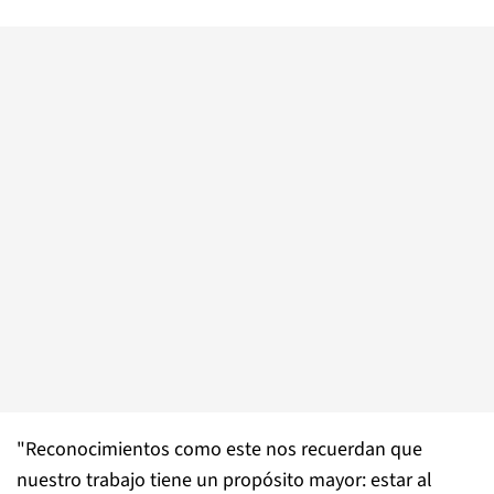
"Reconocimientos como este nos recuerdan que
nuestro trabajo tiene un propósito mayor: estar al