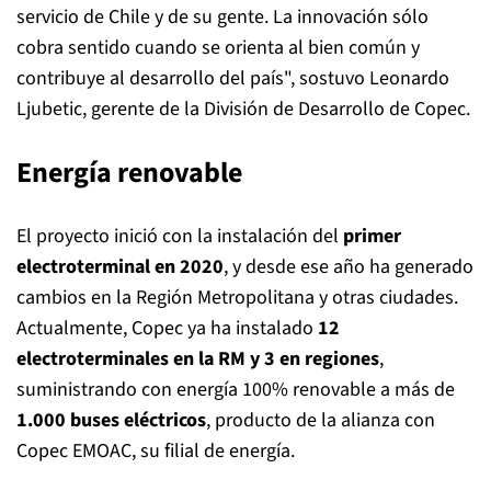
servicio de Chile y de su gente. La innovación sólo
cobra sentido cuando se orienta al bien común y
contribuye al desarrollo del país", sostuvo Leonardo
Ljubetic, gerente de la División de Desarrollo de Copec.
Energía renovable
El proyecto inició con la instalación del
primer
electroterminal en 2020
, y desde ese año ha generado
cambios en la Región Metropolitana y otras ciudades.
Actualmente, Copec ya ha instalado
12
electroterminales en la RM y 3 en regiones
,
suministrando con energía 100% renovable a más de
1.000 buses eléctricos
, producto de la alianza con
Copec EMOAC, su filial de energía.