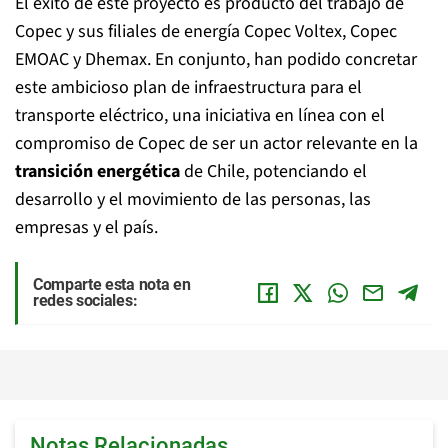
El éxito de este proyecto es producto del trabajo de
Copec y sus filiales de energía Copec Voltex, Copec
EMOAC y Dhemax. En conjunto, han podido concretar
este ambicioso plan de infraestructura para el
transporte eléctrico, una iniciativa en línea con el
compromiso de Copec de ser un actor relevante en la
transición energética
de Chile, potenciando el
desarrollo y el movimiento de las personas, las
empresas y el país.
Comparte esta nota en
redes sociales:
Notas Relacionadas