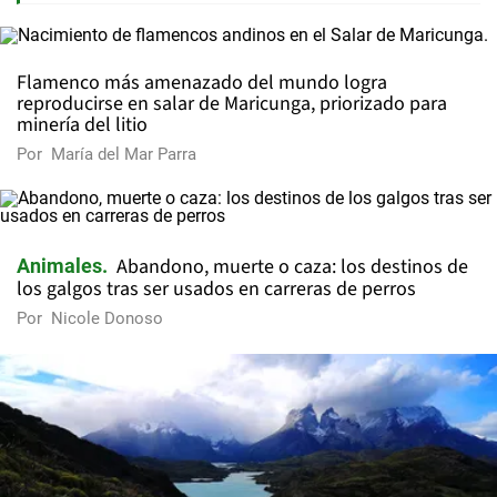
Flamenco más amenazado del mundo logra
reproducirse en salar de Maricunga, priorizado para
minería del litio
Por
María del Mar Parra
Abandono, muerte o caza: los destinos de
Animales
los galgos tras ser usados en carreras de perros
Por
Nicole Donoso