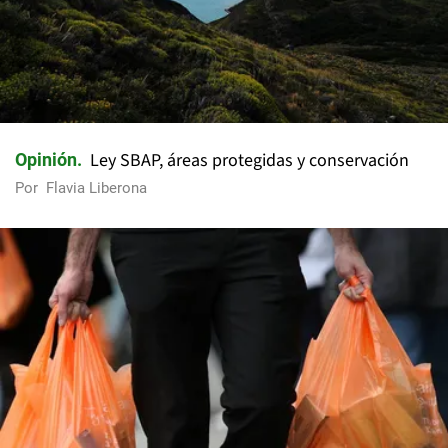
Ley SBAP, áreas protegidas y conservación
Opinión
Por
Flavia Liberona