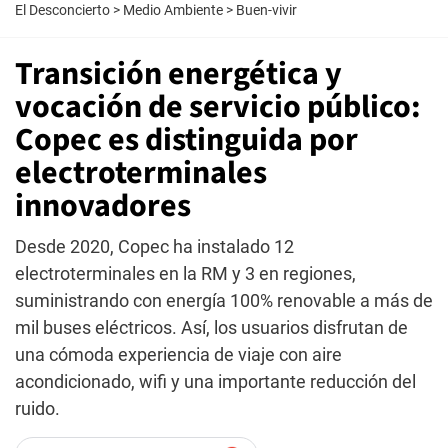
El Desconcierto
>
Medio Ambiente
>
Buen-vivir
Transición energética y
vocación de servicio público:
Copec es distinguida por
electroterminales
innovadores
Desde 2020, Copec ha instalado 12
electroterminales en la RM y 3 en regiones,
suministrando con energía 100% renovable a más de
mil buses eléctricos. Así, los usuarios disfrutan de
una cómoda experiencia de viaje con aire
acondicionado, wifi y una importante reducción del
ruido.