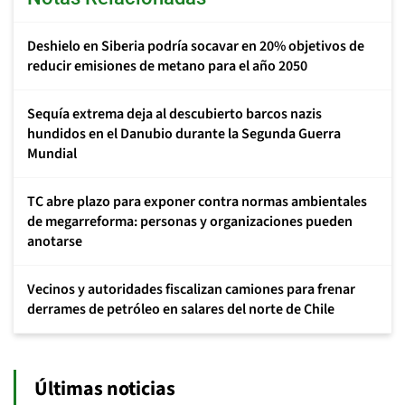
Deshielo en Siberia podría socavar en 20% objetivos de
reducir emisiones de metano para el año 2050
Sequía extrema deja al descubierto barcos nazis
hundidos en el Danubio durante la Segunda Guerra
Mundial
TC abre plazo para exponer contra normas ambientales
de megarreforma: personas y organizaciones pueden
anotarse
Vecinos y autoridades fiscalizan camiones para frenar
derrames de petróleo en salares del norte de Chile
Últimas noticias