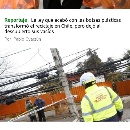
La ley que acabó con las bolsas plásticas
Reportaje
transformó el reciclaje en Chile, pero dejó al
descubierto sus vacíos
Por
Pablo Oyarzún