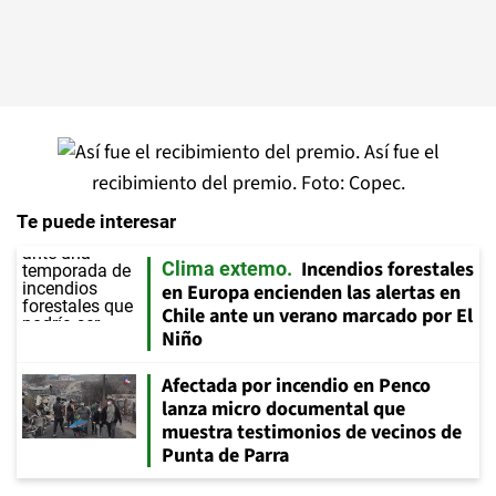
Así fue el
recibimiento del premio. Foto: Copec.
Te puede interesar
Incendios forestales
Clima extemo
en Europa encienden las alertas en
Chile ante un verano marcado por El
Niño
Afectada por incendio en Penco
lanza micro documental que
muestra testimonios de vecinos de
Punta de Parra