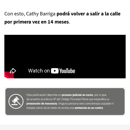
Con esto, Cathy Barriga
podrá volver a salir a la calle
por primera vez en 14 meses
.