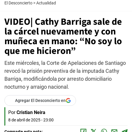
El Desconcierto
>
Actualidad
VIDEO| Cathy Barriga sale de
la cárcel nuevamente y con
muñeca en mano: “No soy lo
que me hicieron”
Este miércoles, la Corte de Apelaciones de Santiago
revocó la prisión preventiva de la imputada Cathy
Barriga, modificándola por arresto domiciliario
nocturno y arraigo nacional.
Agregar El Desconcierto en
Por
Cristian Neira
8 de abril de 2025 - 23:00
Comparte esta nota: