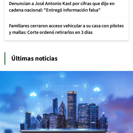
Denuncian a José Antonio Kast por cifras que dijo en
cadena nacional: "Entregó información falsa"
Familiares cerraron acceso vehicular a su casa con pilotes
y mallas: Corte ordenó retirarlos en 3 días
Últimas noticias