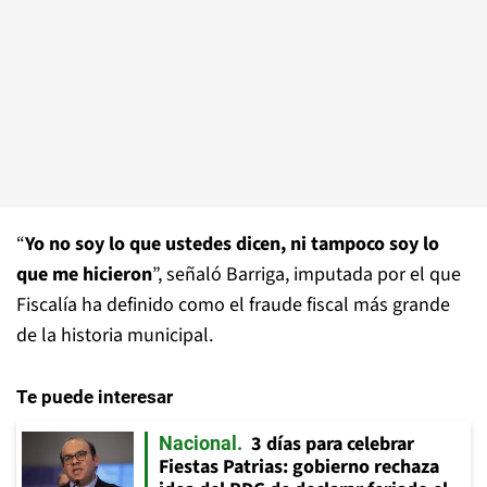
“
Yo no soy lo que ustedes dicen, ni tampoco soy lo
que me hicieron
”, señaló Barriga, imputada por el que
Fiscalía ha definido como el fraude fiscal más grande
de la historia municipal.
Te puede interesar
3 días para celebrar
Nacional
Fiestas Patrias: gobierno rechaza