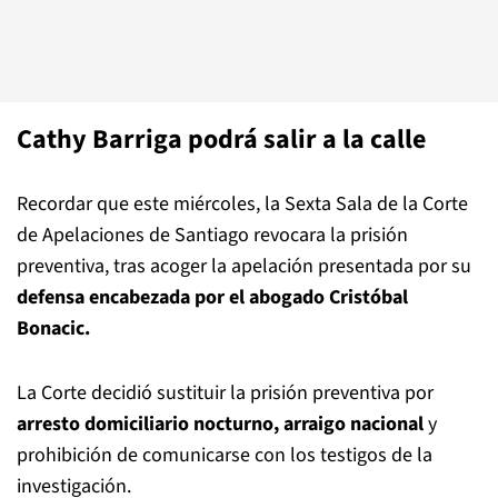
Cathy Barriga podrá salir a la calle
Recordar que este miércoles, la Sexta Sala de la Corte
de Apelaciones de Santiago revocara la prisión
preventiva, tras acoger la apelación presentada por su
defensa encabezada por el abogado Cristóbal
Bonacic.
La Corte decidió sustituir la prisión preventiva por
arresto domiciliario nocturno, arraigo nacional
y
prohibición de comunicarse con los testigos de la
investigación.