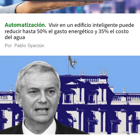
Vivir en un edificio inteligente puede
Automatización
reducir hasta 50% el gasto energético y 35% el costo
del agua
Por
Pablo Oyarzún