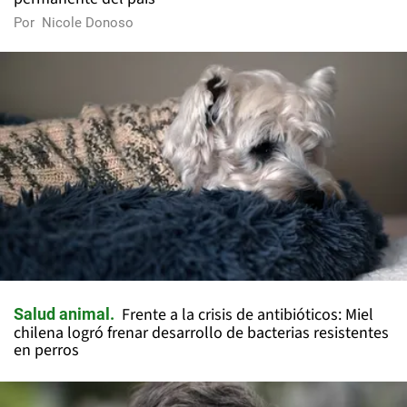
Por
Nicole Donoso
Frente a la crisis de antibióticos: Miel
Salud animal
chilena logró frenar desarrollo de bacterias resistentes
en perros