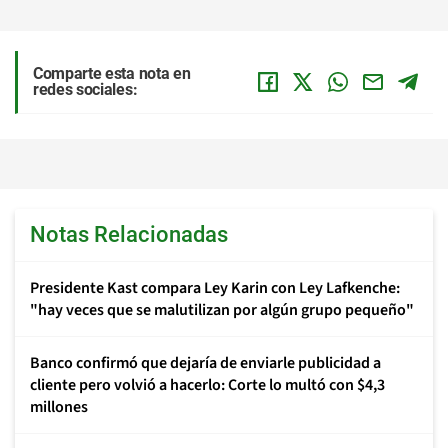
Comparte esta nota en
redes sociales:
Notas Relacionadas
Presidente Kast compara Ley Karin con Ley Lafkenche:
"hay veces que se malutilizan por algún grupo pequeño"
Banco confirmó que dejaría de enviarle publicidad a
cliente pero volvió a hacerlo: Corte lo multó con $4,3
millones