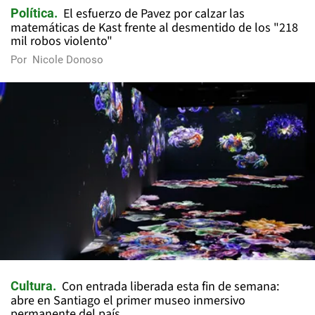
El esfuerzo de Pavez por calzar las
Política
matemáticas de Kast frente al desmentido de los "218
mil robos violento"
Por
Nicole Donoso
Con entrada liberada esta fin de semana:
Cultura
abre en Santiago el primer museo inmersivo
permanente del país