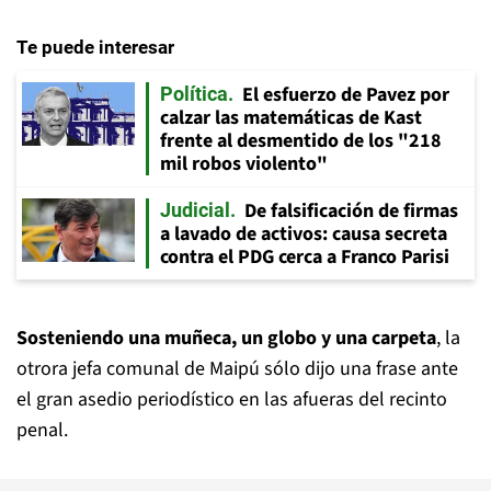
Te puede interesar
El esfuerzo de Pavez por
Política
calzar las matemáticas de Kast
frente al desmentido de los "218
mil robos violento"
De falsificación de firmas
Judicial
a lavado de activos: causa secreta
contra el PDG cerca a Franco Parisi
Sosteniendo una muñeca, un globo y una carpeta
, la
otrora jefa comunal de Maipú sólo dijo una frase ante
el gran asedio periodístico en las afueras del recinto
penal.