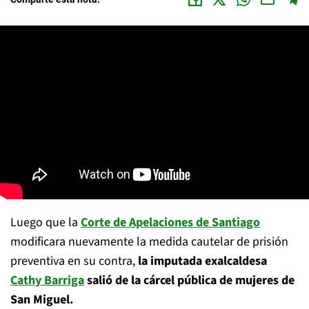
Luego que la
Corte de Apelaciones de Santiago
modificara nuevamente la medida cautelar de prisión
preventiva en su contra,
la imputada exalcaldesa
Cathy Barriga
salió de la cárcel pública de mujeres de
San Miguel.