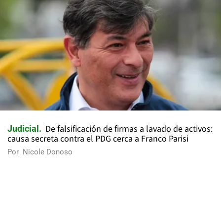
De falsificación de firmas a lavado de activos:
Judicial
causa secreta contra el PDG cerca a Franco Parisi
Por
Nicole Donoso