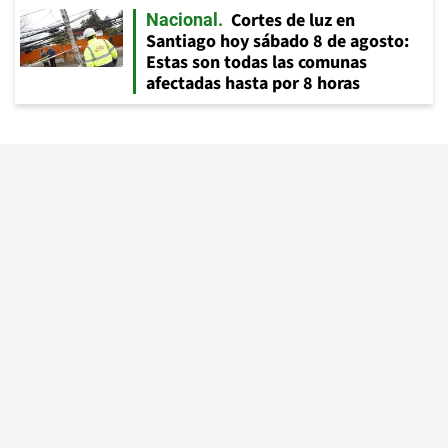
Cortes de luz en
Nacional
Santiago hoy sábado 8 de agosto:
Estas son todas las comunas
afectadas hasta por 8 horas