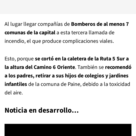
Al lugar llegar compañías de
Bomberos de al menos 7
comunas de la capital
a esta tercera llamada de
incendio, el que produce complicaciones viales.
Esto, porque
se cortó en la caletera de la Ruta 5 Sur a
la altura del Camino 6 Oriente
. También se
recomendó
a los padres, retirar a sus hijos de colegios y jardines
infantiles
de la comuna de Paine, debido a la toxicidad
del aire.
Noticia en desarrollo…