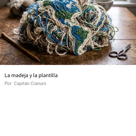
La madeja y la plantilla
Por
Capitán Cianuro