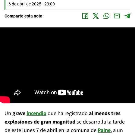
6 de abril de 2025 - 23:00
Comparte esta nota:
Un
grave
incendio
que ha registrado
al menos tres
explosiones de gran magnitud
se desarrolla la tarde
de este lunes 7 de abril en la comuna de
Paine
, a un