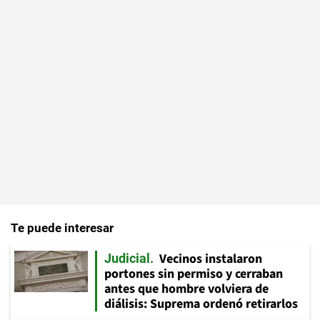
Te puede interesar
Vecinos instalaron
Judicial
portones sin permiso y cerraban
antes que hombre volviera de
diálisis: Suprema ordenó retirarlos