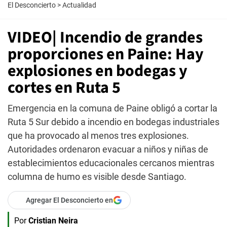
El Desconcierto
>
Actualidad
VIDEO| Incendio de grandes
proporciones en Paine: Hay
explosiones en bodegas y
cortes en Ruta 5
Emergencia en la comuna de Paine obligó a cortar la
Ruta 5 Sur debido a incendio en bodegas industriales
que ha provocado al menos tres explosiones.
Autoridades ordenaron evacuar a niños y niñas de
establecimientos educacionales cercanos mientras
columna de humo es visible desde Santiago.
Agregar El Desconcierto en
Por
Cristian Neira