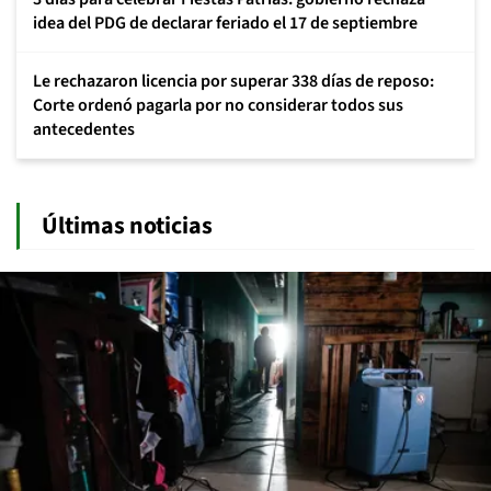
idea del PDG de declarar feriado el 17 de septiembre
Le rechazaron licencia por superar 338 días de reposo:
Corte ordenó pagarla por no considerar todos sus
antecedentes
Últimas noticias