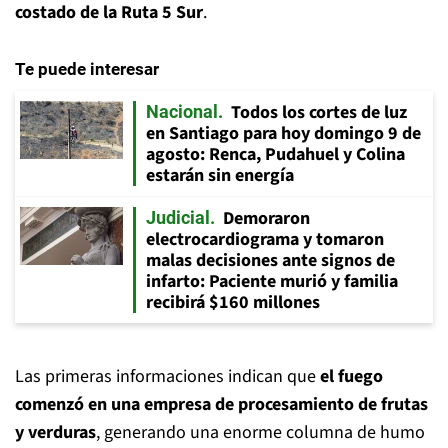
costado de la Ruta 5 Sur
.
Te puede interesar
Todos los cortes de luz
Nacional
en Santiago para hoy domingo 9 de
agosto: Renca, Pudahuel y Colina
estarán sin energía
Demoraron
Judicial
electrocardiograma y tomaron
malas decisiones ante signos de
infarto: Paciente murió y familia
recibirá $160 millones
Las primeras informaciones indican que
el fuego
comenzó en una empresa de procesamiento de frutas
y verduras
, generando una enorme columna de humo