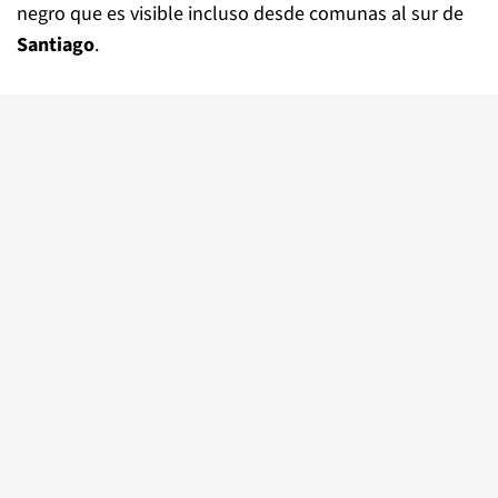
negro que es visible incluso desde comunas al sur de
Santiago
.