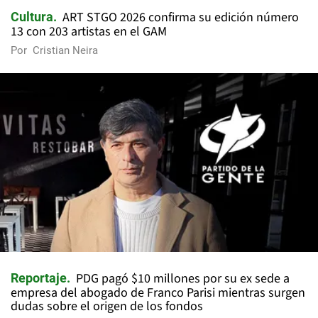
ART STGO 2026 confirma su edición número
Cultura
13 con 203 artistas en el GAM
Por
Cristian Neira
PDG pagó $10 millones por su ex sede a
Reportaje
empresa del abogado de Franco Parisi mientras surgen
dudas sobre el origen de los fondos