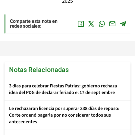
2025
Comparte esta nota en
redes sociales:
Notas Relacionadas
3 días para celebrar Fiestas Patrias: gobierno rechaza
idea del PDG de declarar feriado el 17 de septiembre
Le rechazaron licencia por superar 338 días de reposo:
Corte ordenó pagarla por no considerar todos sus
antecedentes