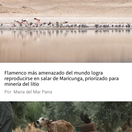
Flamenco más amenazado del mundo logra
reproducirse en salar de Maricunga, priorizado para
minería del litio
Por
María del Mar Parra