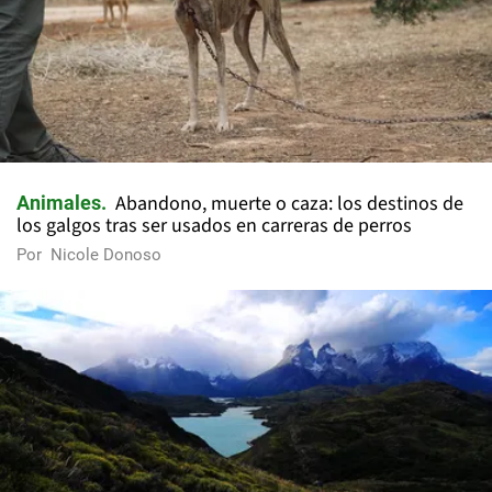
Abandono, muerte o caza: los destinos de
Animales
los galgos tras ser usados en carreras de perros
Por
Nicole Donoso