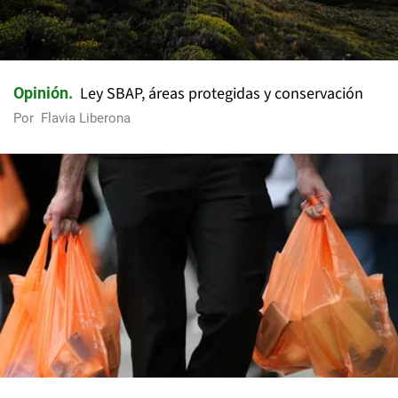
Ley SBAP, áreas protegidas y conservación
Opinión
Por
Flavia Liberona