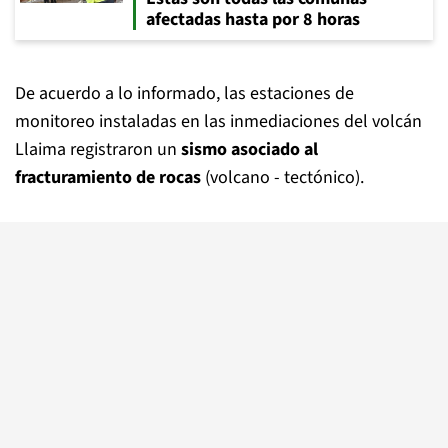
afectadas hasta por 8 horas
De acuerdo a lo informado, las estaciones de
monitoreo instaladas en las inmediaciones del volcán
Llaima registraron un
sismo asociado al
fracturamiento de rocas
(volcano - tectónico).