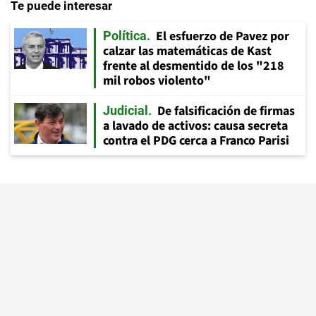
Te puede interesar
El esfuerzo de Pavez por
Política
calzar las matemáticas de Kast
frente al desmentido de los "218
mil robos violento"
De falsificación de firmas
Judicial
a lavado de activos: causa secreta
contra el PDG cerca a Franco Parisi