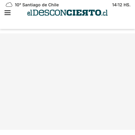
10°
Santiago de Chile
14:12 HS.