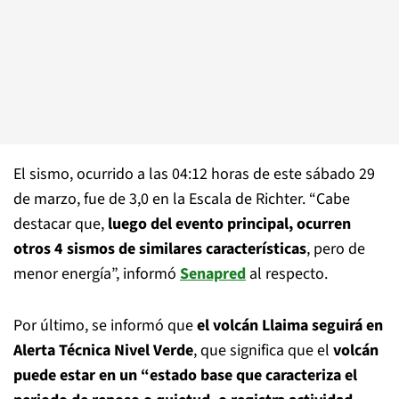
El sismo, ocurrido a las 04:12 horas de este sábado 29
de marzo, fue de 3,0 en la Escala de Richter. “Cabe
destacar que,
luego del evento principal, ocurren
otros 4 sismos de similares características
, pero de
menor energía”, informó
Senapred
al respecto.
Por último, se informó que
el volcán Llaima seguirá en
Alerta Técnica Nivel Verde
, que significa que el
volcán
puede estar en un “estado base que caracteriza el