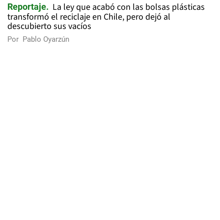
La ley que acabó con las bolsas plásticas
Reportaje
transformó el reciclaje en Chile, pero dejó al
descubierto sus vacíos
Por
Pablo Oyarzún