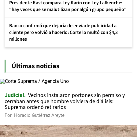
Presidente Kast compara Ley Karin con Ley Lafkenche:
"hay veces que se malutilizan por algún grupo pequeño"
Banco confirmó que dejaría de enviarle publicidad a
cliente pero volvió a hacerlo: Corte lo multó con $4,3
millones
Últimas noticias
Vecinos instalaron portones sin permiso y
Judicial
cerraban antes que hombre volviera de diálisis:
Suprema ordenó retirarlos
Por
Horacio Gutiérrez Areyte