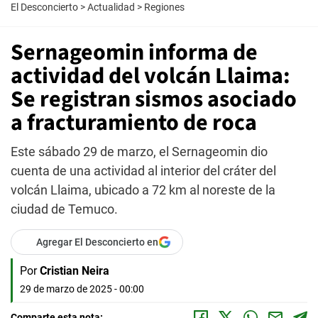
El Desconcierto
>
Actualidad
>
Regiones
Sernageomin informa de
actividad del volcán Llaima:
Se registran sismos asociado
a fracturamiento de roca
Este sábado 29 de marzo, el Sernageomin dio
cuenta de una actividad al interior del cráter del
volcán Llaima, ubicado a 72 km al noreste de la
ciudad de Temuco.
Agregar El Desconcierto en
Por
Cristian Neira
29 de marzo de 2025 - 00:00
Comparte esta nota: