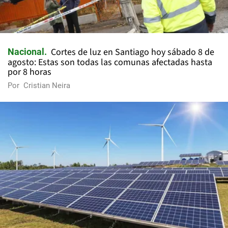
Cortes de luz en Santiago hoy sábado 8 de
Nacional
agosto: Estas son todas las comunas afectadas hasta
por 8 horas
Por
Cristian Neira