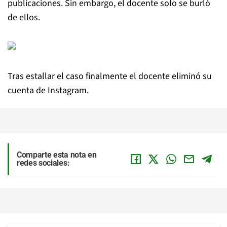
publicaciones. Sin embargo, el docente solo se burló
de ellos.
Tras estallar el caso finalmente el docente eliminó su
cuenta de Instagram.
Comparte esta nota en
redes sociales: