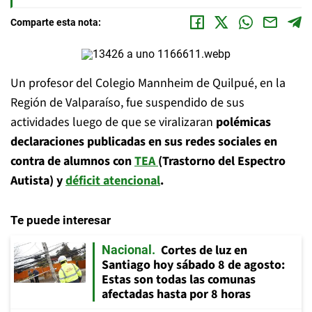
Comparte esta nota:
Un profesor del Colegio Mannheim de Quilpué, en la
Región de Valparaíso, fue suspendido de sus
actividades luego de que se viralizaran
polémicas
declaraciones publicadas en sus redes sociales en
contra de alumnos con
TEA
(Trastorno del Espectro
Autista) y
déficit atencional
.
Te puede interesar
Cortes de luz en
Nacional
Santiago hoy sábado 8 de agosto:
Estas son todas las comunas
afectadas hasta por 8 horas