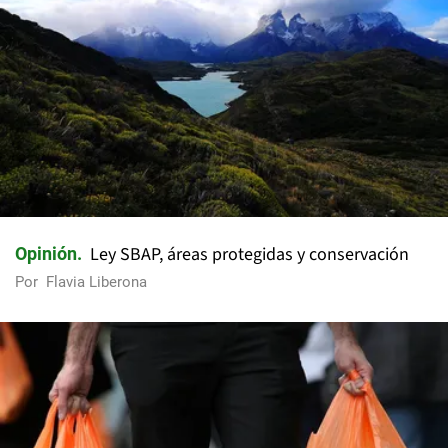
Ley SBAP, áreas protegidas y conservación
Opinión
Por
Flavia Liberona