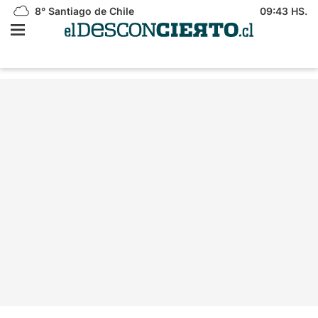
8°
Santiago de Chile
09:43 HS.