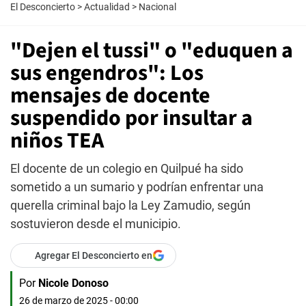
El Desconcierto
>
Actualidad
>
Nacional
"Dejen el tussi" o "eduquen a
sus engendros": Los
mensajes de docente
suspendido por insultar a
niños TEA
El docente de un colegio en Quilpué ha sido
sometido a un sumario y podrían enfrentar una
querella criminal bajo la Ley Zamudio, según
sostuvieron desde el municipio.
Agregar El Desconcierto en
Por
Nicole Donoso
26 de marzo de 2025 - 00:00