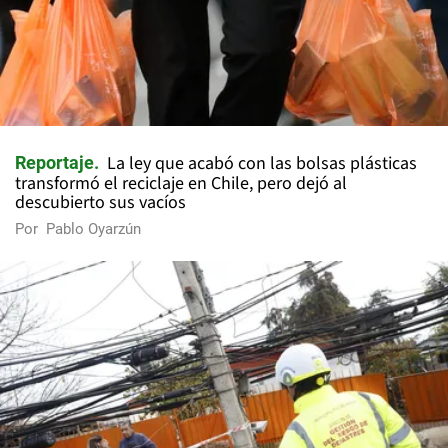
La ley que acabó con las bolsas plásticas
Reportaje
transformó el reciclaje en Chile, pero dejó al
descubierto sus vacíos
Por
Pablo Oyarzún