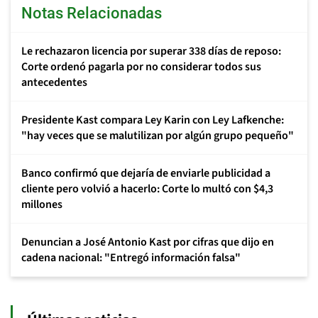
Notas Relacionadas
Le rechazaron licencia por superar 338 días de reposo:
Corte ordenó pagarla por no considerar todos sus
antecedentes
Presidente Kast compara Ley Karin con Ley Lafkenche:
"hay veces que se malutilizan por algún grupo pequeño"
Banco confirmó que dejaría de enviarle publicidad a
cliente pero volvió a hacerlo: Corte lo multó con $4,3
millones
Denuncian a José Antonio Kast por cifras que dijo en
cadena nacional: "Entregó información falsa"