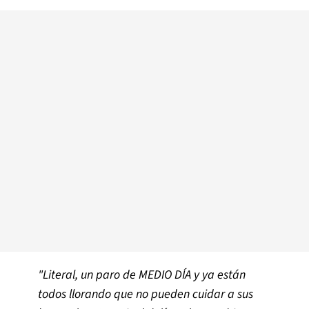
"Literal, un paro de MEDIO DÍA y ya están
todos llorando que no pueden cuidar a sus