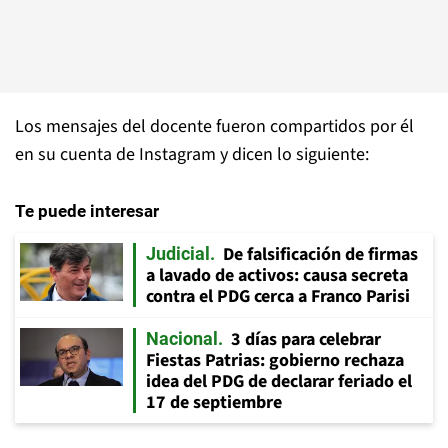
Los mensajes del docente fueron compartidos por él
en su cuenta de Instagram y dicen lo siguiente:
Te puede interesar
De falsificación de firmas
Judicial
a lavado de activos: causa secreta
contra el PDG cerca a Franco Parisi
3 días para celebrar
Nacional
Fiestas Patrias: gobierno rechaza
idea del PDG de declarar feriado el
17 de septiembre