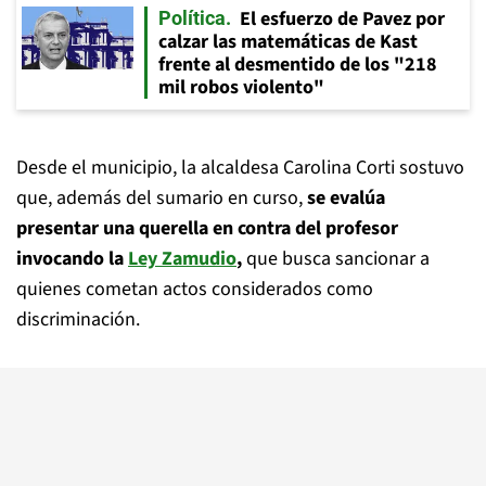
El esfuerzo de Pavez por
Política
calzar las matemáticas de Kast
frente al desmentido de los "218
mil robos violento"
Desde el municipio, la alcaldesa Carolina Corti sostuvo
que, además del sumario en curso,
se evalúa
presentar una querella en contra del profesor
invocando la
Ley Zamudio
,
que busca sancionar a
quienes cometan actos considerados como
discriminación.