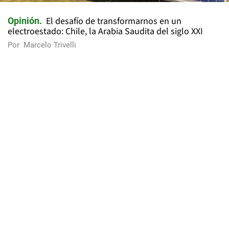
El desafío de transformarnos en un
Opinión
electroestado: Chile, la Arabia Saudita del siglo XXI
Por
Marcelo Trivelli