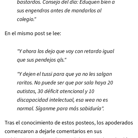
bastardos. Consejo del día: Eduquen bien a
sus engendros antes de mandarlos al
colegio."
En el mismo post se lee:
"Y ahora los dejo que voy con retardo igual
que sus pendejos qls."
"Y dejen el tussi para que ya no les salgan
raritos. No puede ser que por sala haya 20
autistas, 30 déficit atencional y 10
discapacidad intelectual, esa wea no es
normal. Síganme para más sabiduría".
Tras el conocimiento de estos posteos, los apoderados
comenzaron a dejarle comentarios en sus