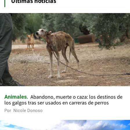
Últimas noticias
Abandono, muerte o caza: los destinos de
Animales
los galgos tras ser usados en carreras de perros
Por
Nicole Donoso