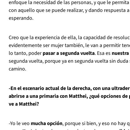
enfoque la necesidad de las personas, y que le permita a 
con aquello que se puede realizar, y dando respuesta a
esperando.
Creo que la experiencia de ella, la capacidad de resoluc
evidentemente ser mujer también, le van a permitir ten
lo tanto, poder
pasar a segunda vuelta
. Esa es
nuestra
segunda vuelta, porque ya en segunda vuelta sin duda
camino.
-En el escenario actual de la derecha, con una ultrade
abrirse a una primaria con Matthei, ¿qué opciones de 
ve a Matthei?
-Yo le veo
mucha opción
, porque si bien, y eso no hay 