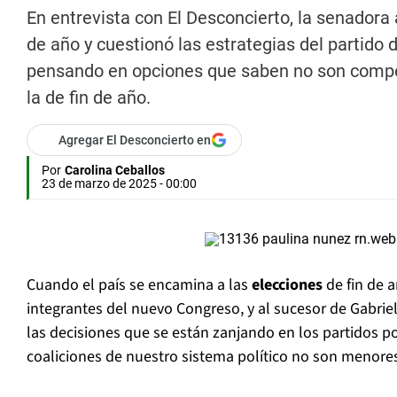
En entrevista con El Desconcierto, la senadora 
de año y cuestionó las estrategias del partido d
pensando en opciones que saben no son competi
la de fin de año.
Agregar El Desconcierto en
Por
Carolina Ceballos
23 de marzo de 2025 - 00:00
Cuando el país se encamina a las
elecciones
de fin de a
integrantes del nuevo Congreso, y al sucesor de Gabriel
las decisiones que se están zanjando en los partidos pol
coaliciones de nuestro sistema político no son menore