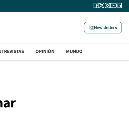
Newsletters
NTREVISTAS
OPINIÓN
MUNDO
nar