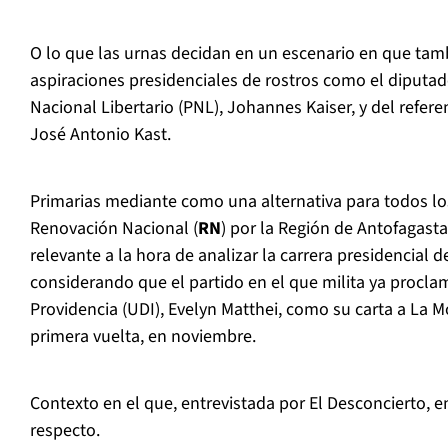
O lo que las urnas decidan en un escenario en que tam
aspiraciones presidenciales de rostros como el diputad
Nacional Libertario (PNL), Johannes Kaiser, y del refere
José Antonio Kast.
Primarias mediante como una alternativa para todos los
Renovación Nacional (
RN
) por la Región de Antofagast
relevante a la hora de analizar la carrera presidencial 
considerando que el partido en el que milita ya procla
Providencia (UDI), Evelyn Matthei, como su carta a La 
primera vuelta, en noviembre.
Contexto en el que, entrevistada por El Desconcierto, e
respecto.