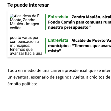
Te puede interesar
Zandra Maulén, alca
Entrevista
Fondo Común para comunas rura
nuestro presupuesto"
Alcalde de Puerto V
Entrevista
municipios: "Tenemos que avanz
mixta"
Todo en medio de una carrera presidencial que se intens
un eventual escenario de segunda vuelta, a créditos de 
ámbito político: