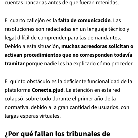
cuentas bancarias antes de que fueran retenidas.
El cuarto callejón es la
falta de comunicación
. Las
resoluciones son redactadas en un lenguaje técnico y
legal difícil de comprender para las demandantes.
Debido a esta situación,
muchas acreedoras solicitan o
activan procedimientos que no corresponden todavía
tramitar
porque nadie les ha explicado cómo proceder.
El quinto obstáculo es la deficiente funcionalidad de la
plataforma
Conecta.pjud
. La atención en esta red
colapsó, sobre todo durante el primer año de la
normativa, debido a la gran cantidad de usuarios, con
largas esperas virtuales.
¿Por qué fallan los tribunales de