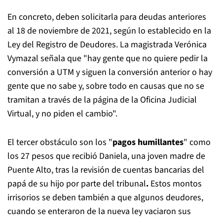
En concreto, deben solicitarla para deudas anteriores
al 18 de noviembre de 2021, según lo establecido en la
Ley del Registro de Deudores. La magistrada Verónica
Vymazal señala que "hay gente que no quiere pedir la
conversión a UTM y siguen la conversión anterior o hay
gente que no sabe y, sobre todo en causas que no se
tramitan a través de la página de la Oficina Judicial
Virtual, y no piden el cambio".
El tercer obstáculo son los "
pagos humillantes
" como
los 27 pesos que recibió Daniela, una joven madre de
Puente Alto, tras la revisión de cuentas bancarias del
papá de su hijo por parte del tribunal
.
Estos montos
irrisorios se deben también a que algunos deudores,
cuando se enteraron de la nueva ley vaciaron sus