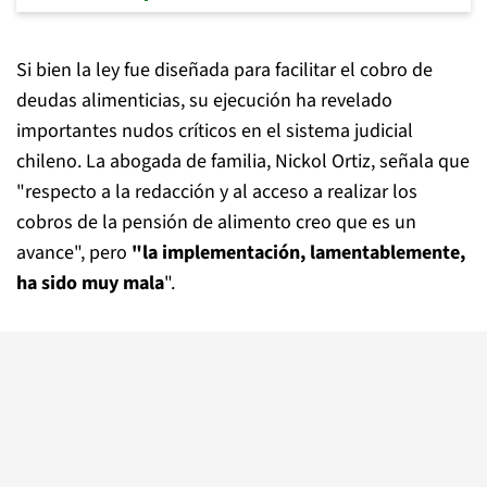
Si bien la ley fue diseñada para facilitar el cobro de
deudas alimenticias, su ejecución ha revelado
importantes nudos críticos en el sistema judicial
chileno. La abogada de familia, Nickol Ortiz, señala que
"respecto a la redacción y al acceso a realizar los
cobros de la pensión de alimento creo que es un
avance", pero
"la implementación, lamentablemente,
ha sido muy mala
".