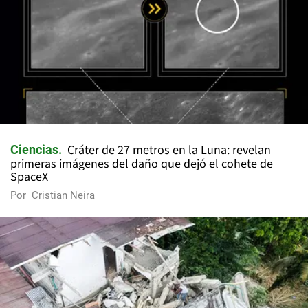
Cráter de 27 metros en la Luna: revelan
Ciencias
primeras imágenes del daño que dejó el cohete de
SpaceX
Por
Cristian Neira