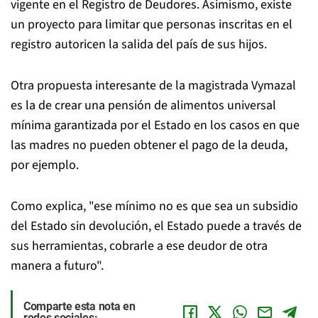
vigente en el Registro de Deudores. Asimismo, existe
un proyecto para limitar que personas inscritas en el
registro autoricen la salida del país de sus hijos.
Otra propuesta interesante de la magistrada Vymazal
es la de crear una pensión de alimentos universal
mínima garantizada por el Estado en los casos en que
las madres no pueden obtener el pago de la deuda,
por ejemplo.
Como explica, "ese mínimo no es que sea un subsidio
del Estado sin devolución, el Estado puede a través de
sus herramientas, cobrarle a ese deudor de otra
manera a futuro".
Comparte esta nota en
redes sociales: