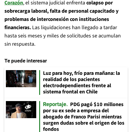
Corazón
, el sistema judicial enfrenta
colapso por
sobrecarga laboral, falta de personal capacitado y
problemas de interconexión con instituciones
financieras.
Las liquidaciones han llegado a tardar
hasta seis meses y miles de solicitudes se acumulan
sin respuesta.
Te puede interesar
Luz para hoy, frío para mañana: la
realidad de los pacientes
electrodependientes frente al
sistema frontal en Chile
PDG pagó $10 millones
Reportaje
por su ex sede a empresa del
abogado de Franco Parisi mientras
surgen dudas sobre el origen de los
fondos