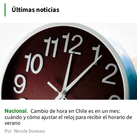
Últimas noticias
Cambio de hora en Chile es en un mes:
Nacional
cuándo y cómo ajustar el reloj para recibir el horario de
verano
Por
Nicole Donoso