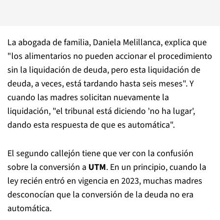
La abogada de familia, Daniela Melillanca, explica que
"los alimentarios no pueden accionar el procedimiento
sin la liquidación de deuda, pero esta liquidación de
deuda, a veces, está tardando hasta seis meses". Y
cuando las madres solicitan nuevamente la
liquidación, "el tribunal está diciendo 'no ha lugar',
dando esta respuesta de que es automática".
El segundo callejón tiene que ver con la confusión
sobre la conversión a
UTM
. En un principio, cuando la
ley recién entró en vigencia en 2023, muchas madres
desconocían que la conversión de la deuda no era
automática.