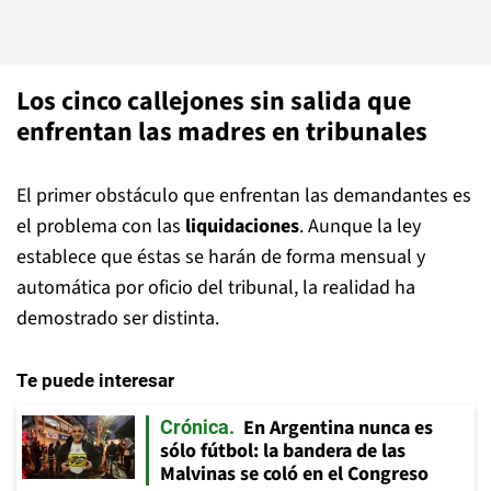
Los cinco callejones sin salida que
enfrentan las madres en tribunales
El primer obstáculo que enfrentan las demandantes es
el problema con las
liquidaciones
. Aunque la ley
establece que éstas se harán de forma mensual y
automática por oficio del tribunal, la realidad ha
demostrado ser distinta.
Te puede interesar
En Argentina nunca es
Crónica
sólo fútbol: la bandera de las
Malvinas se coló en el Congreso