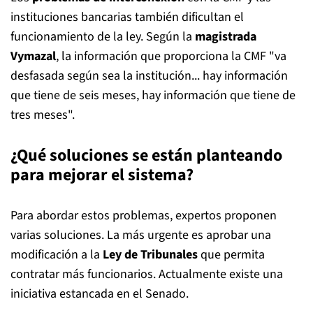
instituciones bancarias también dificultan el
funcionamiento de la ley. Según la
magistrada
Vymazal
, la información que proporciona la CMF "va
desfasada según sea la institución... hay información
que tiene de seis meses, hay información que tiene de
tres meses".
¿Qué soluciones se están planteando
para mejorar el sistema?
Para abordar estos problemas, expertos proponen
varias soluciones. La más urgente es aprobar una
modificación a la
Ley de Tribunales
que permita
contratar más funcionarios. Actualmente existe una
iniciativa estancada en el Senado.