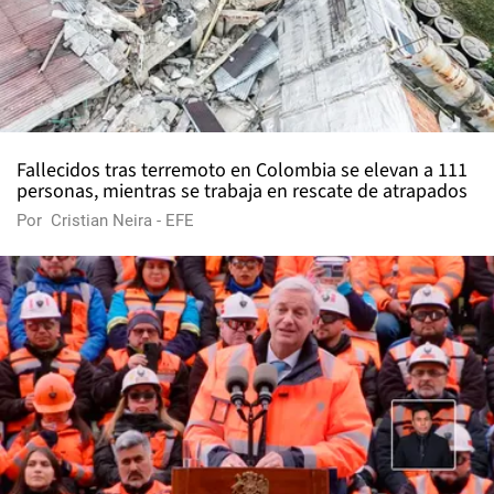
Fallecidos tras terremoto en Colombia se elevan a 111
personas, mientras se trabaja en rescate de atrapados
Por
Cristian Neira - EFE