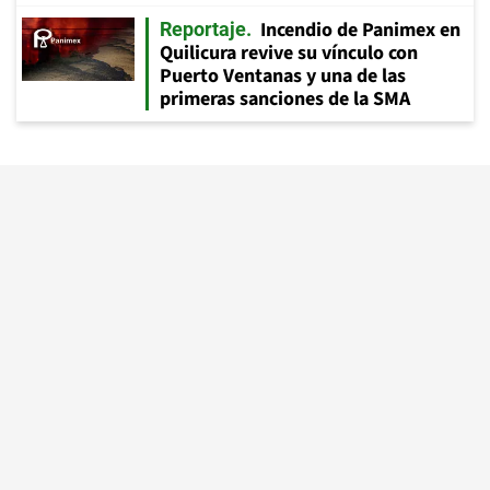
Incendio de Panimex en
Reportaje
Quilicura revive su vínculo con
Puerto Ventanas y una de las
primeras sanciones de la SMA