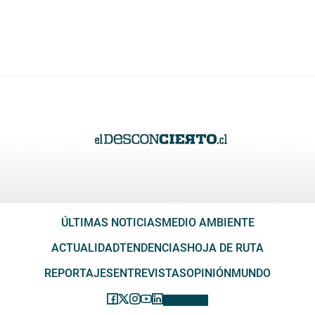
ÚLTIMAS NOTICIAS
MEDIO AMBIENTE
ACTUALIDAD
TENDENCIAS
HOJA DE RUTA
REPORTAJES
ENTREVISTAS
OPINIÓN
MUNDO