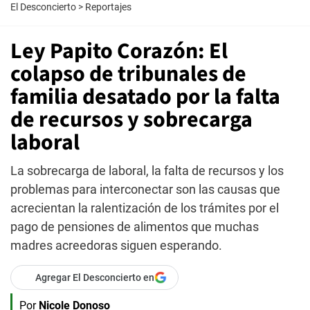
El Desconcierto
>
Reportajes
Ley Papito Corazón: El
colapso de tribunales de
familia desatado por la falta
de recursos y sobrecarga
laboral
La sobrecarga de laboral, la falta de recursos y los
problemas para interconectar son las causas que
acrecientan la ralentización de los trámites por el
pago de pensiones de alimentos que muchas
madres acreedoras siguen esperando.
Agregar El Desconcierto en
Por
Nicole Donoso