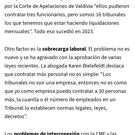
por la Corte de Apelaciones de Valdivia "ellos pudieron
contratar tres funcionarios, pero somos 16 tribunales
los que tenemos que estar haciendo liquidaciones
mensuales". Todo eso sucedió en 2023.
Otro factor es la
sobrecarga laboral
. El problema no es
nuevo y se ha agravado con la aprobación de varias
leyes recientes. La abogada Karen Bielefeldt destaca
que contratar más personal no es simple: "Los
tribunales no son una empresa, entonces no es como
que yo como empresa puedo contratar a 30 personas
más, la cuantía o el número de empleados en un
Tribunal lo establecen normas legales, leyes,
decretos".
Los
problemas de interconexión
con la CMF y las