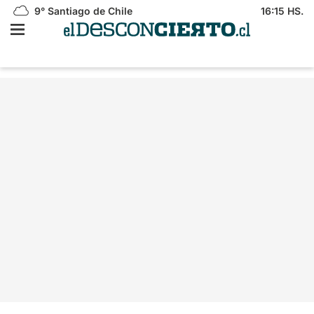
9°
Santiago de Chile
16:15 HS.