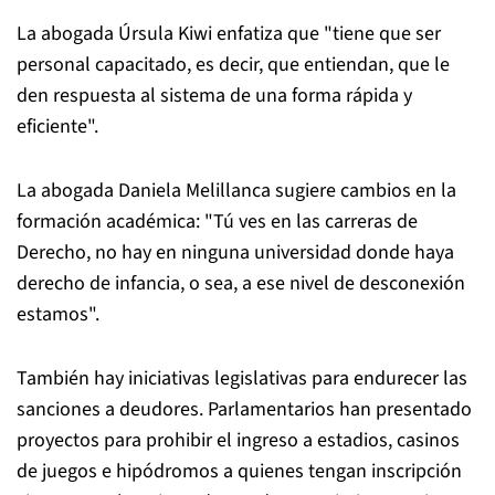
La abogada Úrsula Kiwi enfatiza que "tiene que ser
personal capacitado, es decir, que entiendan, que le
den respuesta al sistema de una forma rápida y
eficiente".
La abogada Daniela Melillanca sugiere cambios en la
formación académica: "Tú ves en las carreras de
Derecho, no hay en ninguna universidad donde haya
derecho de infancia, o sea, a ese nivel de desconexión
estamos".
También hay iniciativas legislativas para endurecer las
sanciones a deudores. Parlamentarios han presentado
proyectos para prohibir el ingreso a estadios, casinos
de juegos e hipódromos a quienes tengan inscripción