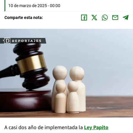
10 de marzo de 2025 - 00:00
Comparte esta nota:
A casi dos año de implementada la
Ley Papito