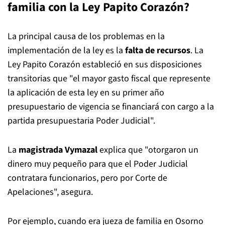
familia con la Ley Papito Corazón?
La principal causa de los problemas en la
implementación de la ley es la
falta de recursos
. La
Ley Papito Corazón estableció en sus disposiciones
transitorias que "el mayor gasto fiscal que represente
la aplicación de esta ley en su primer año
presupuestario de vigencia se financiará con cargo a la
partida presupuestaria Poder Judicial".
La
magistrada Vymazal
explica que "otorgaron un
dinero muy pequeño para que el Poder Judicial
contratara funcionarios, pero por Corte de
Apelaciones", asegura.
Por ejemplo, cuando era jueza de familia en Osorno