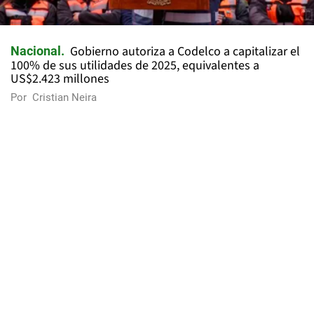
Gobierno autoriza a Codelco a capitalizar el
Nacional
100% de sus utilidades de 2025, equivalentes a
US$2.423 millones
Por
Cristian Neira