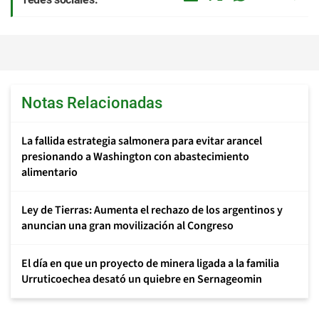
Notas Relacionadas
La fallida estrategia salmonera para evitar arancel
presionando a Washington con abastecimiento
alimentario
Ley de Tierras: Aumenta el rechazo de los argentinos y
anuncian una gran movilización al Congreso
El día en que un proyecto de minera ligada a la familia
Urruticoechea desató un quiebre en Sernageomin