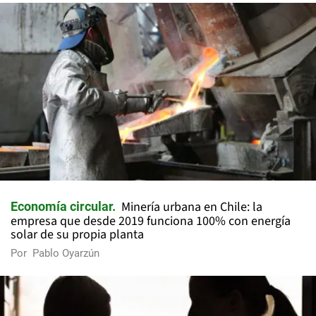
Minería urbana en Chile: la
Economía circular
empresa que desde 2019 funciona 100% con energía
solar de su propia planta
Por
Pablo Oyarzún