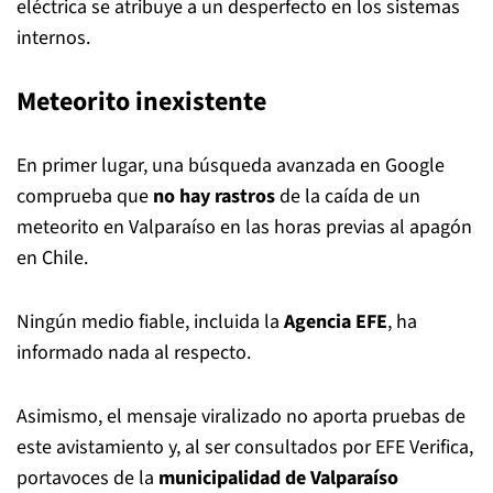
eléctrica se atribuye a un desperfecto en los sistemas
internos.
Meteorito inexistente
En primer lugar, una búsqueda avanzada en Google
comprueba que
no hay rastros
de la caída de un
meteorito en Valparaíso en las horas previas al apagón
en Chile.
Ningún medio fiable, incluida la
Agencia EFE
, ha
informado nada al respecto.
Asimismo, el mensaje viralizado no aporta pruebas de
este avistamiento y, al ser consultados por EFE Verifica,
portavoces de la
municipalidad de Valparaíso