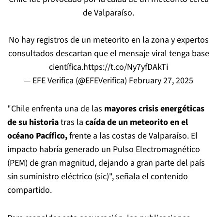
de Valparaíso.
No hay registros de un meteorito en la zona y expertos
consultados descartan que el mensaje viral tenga base
científica.
https://t.co/Ny7yfDAkTi
— EFE Verifica (@EFEVerifica)
February 27, 2025
"Chile enfrenta una de las
mayores crisis energéticas
de su historia
tras la
caída de un meteorito en el
océano Pacífico,
frente a las costas de Valparaíso. El
impacto habría generado un Pulso Electromagnético
(PEM) de gran magnitud, dejando a gran parte del país
sin suministro eléctrico (sic)", señala el contenido
compartido.