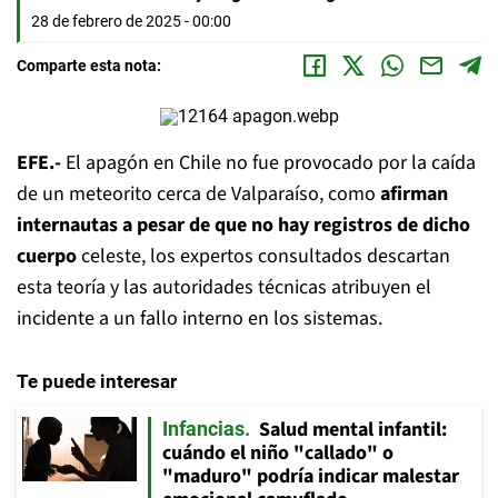
28 de febrero de 2025 - 00:00
Comparte esta nota:
EFE.-
El apagón en Chile no fue provocado por la caída
de un meteorito cerca de Valparaíso, como
afirman
internautas a pesar de que no hay registros de dicho
cuerpo
celeste, los expertos consultados descartan
esta teoría y las autoridades técnicas atribuyen el
incidente a un fallo interno en los sistemas.
Te puede interesar
Salud mental infantil:
Infancias
cuándo el niño "callado" o
"maduro" podría indicar malestar