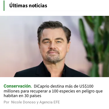
Últimas noticias
DiCaprio destina más de US$100
Conservación
millones para recuperar a 100 especies en peligro que
habitan en 30 países
Por
Nicole Donoso y Agencia EFE