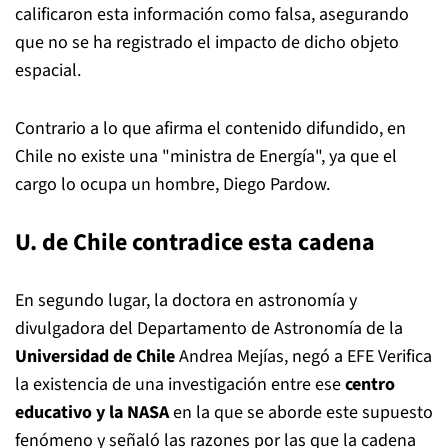
calificaron esta información como falsa, asegurando
que no se ha registrado el impacto de dicho objeto
espacial.
Contrario a lo que afirma el contenido difundido, en
Chile no existe una "ministra de Energía", ya que el
cargo lo ocupa un hombre, Diego Pardow.
U. de Chile contradice esta cadena
En segundo lugar, la doctora en astronomía y
divulgadora del Departamento de Astronomía de la
Universidad de Chile
Andrea Mejías, negó a EFE Verifica
la existencia de una investigación entre ese
centro
educativo y la NASA
en la que se aborde este supuesto
fenómeno y señaló las razones por las que la cadena