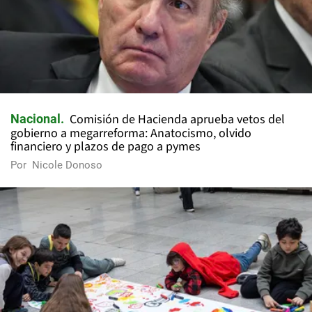
Comisión de Hacienda aprueba vetos del
Nacional
gobierno a megarreforma: Anatocismo, olvido
financiero y plazos de pago a pymes
Por
Nicole Donoso