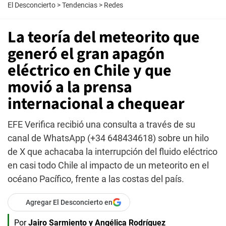
El Desconcierto
>
Tendencias
>
Redes
La teoría del meteorito que
generó el gran apagón
eléctrico en Chile y que
movió a la prensa
internacional a chequear
EFE Verifica recibió una consulta a través de su
canal de WhatsApp (+34 648434618) sobre un hilo
de X que achacaba la interrupción del fluido eléctrico
en casi todo Chile al impacto de un meteorito en el
océano Pacífico, frente a las costas del país.
Agregar El Desconcierto en
Por
Jairo Sarmiento y Angélica Rodríguez