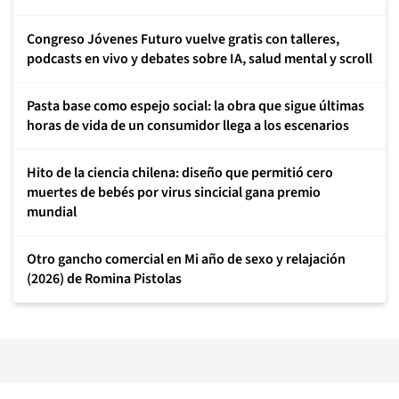
Congreso Jóvenes Futuro vuelve gratis con talleres,
podcasts en vivo y debates sobre IA, salud mental y scroll
Pasta base como espejo social: la obra que sigue últimas
horas de vida de un consumidor llega a los escenarios
Hito de la ciencia chilena: diseño que permitió cero
muertes de bebés por virus sincicial gana premio
mundial
Otro gancho comercial en Mi año de sexo y relajación
(2026) de Romina Pistolas