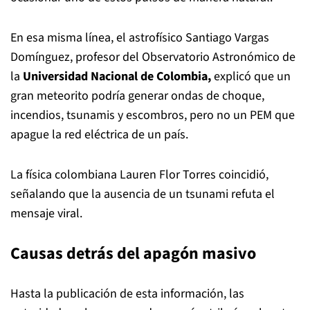
En esa misma línea, el astrofísico Santiago Vargas
Domínguez, profesor del Observatorio Astronómico de
la
Universidad Nacional de Colombia,
explicó que un
gran meteorito podría generar ondas de choque,
incendios, tsunamis y escombros, pero no un PEM que
apague la red eléctrica de un país.
La física colombiana Lauren Flor Torres coincidió,
señalando que la ausencia de un tsunami refuta el
mensaje viral.
Causas detrás del apagón masivo
Hasta la publicación de esta información, las