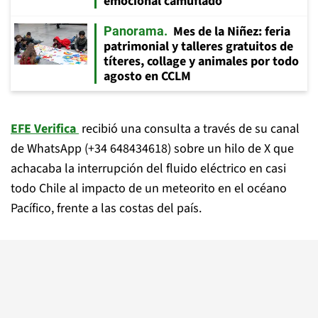
emocional camuflado
Mes de la Niñez: feria
Panorama
patrimonial y talleres gratuitos de
títeres, collage y animales por todo
agosto en CCLM
EFE Verifica
recibió una consulta a través de su canal
de WhatsApp (+34 648434618) sobre un hilo de X que
achacaba la interrupción del fluido eléctrico en casi
todo Chile al impacto de un meteorito en el océano
Pacífico, frente a las costas del país.