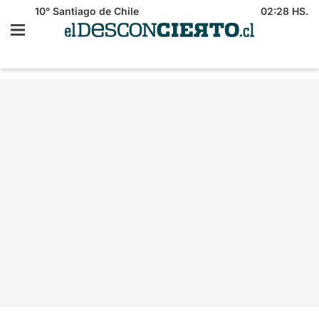
10°
Santiago de Chile
02:28 HS.