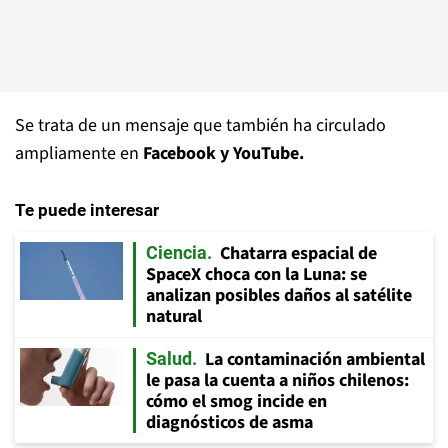
Se trata de un mensaje que también ha circulado
ampliamente en
Facebook y YouTube.
Te puede interesar
Chatarra espacial de
Ciencia
SpaceX choca con la Luna: se
analizan posibles daños al satélite
natural
La contaminación ambiental
Salud
le pasa la cuenta a niños chilenos:
cómo el smog incide en
diagnósticos de asma