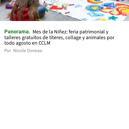
Mes de la Niñez: feria patrimonial y
Panorama
talleres gratuitos de títeres, collage y animales por
todo agosto en CCLM
Por
Nicole Donoso