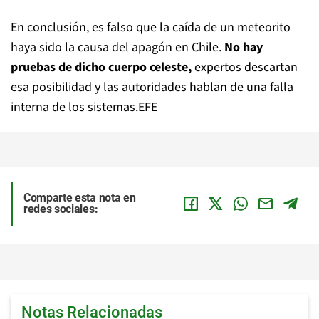
En conclusión, es falso que la caída de un meteorito
haya sido la causa del apagón en Chile.
No hay
pruebas de dicho cuerpo celeste,
expertos descartan
esa posibilidad y las autoridades hablan de una falla
interna de los sistemas.EFE
Comparte esta nota en
redes sociales:
Notas Relacionadas