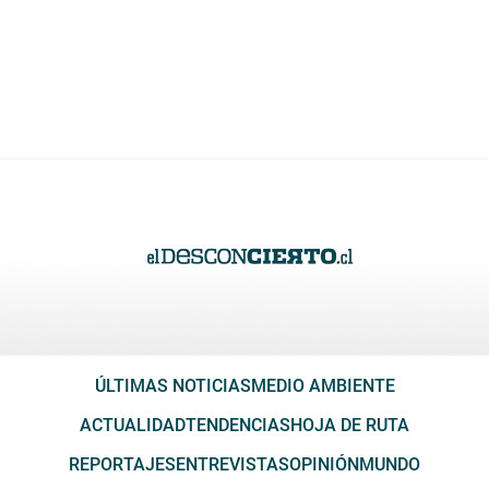
ÚLTIMAS NOTICIAS
MEDIO AMBIENTE
ACTUALIDAD
TENDENCIAS
HOJA DE RUTA
REPORTAJES
ENTREVISTAS
OPINIÓN
MUNDO