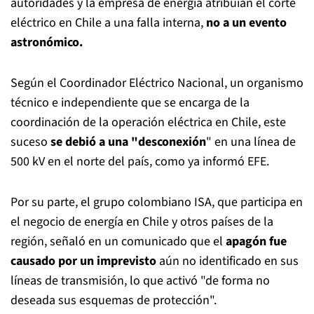
autoridades y la empresa de energía atribuían el corte
eléctrico en Chile a una falla interna,
no a un evento
astronómico.
Según el Coordinador Eléctrico Nacional, un organismo
técnico e independiente que se encarga de la
coordinación de la operación eléctrica en Chile, este
suceso
se debió a una "desconexión
" en una línea de
500 kV en el norte del país, como ya informó EFE.
Por su parte, el grupo colombiano ISA, que participa en
el negocio de energía en Chile y otros países de la
región, señaló en un comunicado que el
apagón fue
causado por un imprevisto
aún no identificado en sus
líneas de transmisión, lo que activó "de forma no
deseada sus esquemas de protección".