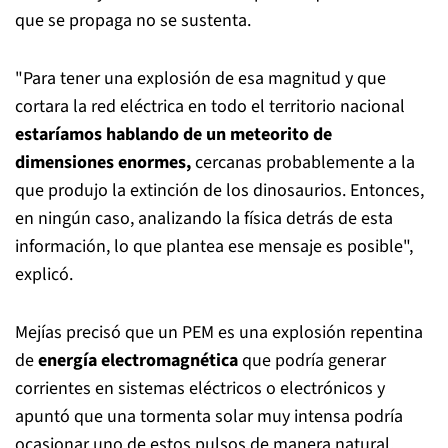
que se propaga no se sustenta.
"Para tener una explosión de esa magnitud y que
cortara la red eléctrica en todo el territorio nacional
estaríamos hablando de un meteorito de
dimensiones enormes,
cercanas probablemente a la
que produjo la extinción de los dinosaurios. Entonces,
en ningún caso, analizando la física detrás de esta
información, lo que plantea ese mensaje es posible",
explicó.
Mejías precisó que un PEM es una explosión repentina
de
energía electromagnética
que podría generar
corrientes en sistemas eléctricos o electrónicos y
apuntó que una tormenta solar muy intensa podría
ocasionar uno de estos pulsos de manera natural.