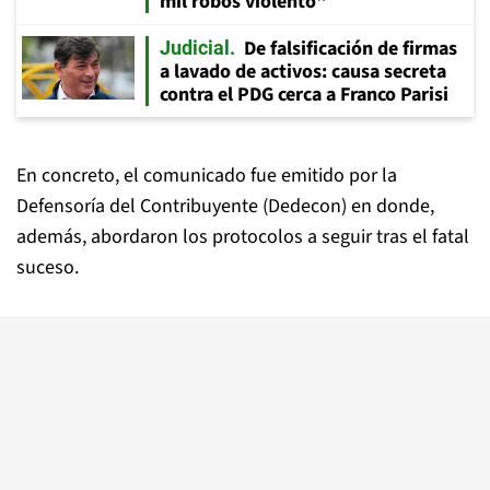
mil robos violento"
De falsificación de firmas
Judicial
a lavado de activos: causa secreta
contra el PDG cerca a Franco Parisi
En concreto, el comunicado fue emitido por la
Defensoría del Contribuyente (Dedecon) en donde,
además, abordaron los protocolos a seguir tras el fatal
suceso.