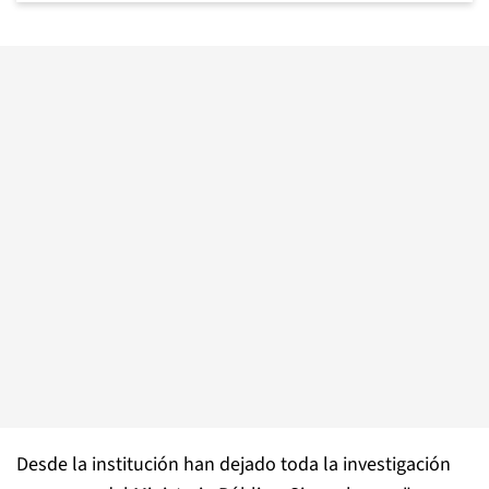
Desde la institución han dejado toda la investigación