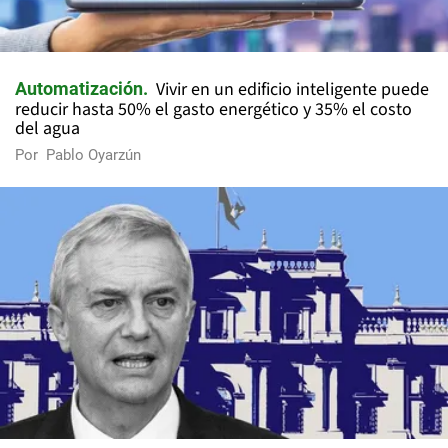
Vivir en un edificio inteligente puede
Automatización
reducir hasta 50% el gasto energético y 35% el costo
del agua
Por
Pablo Oyarzún