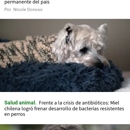
permanente del país
Por
Nicole Donoso
Frente a la crisis de antibióticos: Miel
Salud animal
chilena logró frenar desarrollo de bacterias resistentes
en perros