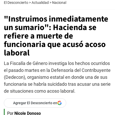
El Desconcierto
>
Actualidad
>
Nacional
"Instruimos inmediatamente
un sumario": Hacienda se
refiere a muerte de
funcionaria que acusó acoso
laboral
La Fiscalía de Género investiga los hechos ocurridos
el pasado martes en la Defensoría del Contribuyente
(Dedecon), organismo estatal en donde una de sus
funcionaria se habría suicidado tras acusar una serie
de situaciones como acoso laboral.
Agregar El Desconcierto en
Por
Nicole Donoso