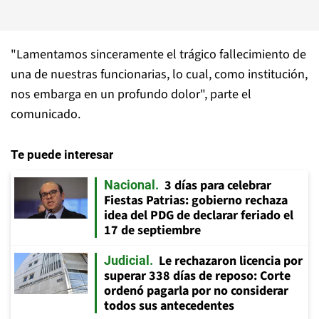
"Lamentamos sinceramente el trágico fallecimiento de
una de nuestras funcionarias, lo cual, como institución,
nos embarga en un profundo dolor", parte el
comunicado.
Te puede interesar
3 días para celebrar
Nacional
Fiestas Patrias: gobierno rechaza
idea del PDG de declarar feriado el
17 de septiembre
Le rechazaron licencia por
Judicial
superar 338 días de reposo: Corte
ordenó pagarla por no considerar
todos sus antecedentes