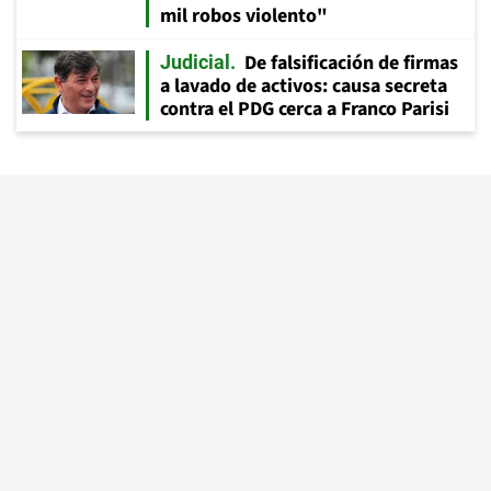
mil robos violento"
De falsificación de firmas
Judicial
a lavado de activos: causa secreta
contra el PDG cerca a Franco Parisi