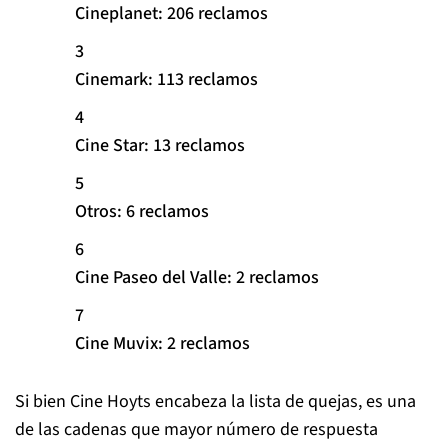
Cineplanet: 206 reclamos
Cinemark: 113 reclamos
Cine Star: 13 reclamos
Otros: 6 reclamos
Cine Paseo del Valle: 2 reclamos
Cine Muvix: 2 reclamos
Si bien Cine Hoyts encabeza la lista de quejas, es una
de las cadenas que mayor número de respuesta