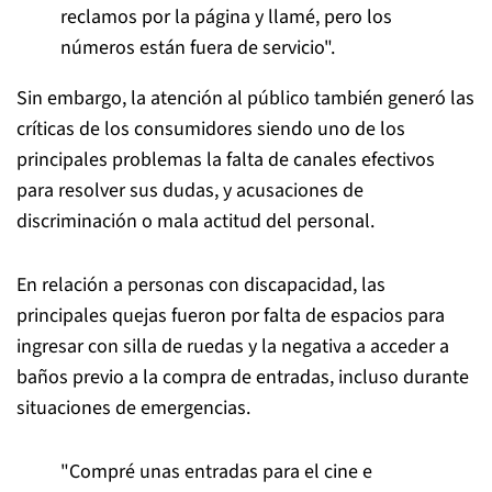
reclamos por la página y llamé, pero los
números están fuera de servicio".
Sin embargo, la atención al público también generó las
críticas de los consumidores siendo uno de los
principales problemas la falta de canales efectivos
para resolver sus dudas, y acusaciones de
discriminación o mala actitud del personal.
En relación a personas con discapacidad, las
principales quejas fueron por falta de espacios para
ingresar con silla de ruedas y la negativa a acceder a
baños previo a la compra de entradas, incluso durante
situaciones de emergencias.
"Compré unas entradas para el cine e