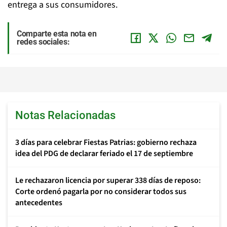
entrega a sus consumidores.
Comparte esta nota en
redes sociales:
Notas Relacionadas
3 días para celebrar Fiestas Patrias: gobierno rechaza
idea del PDG de declarar feriado el 17 de septiembre
Le rechazaron licencia por superar 338 días de reposo:
Corte ordenó pagarla por no considerar todos sus
antecedentes