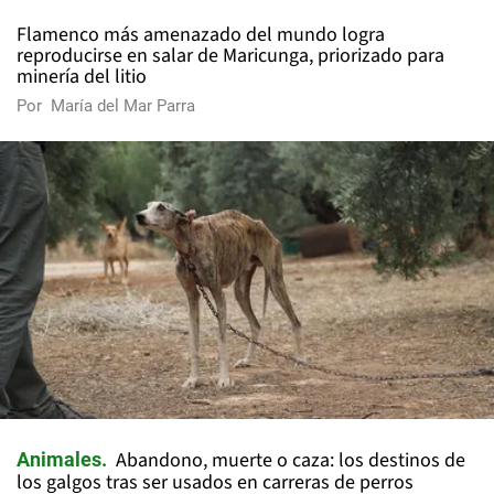
Flamenco más amenazado del mundo logra
reproducirse en salar de Maricunga, priorizado para
minería del litio
Por
María del Mar Parra
Abandono, muerte o caza: los destinos de
Animales
los galgos tras ser usados en carreras de perros