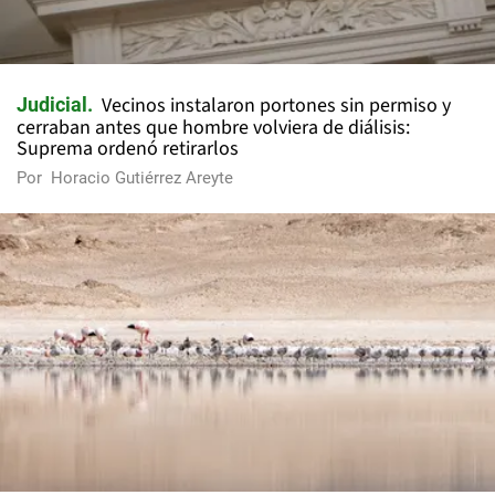
Vecinos instalaron portones sin permiso y
Judicial
cerraban antes que hombre volviera de diálisis:
Suprema ordenó retirarlos
Por
Horacio Gutiérrez Areyte