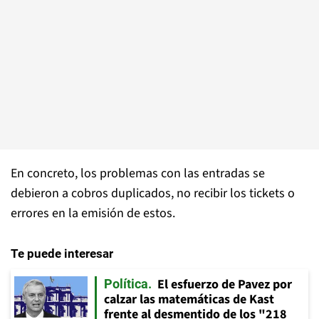
En concreto, los problemas con las entradas se
debieron a cobros duplicados, no recibir los tickets o
errores en la emisión de estos.
Te puede interesar
El esfuerzo de Pavez por
Política
calzar las matemáticas de Kast
frente al desmentido de los "218