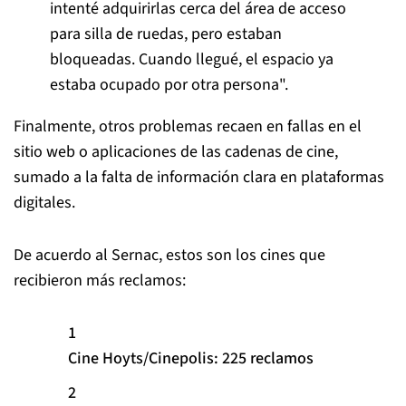
intenté adquirirlas cerca del área de acceso
para silla de ruedas, pero estaban
bloqueadas. Cuando llegué, el espacio ya
estaba ocupado por otra persona".
Finalmente, otros problemas recaen en fallas en el
sitio web o aplicaciones de las cadenas de cine,
sumado a la falta de información clara en plataformas
digitales.
De acuerdo al Sernac, estos son los cines que
recibieron más reclamos:
Cine Hoyts/Cinepolis: 225 reclamos