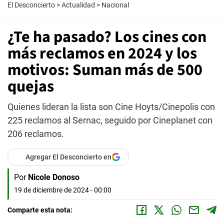
El Desconcierto
>
Actualidad
>
Nacional
¿Te ha pasado? Los cines con
más reclamos en 2024 y los
motivos: Suman más de 500
quejas
Quienes lideran la lista son Cine Hoyts/Cinepolis con
225 reclamos al Sernac, seguido por Cineplanet con
206 reclamos.
Agregar El Desconcierto en
Por
Nicole Donoso
19 de diciembre de 2024 - 00:00
Comparte esta nota: