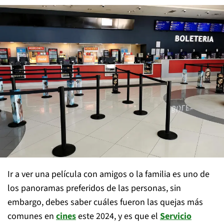
Ir a ver una película con amigos o la familia es uno de
los panoramas preferidos de las personas, sin
embargo, debes saber cuáles fueron las quejas más
comunes en
cines
este 2024, y es que el
Servicio