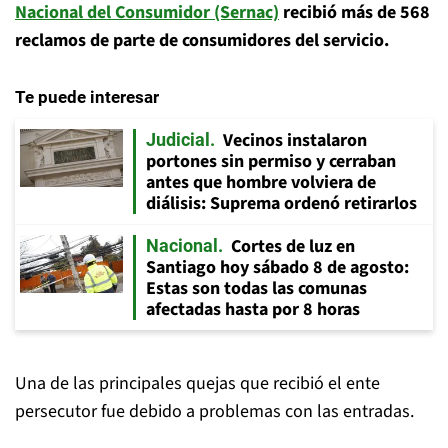
Nacional del Consumidor (Sernac)
recibió más de 568
reclamos de parte de consumidores del servicio.
Te puede interesar
Vecinos instalaron
Judicial
portones sin permiso y cerraban
antes que hombre volviera de
diálisis: Suprema ordenó retirarlos
Cortes de luz en
Nacional
Santiago hoy sábado 8 de agosto:
Estas son todas las comunas
afectadas hasta por 8 horas
Una de las principales quejas que recibió el ente
persecutor fue debido a problemas con las entradas.