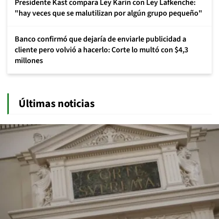
Presidente Kast compara Ley Karin con Ley Lafkenche:
"hay veces que se malutilizan por algún grupo pequeño"
Banco confirmó que dejaría de enviarle publicidad a
cliente pero volvió a hacerlo: Corte lo multó con $4,3
millones
Últimas noticias