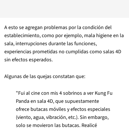
A esto se agregan problemas por la condición del
establecimiento, como por ejemplo, mala higiene en la
sala, interrupciones durante las funciones,
experiencias prometidas no cumplidas como salas 4D
sin efectos esperados.
Algunas de las quejas constatan que:
"Fui al cine con mis 4 sobrinos a ver Kung Fu
Panda en sala 4D, que supuestamente
ofrece butacas móviles y efectos especiales
(viento, agua, vibración, etc.). Sin embargo,
solo se movieron las butacas. Realicé