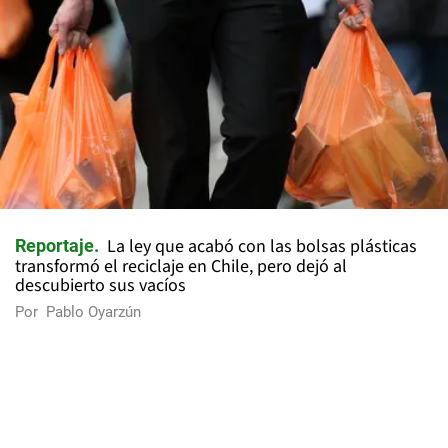
La ley que acabó con las bolsas plásticas
Reportaje
transformó el reciclaje en Chile, pero dejó al
descubierto sus vacíos
Por
Pablo Oyarzún