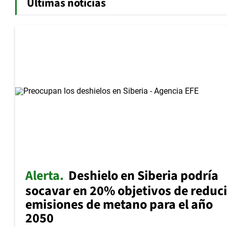
Últimas noticias
Alerta
Deshielo en Siberia podría
socavar en 20% objetivos de reduci
emisiones de metano para el año
2050