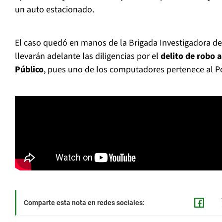
un auto estacionado.
El caso quedó en manos de la Brigada Investigadora de
llevarán adelante las diligencias por el
delito de robo 
Público
, pues uno de los computadores pertenece al Po
Comparte esta nota en redes sociales: