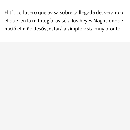
El típico lucero que avisa sobre la llegada del verano o
el que, en la mitología, avisó a los Reyes Magos donde
nació el niño Jesús, estará a simple vista muy pronto.