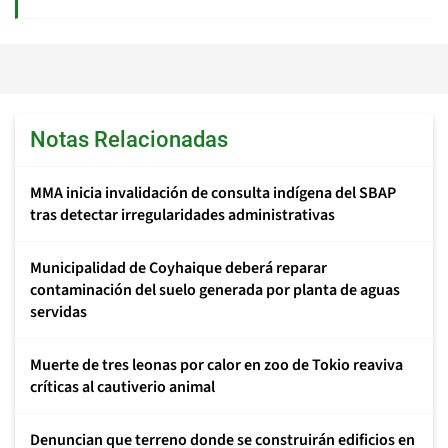
Notas Relacionadas
MMA inicia invalidación de consulta indígena del SBAP
tras detectar irregularidades administrativas
Municipalidad de Coyhaique deberá reparar
contaminación del suelo generada por planta de aguas
servidas
Muerte de tres leonas por calor en zoo de Tokio reaviva
críticas al cautiverio animal
Denuncian que terreno donde se construirán edificios en