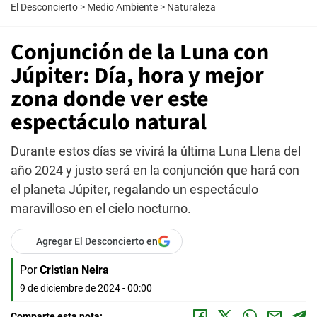
El Desconcierto
>
Medio Ambiente
>
Naturaleza
Conjunción de la Luna con
Júpiter: Día, hora y mejor
zona donde ver este
espectáculo natural
Durante estos días se vivirá la última Luna Llena del
año 2024 y justo será en la conjunción que hará con
el planeta Júpiter, regalando un espectáculo
maravilloso en el cielo nocturno.
Agregar El Desconcierto en
Por
Cristian Neira
9 de diciembre de 2024 - 00:00
Comparte esta nota: