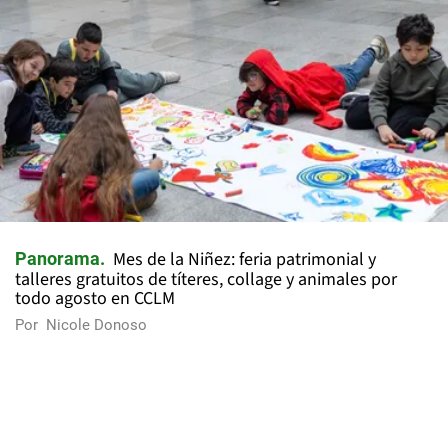
Mes de la Niñez: feria patrimonial y
Panorama
talleres gratuitos de títeres, collage y animales por
todo agosto en CCLM
Por
Nicole Donoso