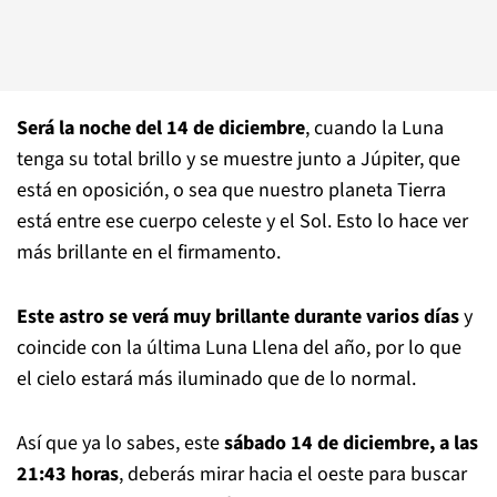
Será la noche del 14 de diciembre
, cuando la Luna
tenga su total brillo y se muestre junto a Júpiter, que
está en oposición, o sea que nuestro planeta Tierra
está entre ese cuerpo celeste y el Sol. Esto lo hace ver
más brillante en el firmamento.
Este astro se verá muy brillante durante varios días
y
coincide con la última Luna Llena del año, por lo que
el cielo estará más iluminado que de lo normal.
Así que ya lo sabes, este
sábado 14 de diciembre, a las
21:43 horas
, deberás mirar hacia el oeste para buscar