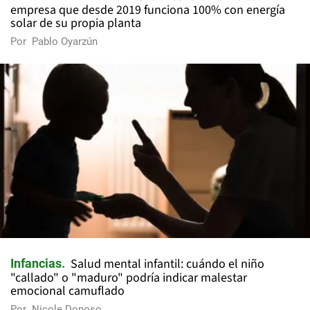
empresa que desde 2019 funciona 100% con energía
solar de su propia planta
Por
Pablo Oyarzún
Salud mental infantil: cuándo el niño
Infancias
"callado" o "maduro" podría indicar malestar
emocional camuflado
Por
Nicole Donoso