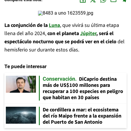
La conjunción de la
Luna
, que vivirá su última etapa
llena del año 2024,
con el planeta
Júpiter
, será el
espectáculo nocturno que se podrá ver en el cielo
del
hemisferio sur durante estos días.
Te puede interesar
DiCaprio destina
Conservación
más de US$100 millones para
recuperar a 100 especies en peligro
que habitan en 30 países
De cordillera a mar: el ecosistema
del río Maipo frente a la expansión
del Puerto de San Antonio