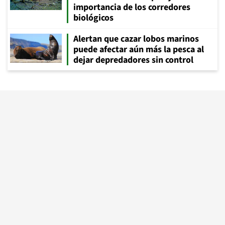
importancia de los corredores
biológicos
Alertan que cazar lobos marinos
puede afectar aún más la pesca al
dejar depredadores sin control