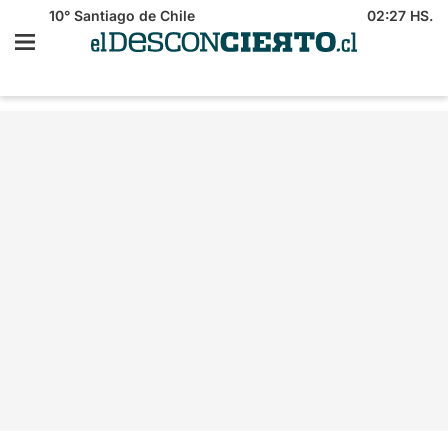
10°
Santiago de Chile
02:27 HS.