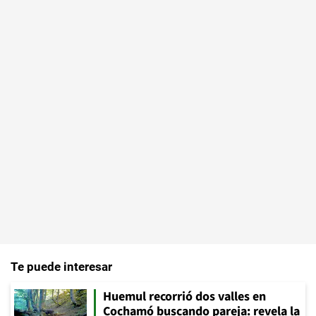
Te puede interesar
Huemul recorrió dos valles en
Cochamó buscando pareja: revela la