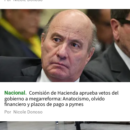
Comisión de Hacienda aprueba vetos del
Nacional
gobierno a megarreforma: Anatocismo, olvido
financiero y plazos de pago a pymes
Por
Nicole Donoso