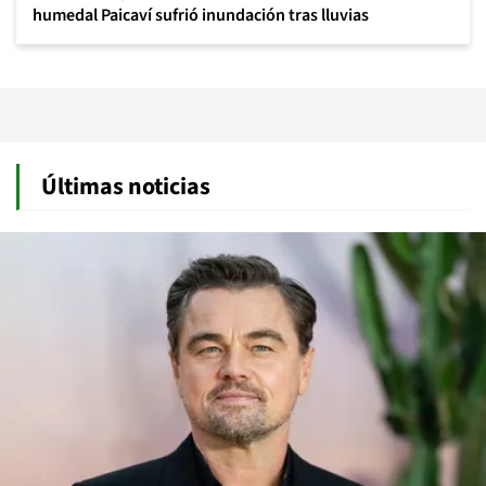
humedal Paicaví sufrió inundación tras lluvias
Últimas noticias