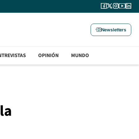
Newsletters
NTREVISTAS
OPINIÓN
MUNDO
la