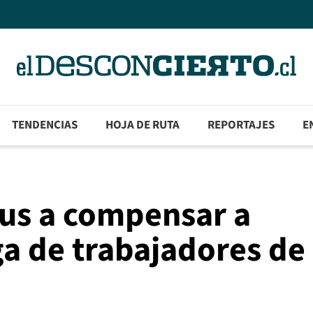
TENDENCIAS
HOJA DE RUTA
REPORTAJES
E
bus a compensar a
ga de trabajadores de 