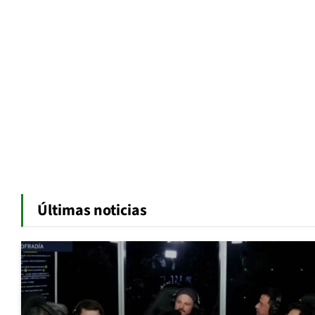
Últimas noticias