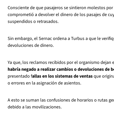
Consciente de que pasajeros se sintieron molestos por e
comprometió a devolver el dinero de los pasajes de cuy
suspendidos o retrasados.
Sin embargo, el Sernac ordena a Turbus a que le verifi
devoluciones de dinero.
Ya que, los reclamos recibidos por el organismo dejan
habría negado a realizar cambios o devoluciones de b
presentado f
allas en los sistemas de ventas
que origi
o errores en la asignación de asientos.
A esto se suman las confusiones de horarios o rutas ge
debido a las movilizaciones.