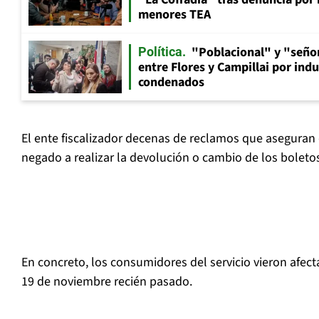
menores TEA
"Poblacional" y "señor
Política
entre Flores y Campillai por indu
condenados
El ente fiscalizador decenas de reclamos que aseguran
negado a realizar la devolución o cambio de los boleto
En concreto, los consumidores del servicio vieron afecta
19 de noviembre recién pasado.