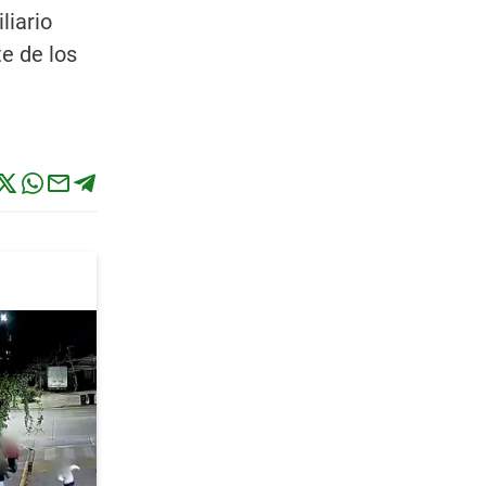
liario
e de los