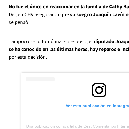
No fue el único en reaccionar en la familia de Cathy Ba
Dei, en CHV aseguraron que
su suegro Joaquín Lavín n
se pensó.
Tampoco se lo tomó mal su esposo, el
diputado Joaqu
se ha conocido en las últimas horas, hay reparos e inc
por esta decisión.
Ver esta publicación en Instagr