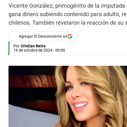
Vicente González, primogénito de la imputada C
gana dinero subiendo contenido para adulto, re
chilenos. También revelaron la reacción de su 
Agregar El Desconcierto en
Por
Cristian Neira
16 de octubre de 2024 - 00:00