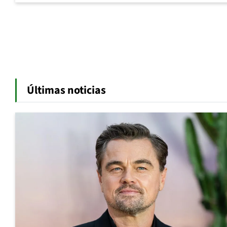
Últimas noticias