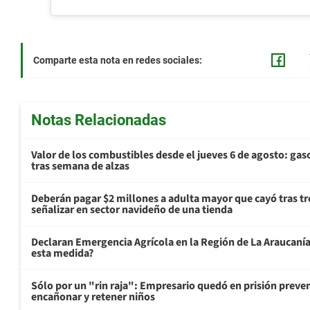
Comparte esta nota en redes sociales:
Notas Relacionadas
Valor de los combustibles desde el jueves 6 de agosto: gas
tras semana de alzas
Deberán pagar $2 millones a adulta mayor que cayó tras tr
señalizar en sector navideño de una tienda
Declaran Emergencia Agrícola en la Región de La Araucanía p
esta medida?
Sólo por un "rin raja": Empresario quedó en prisión preven
encañonar y retener niños