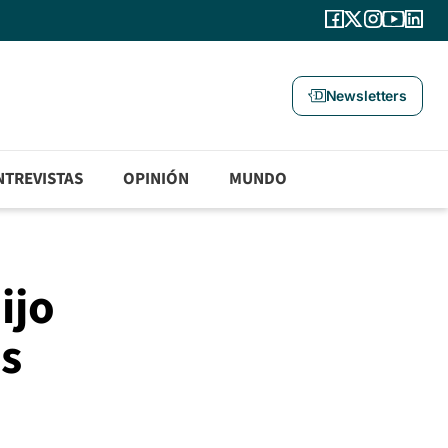
Newsletters
NTREVISTAS
OPINIÓN
MUNDO
ijo
os