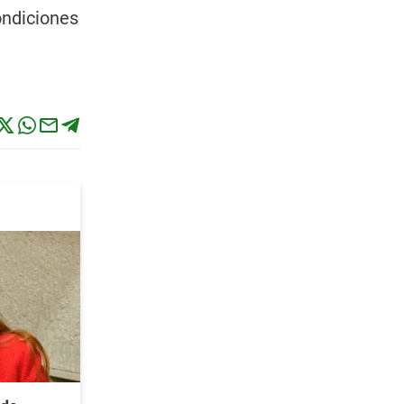
ondiciones