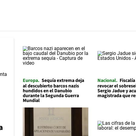
Europa
Sequía extrema deja
Nacional
Fiscalía
al descubierto barcos nazis
revocar el sobrese
hundidos en el Danubio
Sergio Jadue y acu
durante la Segunda Guerra
magistrada que re
Mundial
a