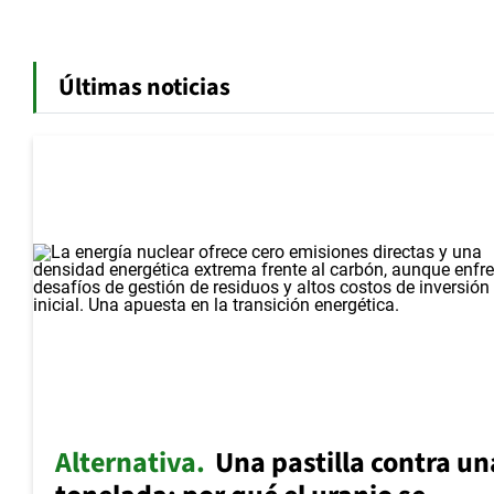
Últimas noticias
Alternativa
Una pastilla contra un