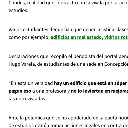
Condes, realidad que contrasta con la vivida por las y l
estudios.
Varios estudiantes denuncian que deben asistir a clase
como por ejemplo,
edificios en mal estado, vidrios ro
Declaraciones que recopiló el periodista del portal pe
Hugo Varela, de estudiantes de una sede en Concepció
“En esta universidad
hay un edificio que está en súper
pagan eso
a una profesora y
no lo inviertan en mejoras
las entrevistadas.
Ante la polémica que se ha apoderado de la pauta noti
de estudios evalúa tomar acciones legales en contra d