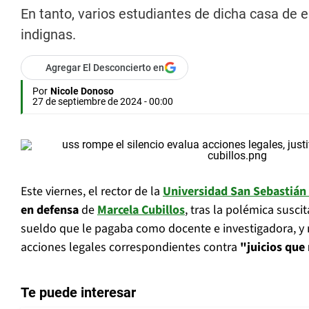
En tanto, varios estudiantes de dicha casa de 
indignas.
Agregar El Desconcierto en
Por
Nicole Donoso
27 de septiembre de 2024 - 00:00
Este viernes, el rector de la
Universidad San Sebastián
en defensa
de
Marcela Cubillos
, tras la polémica susci
sueldo que le pagaba como docente e investigadora, y 
acciones legales correspondientes contra
"juicios que
Te puede interesar