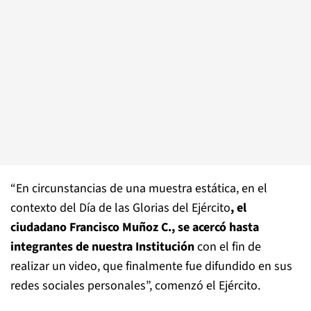
“En circunstancias de una muestra estática, en el
contexto del Día de las Glorias del Ejército
, el
ciudadano Francisco Muñoz C., se acercó hasta
integrantes de nuestra Institución
con el fin de
realizar un video, que finalmente fue difundido en sus
redes sociales personales”, comenzó el Ejército.