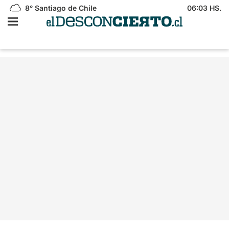
8°
Santiago de Chile
06:03 HS.