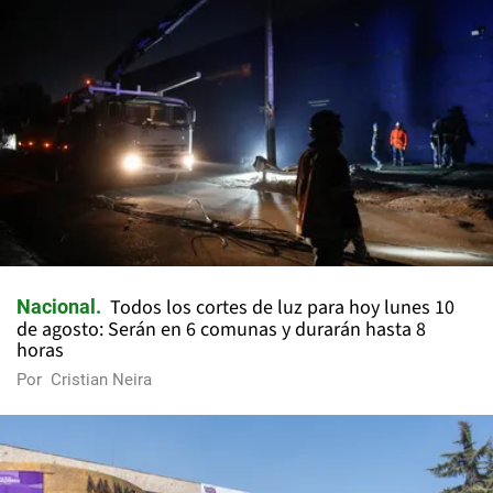
Todos los cortes de luz para hoy lunes 10
Nacional
de agosto: Serán en 6 comunas y durarán hasta 8
horas
Por
Cristian Neira