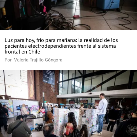
Luz para hoy, frío para mañana: la realidad de los
pacientes electrodependientes frente al sistema
frontal en Chile
Por
Valeria Trujillo Góngora