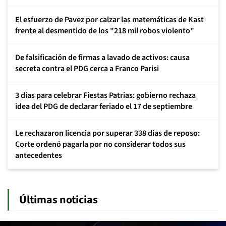
El esfuerzo de Pavez por calzar las matemáticas de Kast
frente al desmentido de los "218 mil robos violento"
De falsificación de firmas a lavado de activos: causa
secreta contra el PDG cerca a Franco Parisi
3 días para celebrar Fiestas Patrias: gobierno rechaza
idea del PDG de declarar feriado el 17 de septiembre
Le rechazaron licencia por superar 338 días de reposo:
Corte ordenó pagarla por no considerar todos sus
antecedentes
Últimas noticias