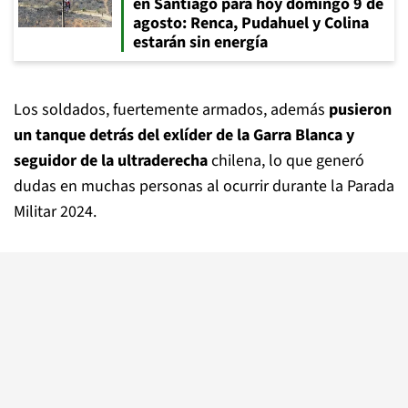
en Santiago para hoy domingo 9 de
agosto: Renca, Pudahuel y Colina
estarán sin energía
Los soldados, fuertemente armados, además
pusieron
un tanque detrás del exlíder de la Garra Blanca y
seguidor de la ultraderecha
chilena, lo que generó
dudas en muchas personas al ocurrir durante la Parada
Militar 2024.