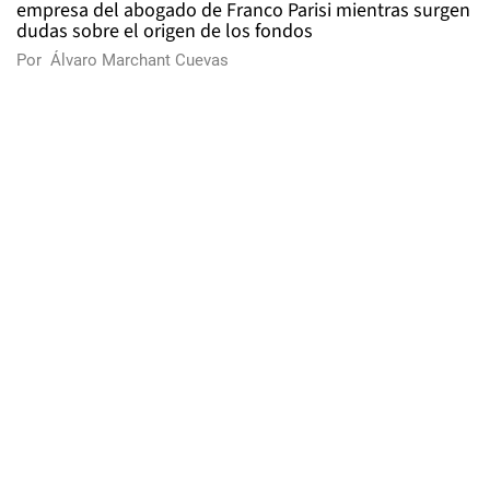
empresa del abogado de Franco Parisi mientras surgen
dudas sobre el origen de los fondos
Por
Álvaro Marchant Cuevas