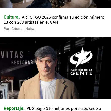
ART STGO 2026 confirma su edición número
Cultura
13 con 203 artistas en el GAM
Por
Cristian Neira
PDG pagó $10 millones por su ex sede a
Reportaje