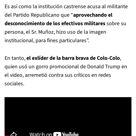
Es así como la institución castrense acusa al militante
del Partido Republicano que “
aprovechando el
desconocimiento de los efectivos militares
sobre su
persona, el Sr. Muñoz, hizo uso de la imagen
institucional, para fines particulares”.
En tanto,
el exlíder de la barra brava de Colo-Colo
,
quien usó un gorro promocional de Donald Trump en
el video, arremetió contra sus críticos en redes
sociales.