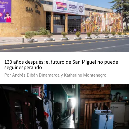
130 años después: el futuro de San Miguel no puede
seguir esperando
Por
Andrés Dibán Dinamarca
y
Katherine Montenegro