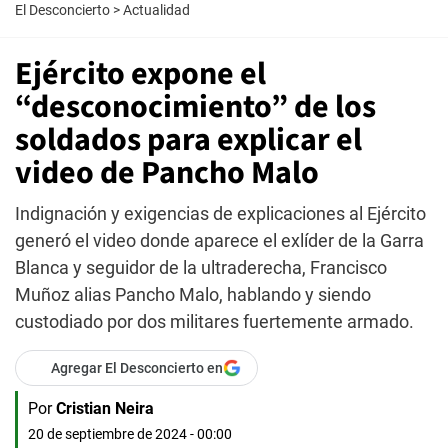
El Desconcierto
>
Actualidad
Ejército expone el
“desconocimiento” de los
soldados para explicar el
video de Pancho Malo
Indignación y exigencias de explicaciones al Ejército
generó el video donde aparece el exlíder de la Garra
Blanca y seguidor de la ultraderecha, Francisco
Muñoz alias Pancho Malo, hablando y siendo
custodiado por dos militares fuertemente armado.
Agregar El Desconcierto en
Por
Cristian Neira
20 de septiembre de 2024 - 00:00