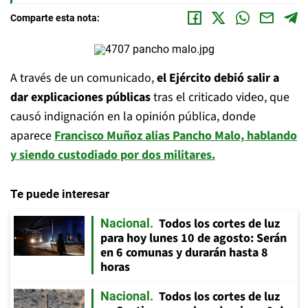
Comparte esta nota:
A través de un comunicado,
el Ejército debió salir a
dar explicaciones públicas
tras el criticado video, que
causó indignación en la opinión pública, donde
aparece
Francisco Muñoz alias Pancho Malo, hablando
y siendo custodiado por dos militares.
Te puede interesar
Todos los cortes de luz
Nacional
para hoy lunes 10 de agosto: Serán
en 6 comunas y durarán hasta 8
horas
Todos los cortes de luz
Nacional