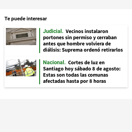
Te puede interesar
Vecinos instalaron
Judicial
portones sin permiso y cerraban
antes que hombre volviera de
diálisis: Suprema ordenó retirarlos
Cortes de luz en
Nacional
Santiago hoy sábado 8 de agosto:
Estas son todas las comunas
afectadas hasta por 8 horas