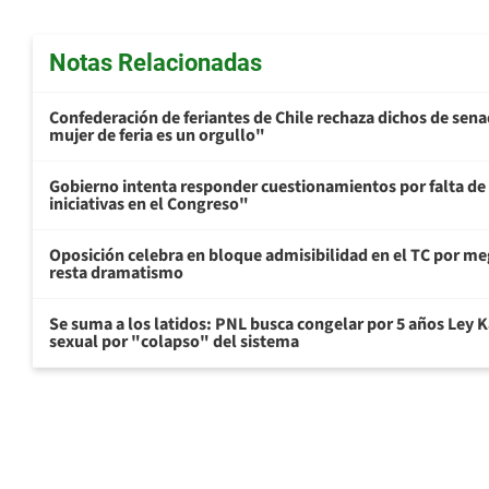
Notas Relacionadas
Confederación de feriantes de Chile rechaza dichos de sen
mujer de feria es un orgullo"
Gobierno intenta responder cuestionamientos por falta de
iniciativas en el Congreso"
Oposición celebra en bloque admisibilidad en el TC por me
resta dramatismo
Se suma a los latidos: PNL busca congelar por 5 años Ley K
sexual por "colapso" del sistema