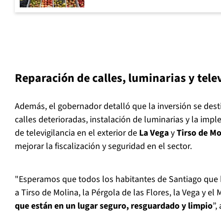
Reparación de calles, luminarias y tele
Además, el gobernador detalló que la inversión se dest
calles deterioradas, instalación de luminarias y la im
de televigilancia en el exterior de
La Vega
y
Tirso de Mo
mejorar la fiscalización y seguridad en el sector.
"Esperamos que todos los habitantes de Santiago que 
a Tirso de Molina, la Pérgola de las Flores, la Vega y el
que están en un lugar seguro, resguardado y limpio
”,