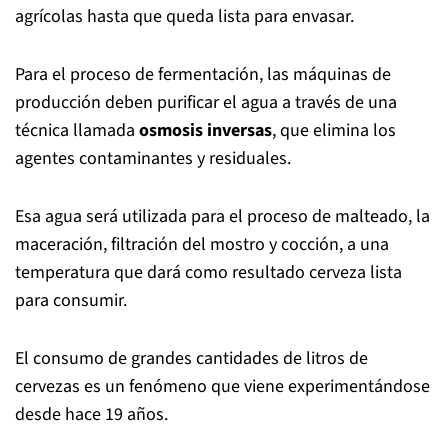
agrícolas hasta que queda lista para envasar.
Para el proceso de fermentación, las máquinas de
producción deben purificar el agua a través de una
técnica llamada
osmosis inversas
, que elimina los
agentes contaminantes y residuales.
Esa agua será utilizada para el proceso de malteado, la
maceración, filtración del mostro y cocción, a una
temperatura que dará como resultado cerveza lista
para consumir.
El consumo de grandes cantidades de litros de
cervezas es un fenómeno que viene experimentándose
desde hace 19 años.