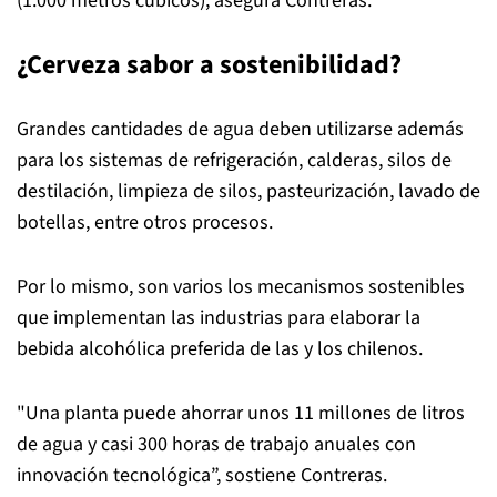
(1.000 metros cúbicos), asegura Contreras.
¿Cerveza sabor a sostenibilidad?
Grandes cantidades de agua deben utilizarse además
para los sistemas de refrigeración, calderas, silos de
destilación, limpieza de silos, pasteurización, lavado de
botellas, entre otros procesos.
Por lo mismo, son varios los mecanismos sostenibles
que implementan las industrias para elaborar la
bebida alcohólica preferida de las y los chilenos.
"Una planta puede ahorrar unos 11 millones de litros
de agua y casi 300 horas de trabajo anuales con
innovación tecnológica”, sostiene Contreras.