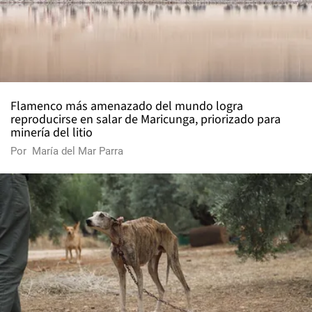
Flamenco más amenazado del mundo logra
reproducirse en salar de Maricunga, priorizado para
minería del litio
Por
María del Mar Parra