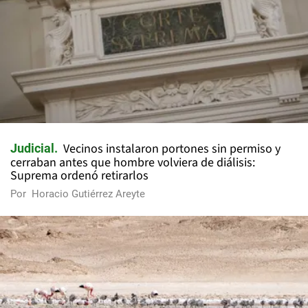
Vecinos instalaron portones sin permiso y
Judicial
cerraban antes que hombre volviera de diálisis:
Suprema ordenó retirarlos
Por
Horacio Gutiérrez Areyte