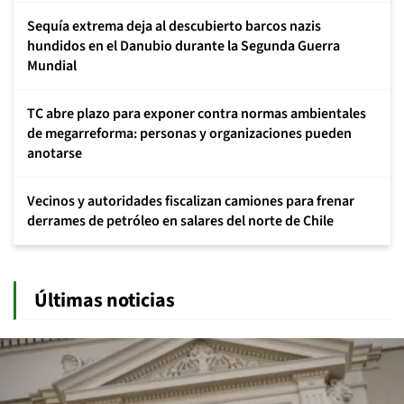
Sequía extrema deja al descubierto barcos nazis
hundidos en el Danubio durante la Segunda Guerra
Mundial
TC abre plazo para exponer contra normas ambientales
de megarreforma: personas y organizaciones pueden
anotarse
Vecinos y autoridades fiscalizan camiones para frenar
derrames de petróleo en salares del norte de Chile
Últimas noticias