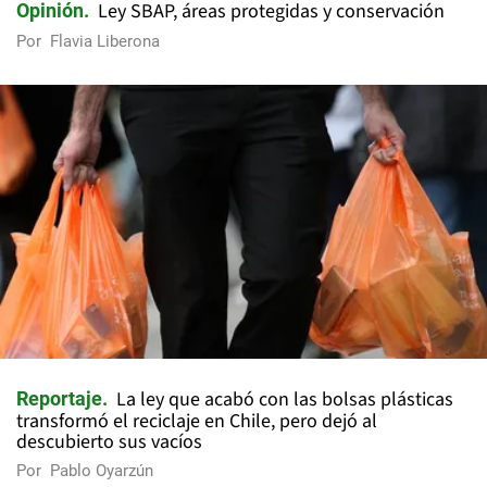
Ley SBAP, áreas protegidas y conservación
Opinión
Por
Flavia Liberona
La ley que acabó con las bolsas plásticas
Reportaje
transformó el reciclaje en Chile, pero dejó al
descubierto sus vacíos
Por
Pablo Oyarzún