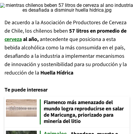
De acuerdo a la Asociación de Productores de Cerveza
de Chile, los chilenos beben
57 litros en promedio de
cerveza
al año,
antecedente que posiciona a esta
bebida alcohólica como la más consumida en el país,
desafiando a la industria a implementar mecanismos
de innovación y sostenibilidad para su producción y la
reducción de la
Huella Hídrica
Te puede interesar
Flamenco más amenazado del
mundo logra reproducirse en salar
de Maricunga, priorizado para
minería del litio
Animales