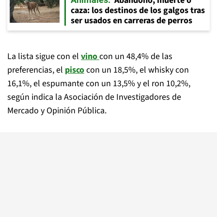
Abandono, muerte o
caza: los destinos de los galgos tras
ser usados en carreras de perros
La lista sigue con el
vino
con un 48,4% de las
preferencias, el
pisco
con un 18,5%, el whisky con
16,1%, el espumante con un 13,5% y el ron 10,2%,
según indica la Asociación de Investigadores de
Mercado y Opinión Pública.