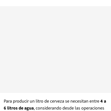
Para producir un litro de cerveza se necesitan entre
4 a
6 litros de agua
, considerando desde las operaciones