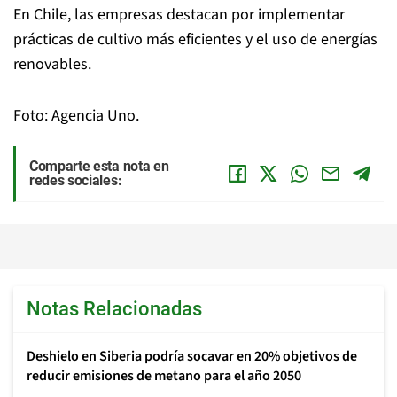
En Chile, las empresas destacan por implementar
prácticas de cultivo más eficientes y el uso de energías
renovables.
Foto: Agencia Uno.
Comparte esta nota en
redes sociales:
Notas Relacionadas
Deshielo en Siberia podría socavar en 20% objetivos de
reducir emisiones de metano para el año 2050