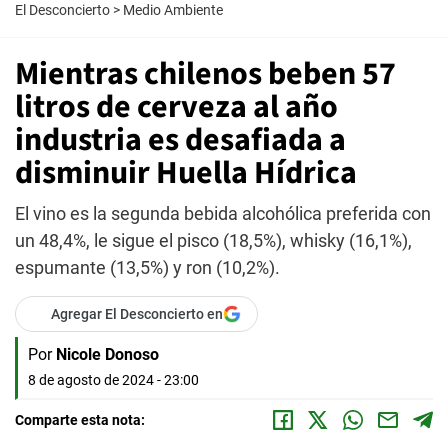
El Desconcierto
>
Medio Ambiente
Mientras chilenos beben 57
litros de cerveza al año
industria es desafiada a
disminuir Huella Hídrica
El vino es la segunda bebida alcohólica preferida con
un 48,4%, le sigue el pisco (18,5%), whisky (16,1%),
espumante (13,5%) y ron (10,2%).
Agregar El Desconcierto en
Por
Nicole Donoso
8 de agosto de 2024 - 23:00
Comparte esta nota: