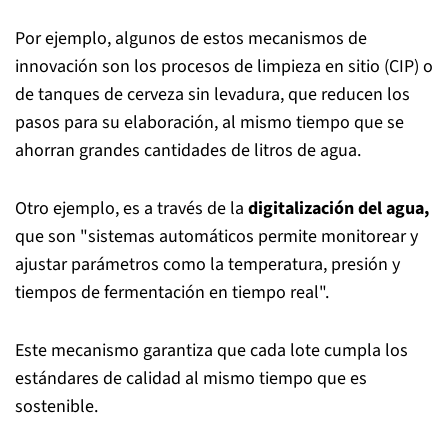
Por ejemplo, algunos de estos mecanismos de
innovación son los procesos de limpieza en sitio (CIP) o
de tanques de cerveza sin levadura, que reducen los
pasos para su elaboración, al mismo tiempo que se
ahorran grandes cantidades de litros de agua.
Otro ejemplo, es a través de la
digitalización del agua,
que son "sistemas automáticos permite monitorear y
ajustar parámetros como la temperatura, presión y
tiempos de fermentación en tiempo real".
Este mecanismo garantiza que cada lote cumpla los
estándares de calidad al mismo tiempo que es
sostenible.