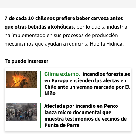
7 de cada 10 chilenos prefiere beber cerveza antes
que otras bebidas alcohólicas,
por lo que la industria
ha implementado en sus procesos de producción
mecanismos que ayudan a reducir la Huella Hídrica.
Te puede interesar
Incendios forestales
Clima extemo
en Europa encienden las alertas en
Chile ante un verano marcado por El
Niño
Afectada por incendio en Penco
lanza micro documental que
muestra testimonios de vecinos de
Punta de Parra