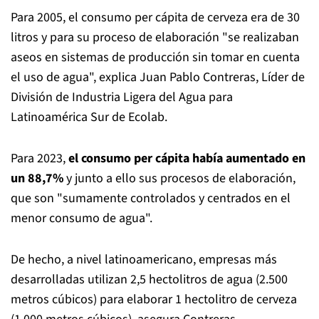
Para 2005, el consumo per cápita de cerveza era de 30
litros y para su proceso de elaboración "se realizaban
aseos en sistemas de producción sin tomar en cuenta
el uso de agua", explica Juan Pablo Contreras, Líder de
División de Industria Ligera del Agua para
Latinoamérica Sur de Ecolab.
Para 2023,
el consumo per cápita había aumentado en
un 88,7%
y junto a ello sus procesos de elaboración,
que son "sumamente controlados y centrados en el
menor consumo de agua".
De hecho, a nivel latinoamericano, empresas más
desarrolladas utilizan 2,5 hectolitros de agua (2.500
metros cúbicos) para elaborar 1 hectolitro de cerveza