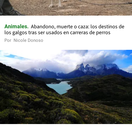
Abandono, muerte o caza: los destinos de
Animales
los galgos tras ser usados en carreras de perros
Por
Nicole Donoso