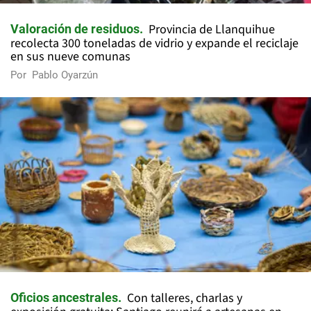
Provincia de Llanquihue
Valoración de residuos
recolecta 300 toneladas de vidrio y expande el reciclaje
en sus nueve comunas
Por
Pablo Oyarzún
Con talleres, charlas y
Oficios ancestrales