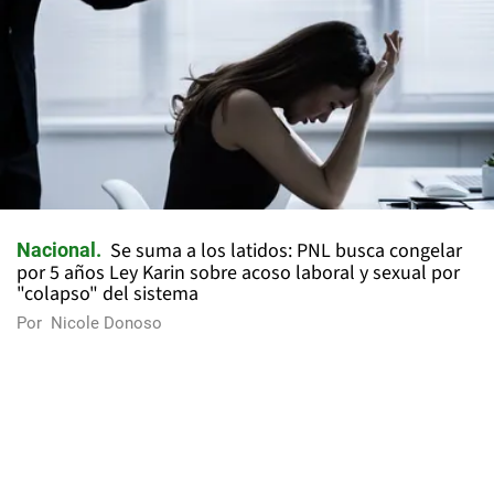
Se suma a los latidos: PNL busca congelar
Nacional
por 5 años Ley Karin sobre acoso laboral y sexual por
"colapso" del sistema
Por
Nicole Donoso