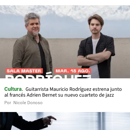
Guitarrista Mauricio Rodríguez estrena junto
Cultura
al francés Adrien Bernet su nuevo cuarteto de jazz
Por
Nicole Donoso