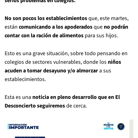
serios problemas en colegios.
No son pocos los establecimientos
que, este martes,
están
comunicando a los apoderados
que
no podrán
contar con la ración de alimentos
para sus hijos.
Esto es una grave situación, sobre todo pensando en
colegios de sectores vulnerables, donde los
niños
acuden a tomar desayuno y/o almorzar
a sus
establecimientos.
Esta es una
noticia en pleno desarrollo que en El
Desconcierto seguiremos
de cerca.