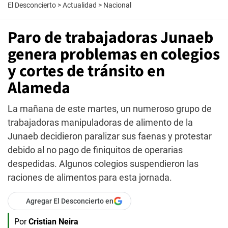
El Desconcierto
>
Actualidad
>
Nacional
Paro de trabajadoras Junaeb
genera problemas en colegios
y cortes de tránsito en
Alameda
La mañana de este martes, un numeroso grupo de
trabajadoras manipuladoras de alimento de la
Junaeb decidieron paralizar sus faenas y protestar
debido al no pago de finiquitos de operarias
despedidas. Algunos colegios suspendieron las
raciones de alimentos para esta jornada.
Agregar El Desconcierto en
Por
Cristian Neira