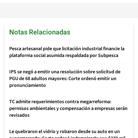
Notas Relacionadas
Pesca artesanal pide que licitación industrial financie la
plataforma social asumida respaldada por Subpesca
IPS se negó a emitir una resolución sobre solicitud de
PGU de 68 adultos mayores: Corte ordenó emitir un
pronunciamiento
TC admite requerimientos contra megarreforma:
permisos ambientales y compensación a empresas serán
revisados
Le quebraron el vidrio y robaron desde su auto en un