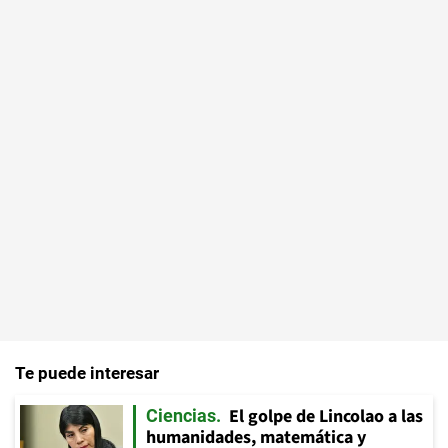
Te puede interesar
El golpe de Lincolao a las
Ciencias
humanidades, matemática y