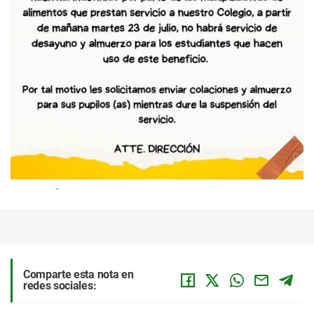
Comparte esta nota en
redes sociales: