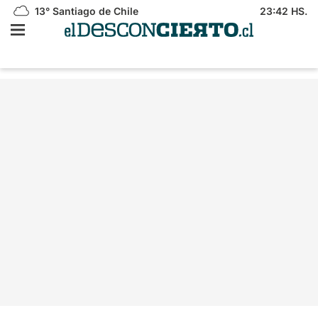
13°
Santiago de Chile
23:42 HS.