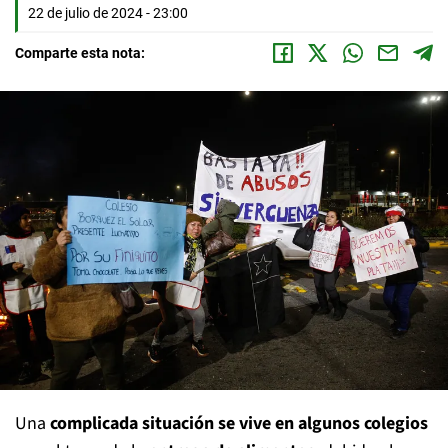
22 de julio de 2024 - 23:00
Comparte esta nota:
Una
complicada situación se vive en algunos colegios