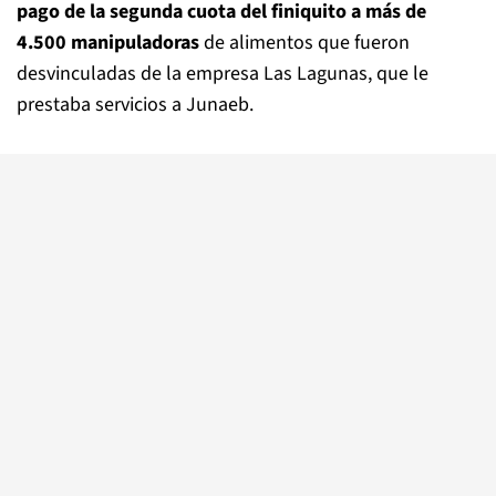
pago de la segunda cuota del finiquito a más de
4.500 manipuladoras
de alimentos que fueron
desvinculadas de la empresa Las Lagunas, que le
prestaba servicios a Junaeb.