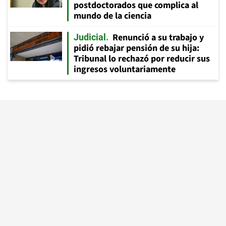
postdoctorados que complica al
mundo de la ciencia
Renunció a su trabajo y
Judicial
pidió rebajar pensión de su hija:
Tribunal lo rechazó por reducir sus
ingresos voluntariamente