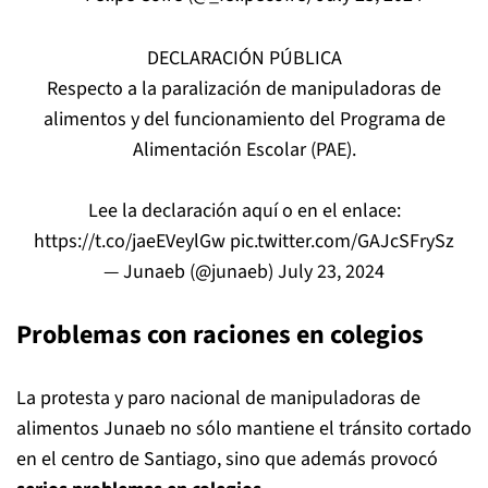
​DECLARACIÓN PÚBLICA
Respecto a la paralización de manipuladoras de
alimentos y del funcionamiento del Programa de
Alimentación Escolar (PAE).
Lee la declaración aquí o en el enlace:
https://t.co/jaeEVeylGw
pic.twitter.com/GAJcSFrySz
— Junaeb (@junaeb)
July 23, 2024
Problemas con raciones en colegios
La protesta y paro nacional de manipuladoras de
alimentos Junaeb no sólo mantiene el tránsito cortado
en el centro de Santiago, sino que además provocó