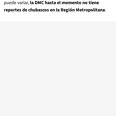
puede variar,
la DMC hasta el momento no tiene
reportes de chubascos en la Región Metropolitana
.