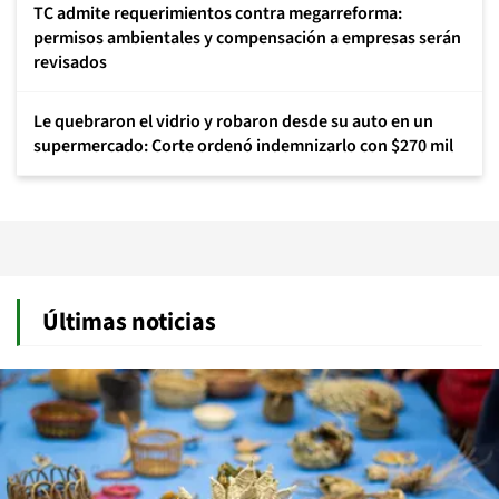
TC admite requerimientos contra megarreforma:
permisos ambientales y compensación a empresas serán
revisados
Le quebraron el vidrio y robaron desde su auto en un
supermercado: Corte ordenó indemnizarlo con $270 mil
Últimas noticias