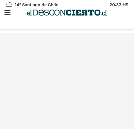
14°
Santiago de Chile
20:33 HS.