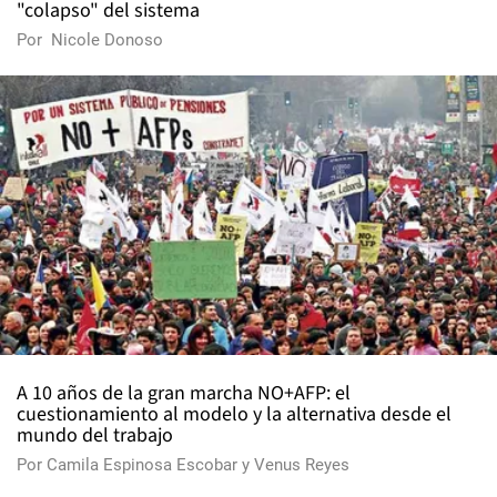
"colapso" del sistema
Por
Nicole Donoso
A 10 años de la gran marcha NO+AFP: el
cuestionamiento al modelo y la alternativa desde el
mundo del trabajo
Por
Camila Espinosa Escobar
y
Venus Reyes