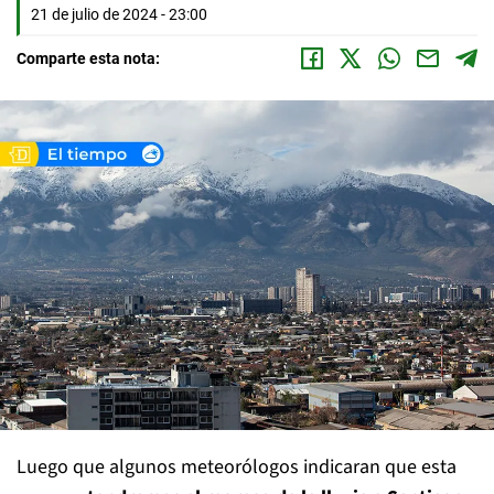
21 de julio de 2024 - 23:00
Comparte esta nota:
Luego que algunos meteorólogos indicaran que esta