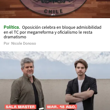
Oposición celebra en bloque admisibilidad
Política
en el TC por megarreforma y oficialismo le resta
dramatismo
Por
Nicole Donoso