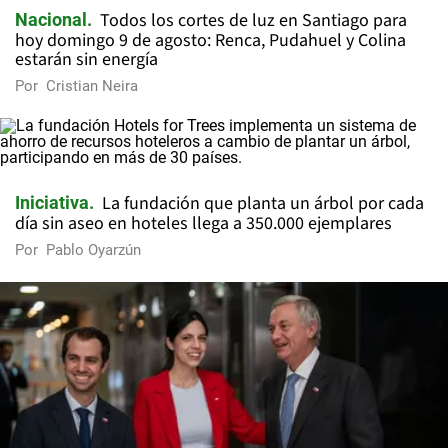
Todos los cortes de luz en Santiago para
Nacional
hoy domingo 9 de agosto: Renca, Pudahuel y Colina
estarán sin energía
Por
Cristian Neira
La fundación que planta un árbol por cada
Iniciativa
día sin aseo en hoteles llega a 350.000 ejemplares
Por
Pablo Oyarzún