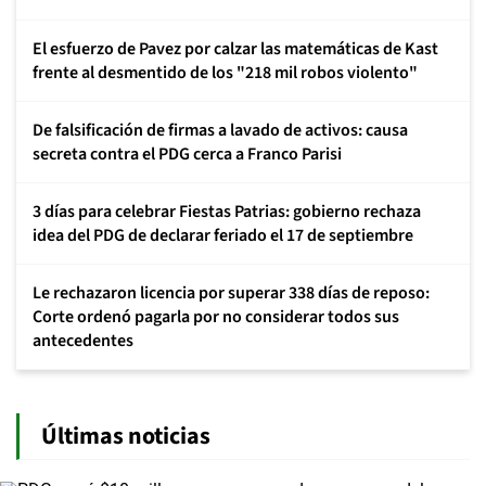
El esfuerzo de Pavez por calzar las matemáticas de Kast
frente al desmentido de los "218 mil robos violento"
De falsificación de firmas a lavado de activos: causa
secreta contra el PDG cerca a Franco Parisi
3 días para celebrar Fiestas Patrias: gobierno rechaza
idea del PDG de declarar feriado el 17 de septiembre
Le rechazaron licencia por superar 338 días de reposo:
Corte ordenó pagarla por no considerar todos sus
antecedentes
Últimas noticias