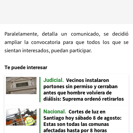
Paralelamente, detalla un comunicado, se decidió
ampliar la convocatoria para que todos los que se
sientan interesados, puedan participar.
Te puede interesar
Vecinos instalaron
Judicial
portones sin permiso y cerraban
antes que hombre volviera de
diálisis: Suprema ordenó retirarlos
Cortes de luz en
Nacional
Santiago hoy sábado 8 de agosto:
Estas son todas las comunas
afectadas hasta por 8 horas