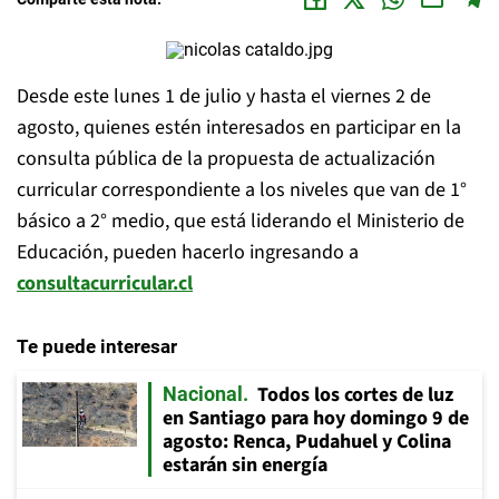
Desde este lunes 1 de julio y hasta el viernes 2 de
agosto, quienes estén interesados en participar en la
consulta pública de la propuesta de actualización
curricular correspondiente a los niveles que van de 1°
básico a 2° medio, que está liderando el Ministerio de
Educación, pueden hacerlo ingresando a
consultacurricular.cl
Te puede interesar
Todos los cortes de luz
Nacional
en Santiago para hoy domingo 9 de
agosto: Renca, Pudahuel y Colina
estarán sin energía