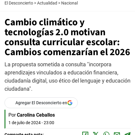
El Desconcierto
>
Actualidad
>
Nacional
Cambio climático y
tecnologías 2.0 motivan
consulta curricular escolar:
Cambios comenzarían el 2026
La propuesta sometida a consulta "incorpora
aprendizajes vinculados a educación financiera,
ciudadanía digital, uso ético del lenguaje y educación
ciudadana".
Agregar El Desconcierto en
Por
Carolina Ceballos
1 de julio de 2024 - 23:00
Comparte esta nota: