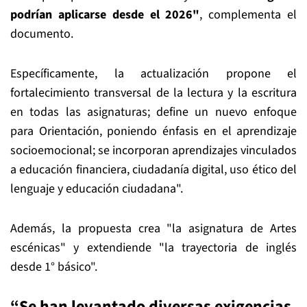
podrían aplicarse desde el 2026"
, complementa el
documento.
Específicamente, la actualización propone el
fortalecimiento transversal de la lectura y la escritura
en todas las asignaturas; define un nuevo enfoque
para Orientación, poniendo énfasis en el aprendizaje
socioemocional; se incorporan aprendizajes vinculados
a educación financiera, ciudadanía digital, uso ético del
lenguaje y educación ciudadana".
Además, la propuesta crea "la asignatura de Artes
escénicas" y extendiende "la trayectoria de inglés
desde 1° básico".
“Se han levantado diversas exigencias