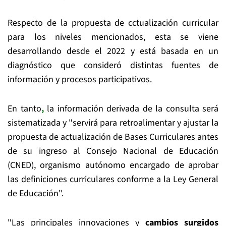
Respecto de la propuesta de cctualización curricular
para los niveles mencionados, esta se viene
desarrollando desde el 2022 y está basada en un
diagnóstico que consideró distintas fuentes de
información y procesos participativos.
En tanto
,
la información derivada de la consulta será
sistematizada y "servirá para retroalimentar y ajustar la
propuesta de actualización de Bases Curriculares antes
de su ingreso al Consejo Nacional de Educación
(CNED), organismo autónomo encargado de aprobar
las definiciones curriculares conforme a la Ley General
de Educación".
"Las principales innovaciones y
cambios surgidos