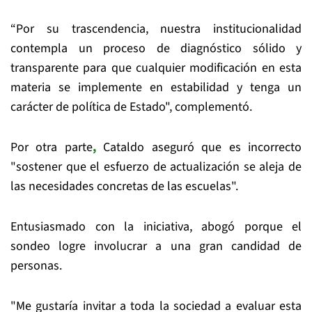
“Por su trascendencia, nuestra institucionalidad
contempla un proceso de diagnóstico sólido y
transparente para que cualquier modificación en esta
materia se implemente en estabilidad y tenga un
carácter de política de Estado", complementó.
Por otra parte
,
Cataldo aseguró que es incorrecto
"sostener que el esfuerzo de actualización se aleja de
las necesidades concretas de las escuelas".
Entusiasmado con la iniciativa, abogó porque el
sondeo logre involucrar a una gran candidad de
personas.
"Me gustaría invitar a toda la sociedad a evaluar esta