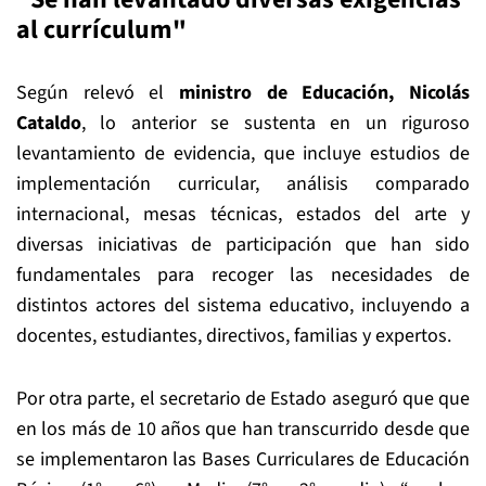
al currículum"
Según relevó el
ministro de Educación, Nicolás
Cataldo
, lo anterior se sustenta en un riguroso
levantamiento de evidencia, que incluye estudios de
implementación curricular, análisis comparado
internacional, mesas técnicas, estados del arte y
diversas iniciativas de participación que han sido
fundamentales para recoger las necesidades de
distintos actores del sistema educativo, incluyendo a
docentes, estudiantes, directivos, familias y expertos.
Por otra parte, el secretario de Estado aseguró que que
en los más de 10 años que han transcurrido desde que
se implementaron las Bases Curriculares de Educación