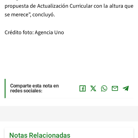
propuesta de Actualización Curricular con la altura que
se merece”, concluyó.
Crédito foto: Agencia Uno
Comparte esta nota en
redes sociales:
Notas Relacionadas