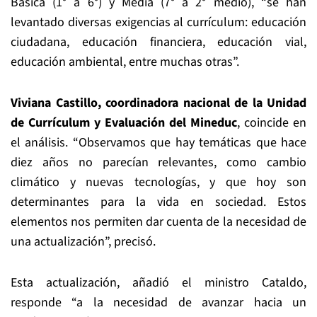
Básica (1° a 6°) y Media (7° a 2° medio), “se han
levantado diversas exigencias al currículum: educación
ciudadana, educación financiera, educación vial,
educación ambiental, entre muchas otras”.
Viviana Castillo, coordinadora nacional de la Unidad
de Currículum y Evaluación del Mineduc
, coincide en
el análisis. “Observamos que hay temáticas que hace
diez años no parecían relevantes, como cambio
climático y nuevas tecnologías, y que hoy son
determinantes para la vida en sociedad. Estos
elementos nos permiten dar cuenta de la necesidad de
una actualización”, precisó.
Esta actualización, añadió el ministro Cataldo,
responde “a la necesidad de avanzar hacia un