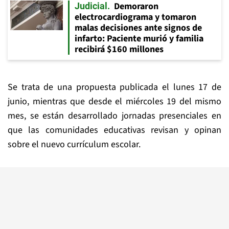
Demoraron
Judicial
electrocardiograma y tomaron
malas decisiones ante signos de
infarto: Paciente murió y familia
recibirá $160 millones
Se trata de una propuesta publicada el lunes 17 de
junio, mientras que desde el miércoles 19 del mismo
mes, se están desarrollado jornadas presenciales en
que las comunidades educativas revisan y opinan
sobre el nuevo currículum escolar.