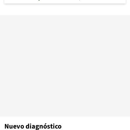
Nuevo diagnóstico