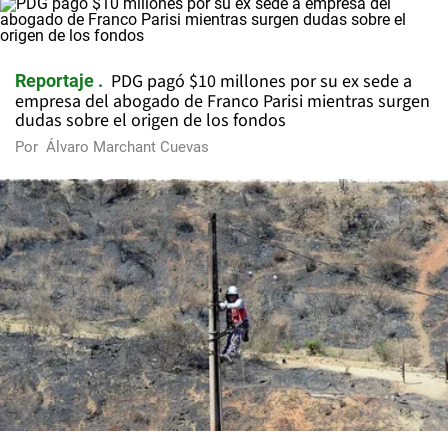
PDG pagó $10 millones por su ex sede a
Reportaje
empresa del abogado de Franco Parisi mientras surgen
dudas sobre el origen de los fondos
Por
Álvaro Marchant Cuevas