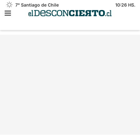
7°
Santiago de Chile
10:26 HS.