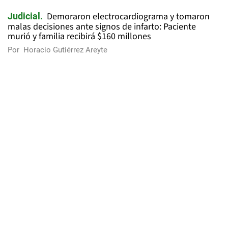
Demoraron electrocardiograma y tomaron
Judicial
malas decisiones ante signos de infarto: Paciente
murió y familia recibirá $160 millones
Por
Horacio Gutiérrez Areyte