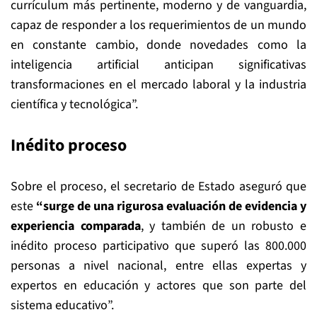
currículum más pertinente, moderno y de vanguardia,
capaz de responder a los requerimientos de un mundo
en constante cambio, donde novedades como la
inteligencia artificial anticipan significativas
transformaciones en el mercado laboral y la industria
científica y tecnológica”.
Inédito proceso
Sobre el proceso, el secretario de Estado aseguró que
este
“surge de una rigurosa evaluación de evidencia y
experiencia comparada
, y también de un robusto e
inédito proceso participativo que superó las 800.000
personas a nivel nacional, entre ellas expertas y
expertos en educación y actores que son parte del
sistema educativo”.