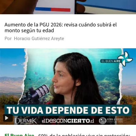
Aumento de la PGU 2026: revisa cuándo subirá el
monto según tu edad
Por
Horacio Gutiérrez Areyte
El Buen Aire