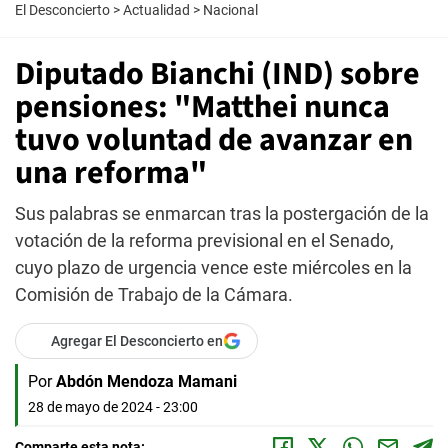
El Desconcierto
>
Actualidad
>
Nacional
Diputado Bianchi (IND) sobre
pensiones: "Matthei nunca
tuvo voluntad de avanzar en
una reforma"
Sus palabras se enmarcan tras la postergación de la
votación de la reforma previsional en el Senado,
cuyo plazo de urgencia vence este miércoles en la
Comisión de Trabajo de la Cámara.
Agregar El Desconcierto en
Por
Abdón Mendoza Mamani
28 de mayo de 2024 - 23:00
Comparte esta nota: