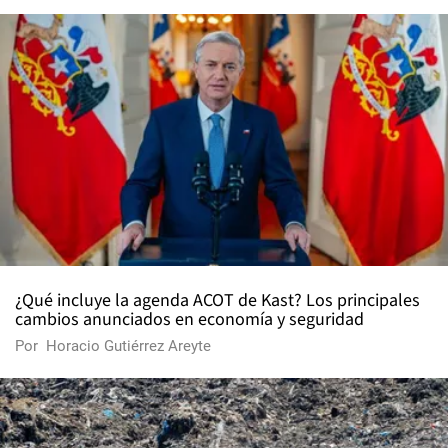
¿Qué incluye la agenda ACOT de Kast? Los principales
cambios anunciados en economía y seguridad
Por
Horacio Gutiérrez Areyte