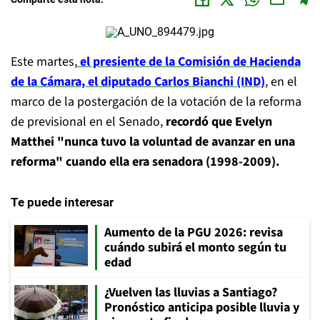
Este martes,
el presiente de la Comisión de Hacienda
de la Cámara, el diputado Carlos Bianchi (IND)
, en el
marco de la postergación de la votación de la reforma
de previsional en el Senado,
recordó que Evelyn
Matthei "nunca tuvo la voluntad de avanzar en una
reforma" cuando ella era senadora (1998-2009).
Te puede interesar
Aumento de la PGU 2026: revisa
cuándo subirá el monto según tu
edad
¿Vuelven las lluvias a Santiago?
Pronóstico anticipa posible lluvia y