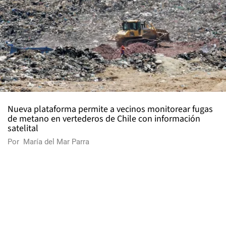
Nueva plataforma permite a vecinos monitorear fugas
de metano en vertederos de Chile con información
satelital
Por
María del Mar Parra