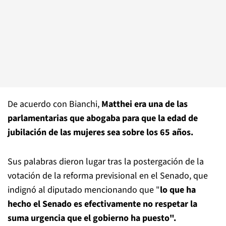
De acuerdo con Bianchi,
Matthei era una de las
parlamentarias que abogaba para que la edad de
jubilación de las mujeres sea sobre los 65 años.
Sus palabras dieron lugar tras la postergación de la
votación de la reforma previsional en el Senado, que
indignó al diputado mencionando que "
lo que ha
hecho el Senado es efectivamente no respetar la
suma urgencia que el gobierno ha puesto".