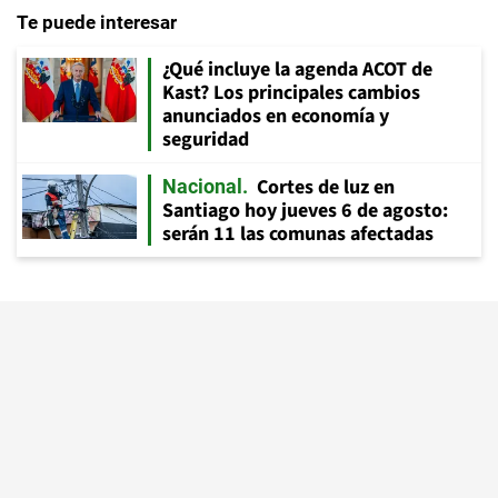
Te puede interesar
¿Qué incluye la agenda ACOT de
Kast? Los principales cambios
anunciados en economía y
seguridad
Cortes de luz en
Nacional
Santiago hoy jueves 6 de agosto:
serán 11 las comunas afectadas