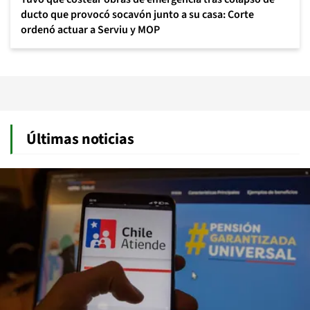
ducto que provocó socavón junto a su casa: Corte
ordenó actuar a Serviu y MOP
Últimas noticias