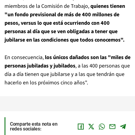
miembros de la Comisión de Trabajo,
quienes tienen
"un fondo previsional de más de 400 millones de
pesos, versus lo que está ocurriendo con 400
personas al día que se ven obligadas a tener que
jubilarse en las condiciones que todos conocemos".
En consecuencia,
los únicos dañados son las "miles de
personas jubiladas y jubilados
, a las 400 personas que
día a día tienen que jubilarse y a las que tendrán que
hacerlo en los próximos cinco años".
Comparte esta nota en
redes sociales: