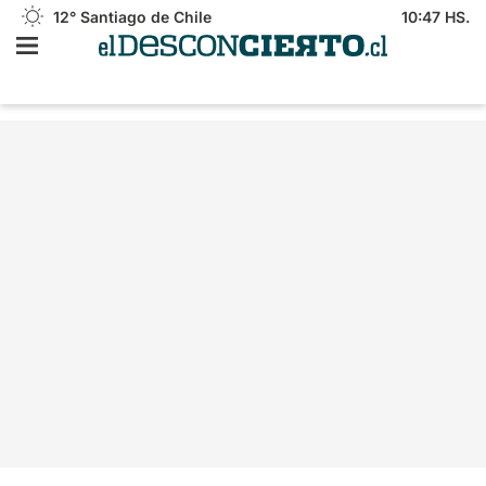
12°
Santiago de Chile
10:47 HS.