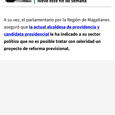
nieve este fin de semana
A su vez, el parlamentario por la Región de Magallanes
aseguró que
la actual alcaldesa de providencia y
candidata presidencial
le ha indicado a su sector
político que no es posible tratar con celeridad un
proyecto de reforma previsional.