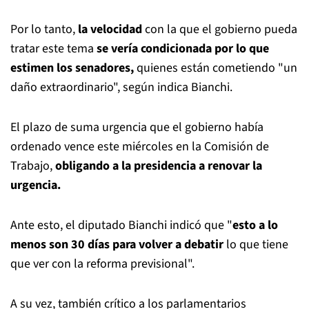
Por lo tanto,
la velocidad
con la que el gobierno pueda
tratar este tema
se vería condicionada por lo que
estimen los senadores,
quienes están cometiendo "un
daño extraordinario", según indica Bianchi.
El plazo de suma urgencia que el gobierno había
ordenado vence este miércoles en la Comisión de
Trabajo,
obligando a la presidencia a renovar la
urgencia.
Ante esto, el diputado Bianchi indicó que "
esto a lo
menos son 30 días para volver a debatir
lo que tiene
que ver con la reforma previsional".
A su vez, también crítico a los parlamentarios