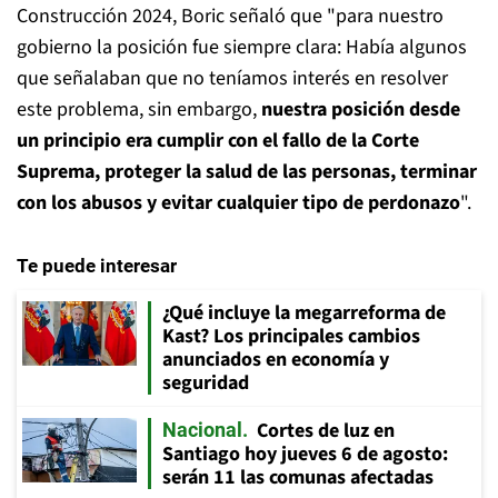
Construcción 2024, Boric señaló que "para nuestro
gobierno la posición fue siempre clara: Había algunos
que señalaban que no teníamos interés en resolver
este problema, sin embargo,
nuestra posición desde
un principio era cumplir con el fallo de la Corte
Suprema, proteger la salud de las personas, terminar
con los abusos y evitar cualquier tipo de perdonazo
".
Te puede interesar
¿Qué incluye la megarreforma de
Kast? Los principales cambios
anunciados en economía y
seguridad
Cortes de luz en
Nacional
Santiago hoy jueves 6 de agosto:
serán 11 las comunas afectadas