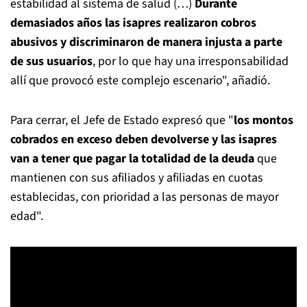
estabilidad al sistema de salud (…)
Durante
demasiados años las isapres realizaron cobros
abusivos y discriminaron de manera injusta a parte
de sus usuarios
, por lo que hay una irresponsabilidad
allí que provocó este complejo escenario", añadió.
Para cerrar, el Jefe de Estado expresó que "
los montos
cobrados en exceso deben devolverse y las isapres
van a tener que pagar la totalidad de la deuda
que
mantienen con sus afiliados y afiliadas en cuotas
establecidas, con prioridad a las personas de mayor
edad".