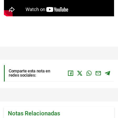
Comparte esta nota en
redes sociales:
Notas Relacionadas