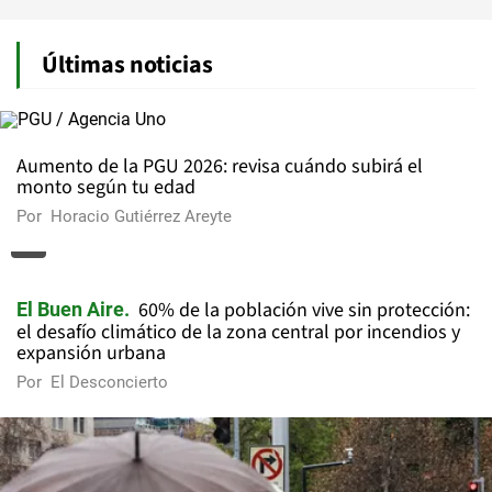
Últimas noticias
Aumento de la PGU 2026: revisa cuándo subirá el
monto según tu edad
Por
Horacio Gutiérrez Areyte
60% de la población vive sin protección:
El Buen Aire
el desafío climático de la zona central por incendios y
expansión urbana
Por
El Desconcierto