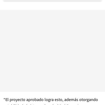
“El proyecto aprobado logra esto, además otorgando