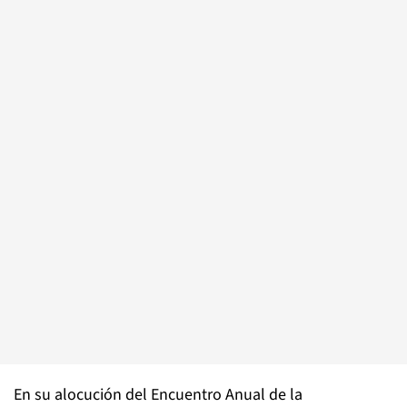
En su alocución del Encuentro Anual de la