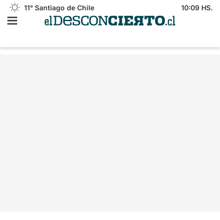
11°
Santiago de Chile
10:09 HS.