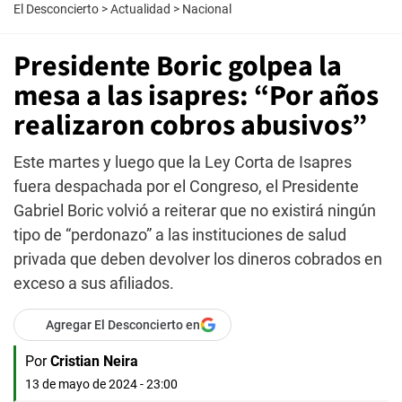
El Desconcierto
>
Actualidad
>
Nacional
Presidente Boric golpea la
mesa a las isapres: “Por años
realizaron cobros abusivos”
Este martes y luego que la Ley Corta de Isapres
fuera despachada por el Congreso, el Presidente
Gabriel Boric volvió a reiterar que no existirá ningún
tipo de “perdonazo” a las instituciones de salud
privada que deben devolver los dineros cobrados en
exceso a sus afiliados.
Agregar El Desconcierto en
Por
Cristian Neira
13 de mayo de 2024 - 23:00