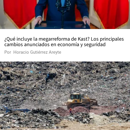
¿Qué incluye la megarreforma de Kast? Los principales
cambios anunciados en economía y seguridad
Por
Horacio Gutiérrez Areyte