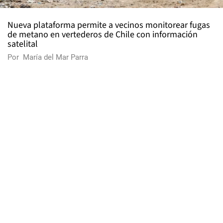
Nueva plataforma permite a vecinos monitorear fugas
de metano en vertederos de Chile con información
satelital
Por
María del Mar Parra