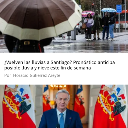
¿Vuelven las lluvias a Santiago? Pronóstico anticipa
posible lluvia y nieve este fin de semana
Por
Horacio Gutiérrez Areyte