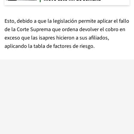
Esto, debido a que la legislación permite aplicar el fallo
de la Corte Suprema que ordena devolver el cobro en
exceso que las isapres hicieron a sus afiliados,
aplicando la tabla de factores de riesgo.