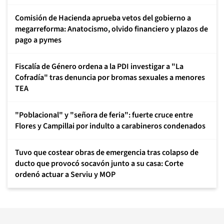
Comisión de Hacienda aprueba vetos del gobierno a
megarreforma: Anatocismo, olvido financiero y plazos de
pago a pymes
Fiscalía de Género ordena a la PDI investigar a "La
Cofradía" tras denuncia por bromas sexuales a menores
TEA
"Poblacional" y "señora de feria": fuerte cruce entre
Flores y Campillai por indulto a carabineros condenados
Tuvo que costear obras de emergencia tras colapso de
ducto que provocó socavón junto a su casa: Corte
ordenó actuar a Serviu y MOP