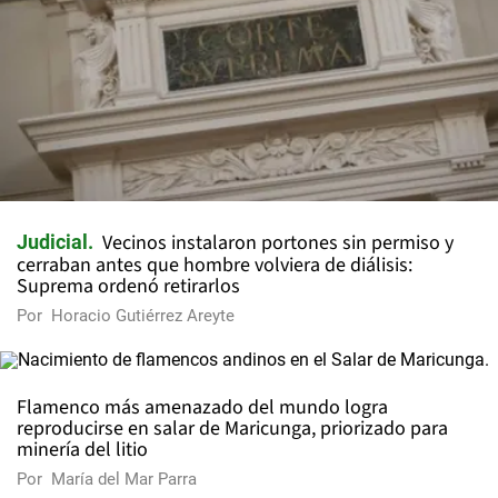
Vecinos instalaron portones sin permiso y
Judicial
cerraban antes que hombre volviera de diálisis:
Suprema ordenó retirarlos
Por
Horacio Gutiérrez Areyte
Flamenco más amenazado del mundo logra
reproducirse en salar de Maricunga, priorizado para
minería del litio
Por
María del Mar Parra