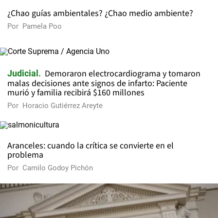
¿Chao guías ambientales? ¿Chao medio ambiente?
Por
Pamela Poo
Demoraron electrocardiograma y tomaron
Judicial
malas decisiones ante signos de infarto: Paciente
murió y familia recibirá $160 millones
Por
Horacio Gutiérrez Areyte
Aranceles: cuando la crítica se convierte en el
problema
Por
Camilo Godoy Pichón