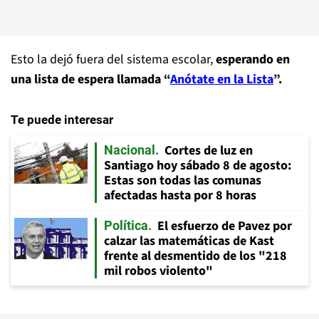
Esto la dejó fuera del sistema escolar,
esperando en
una lista de espera llamada “
Anótate en la Lista
”.
Te puede interesar
Cortes de luz en
Nacional
Santiago hoy sábado 8 de agosto:
Estas son todas las comunas
afectadas hasta por 8 horas
El esfuerzo de Pavez por
Política
calzar las matemáticas de Kast
frente al desmentido de los "218
mil robos violento"