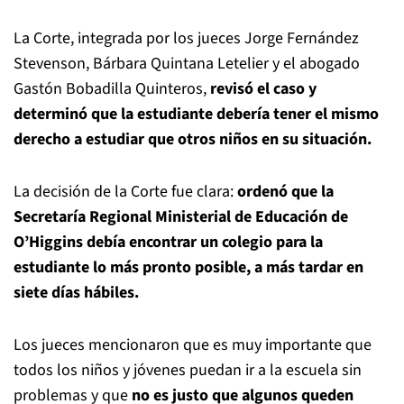
La Corte, integrada por los jueces Jorge Fernández
Stevenson, Bárbara Quintana Letelier y el abogado
Gastón Bobadilla Quinteros,
revisó el caso y
determinó que la estudiante debería tener el mismo
derecho a estudiar que otros niños en su situación.
La decisión de la Corte fue clara:
ordenó que la
Secretaría Regional Ministerial de Educación de
O’Higgins debía encontrar un colegio para la
estudiante lo más pronto posible, a más tardar en
siete días hábiles.
Los jueces mencionaron que es muy importante que
todos los niños y jóvenes puedan ir a la escuela sin
problemas y que
no es justo que algunos queden