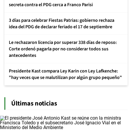
secreta contra el PDG cerca a Franco Parisi
3 días para celebrar Fiestas Patrias: gobierno rechaza
idea del PDG de declarar feriado el 17 de septiembre
Le rechazaron licencia por superar 338 días de reposo:
Corte ordenó pagarla por no considerar todos sus
antecedentes
Presidente Kast compara Ley Karin con Ley Lafkenche:
"hay veces que se malutilizan por algún grupo pequeño"
Últimas noticias