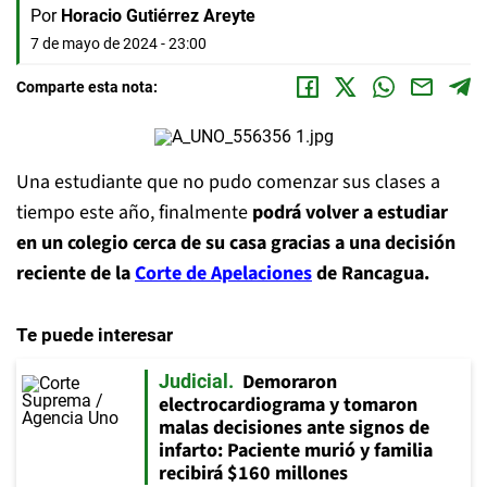
Por
Horacio Gutiérrez Areyte
7 de mayo de 2024 - 23:00
Comparte esta nota:
Una estudiante que no pudo comenzar sus clases a
tiempo este año, finalmente
podrá volver a estudiar
en un colegio cerca de su casa gracias a una decisión
reciente de la
Corte de Apelaciones
de Rancagua.
Te puede interesar
Demoraron
Judicial
electrocardiograma y tomaron
malas decisiones ante signos de
infarto: Paciente murió y familia
recibirá $160 millones