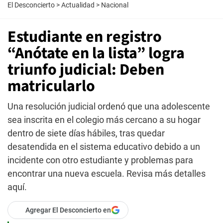
El Desconcierto
>
Actualidad
>
Nacional
Estudiante en registro
“Anótate en la lista” logra
triunfo judicial: Deben
matricularlo
Una resolución judicial ordenó que una adolescente
sea inscrita en el colegio más cercano a su hogar
dentro de siete días hábiles, tras quedar
desatendida en el sistema educativo debido a un
incidente con otro estudiante y problemas para
encontrar una nueva escuela. Revisa más detalles
aquí.
Agregar El Desconcierto en