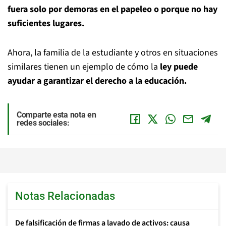
fuera solo por demoras en el papeleo o porque no hay
suficientes lugares.
Ahora, la familia de la estudiante y otros en situaciones
similares tienen un ejemplo de cómo la
ley puede
ayudar a garantizar el derecho a la educación.
Comparte esta nota en
redes sociales:
Notas Relacionadas
De falsificación de firmas a lavado de activos: causa