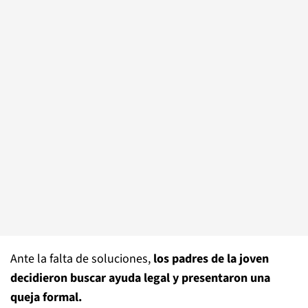
Ante la falta de soluciones,
los padres de la joven
decidieron buscar ayuda legal y presentaron una
queja formal.