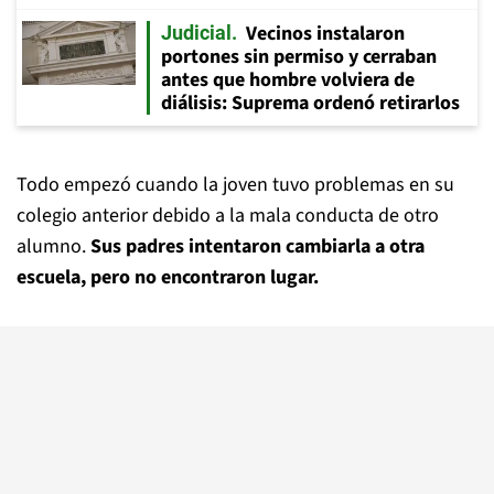
Vecinos instalaron
Judicial
portones sin permiso y cerraban
antes que hombre volviera de
diálisis: Suprema ordenó retirarlos
Todo empezó cuando la joven tuvo problemas en su
colegio anterior debido a la mala conducta de otro
alumno.
Sus padres intentaron cambiarla a otra
escuela, pero no encontraron lugar.