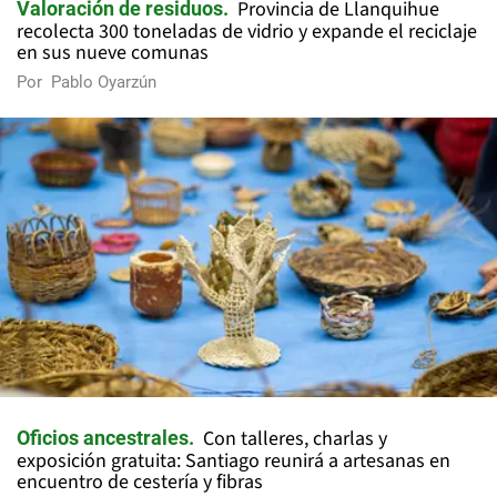
Provincia de Llanquihue
Valoración de residuos
recolecta 300 toneladas de vidrio y expande el reciclaje
en sus nueve comunas
Por
Pablo Oyarzún
Con talleres, charlas y
Oficios ancestrales
exposición gratuita: Santiago reunirá a artesanas en
encuentro de cestería y fibras