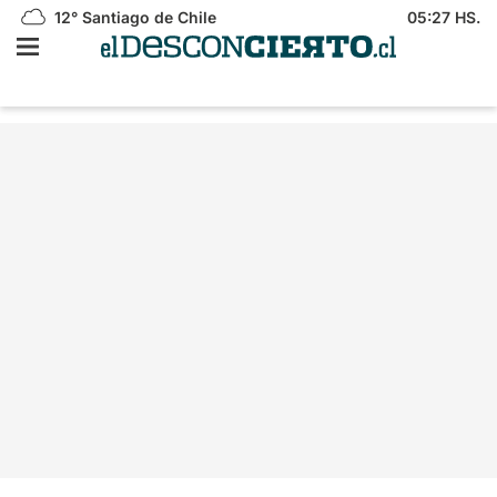
12°
Santiago de Chile
05:27 HS.