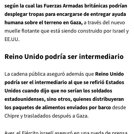
según la cual las Fuerzas Armadas británicas podrían
desplegar tropas para encargarse de entregar ayuda
humana sobre el terreno en Gaza,
a través del nuevo
muelle flotante que está siendo construido por Israel y
EE.UU.
Reino Unido podría ser intermediario
La cadena pública aseguró además que
Reino Unido
podría ser el intermediario al que se refirió Estados
Unidos
cuando dijo que no serían los soldados
estadounidenses, sino otros, quienes distribuyeran
los paquetes de alimentos enviados por barco
desde
Chipre y trasladados después a Gaza.
Ayer, el Ejército israelí aseguró en una rueda de prensa