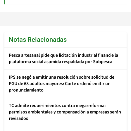
Notas Relacionadas
Pesca artesanal pide que licitación industrial financie la
plataforma social asumida respaldada por Subpesca
IPS se negó a emitir una resolución sobre solicitud de
PGU de 68 adultos mayores: Corte ordenó emitir un
pronunciamiento
TC admite requerimientos contra megarreforma:
permisos ambientales y compensación a empresas serán
revisados