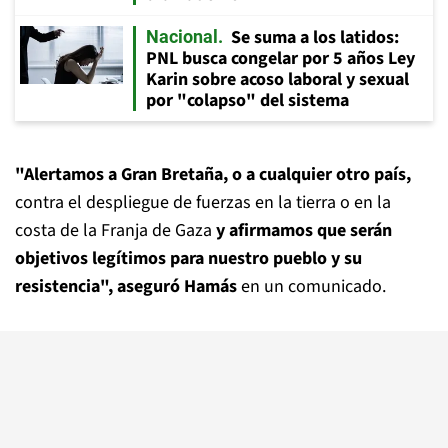
Se suma a los latidos:
Nacional
PNL busca congelar por 5 años Ley
Karin sobre acoso laboral y sexual
por "colapso" del sistema
"Alertamos a Gran Bretaña, o a cualquier otro país,
contra el despliegue de fuerzas en la tierra o en la
costa de la Franja de Gaza
y afirmamos que serán
objetivos legítimos para nuestro pueblo y su
resistencia", aseguró Hamás
en un comunicado.