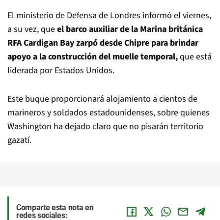
El ministerio de Defensa de Londres informó el viernes,
a su vez, que
el barco auxiliar de la Marina británica
RFA Cardigan Bay zarpó desde Chipre para brindar
apoyo a la construcción del muelle temporal,
que está
liderada por Estados Unidos.
Este buque proporcionará alojamiento a cientos de
marineros y soldados estadounidenses, sobre quienes
Washington ha dejado claro que no pisarán territorio
gazatí.
Comparte esta nota en
redes sociales: