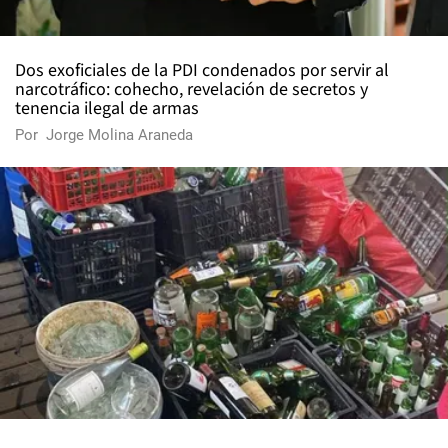
Dos exoficiales de la PDI condenados por servir al
narcotráfico: cohecho, revelación de secretos y
tenencia ilegal de armas
Por
Jorge Molina Araneda