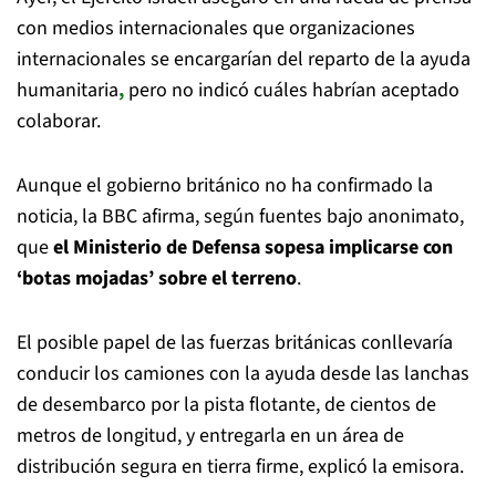
con medios internacionales que organizaciones
internacionales se encargarían del reparto de la ayuda
humanitaria
,
pero no indicó cuáles habrían aceptado
colaborar.
Aunque el gobierno británico no ha confirmado la
noticia, la BBC afirma, según fuentes bajo anonimato,
que
el Ministerio de Defensa sopesa implicarse con
‘botas mojadas’ sobre el terreno
.
El posible papel de las fuerzas británicas conllevaría
conducir los camiones con la ayuda desde las lanchas
de desembarco por la pista flotante, de cientos de
metros de longitud, y entregarla en un área de
distribución segura en tierra firme, explicó la emisora.