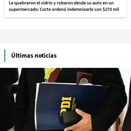
Le quebraron el vidrio y robaron desde su auto en un
supermercado: Corte ordenó indemnizarlo con $270 mil
Últimas noticias