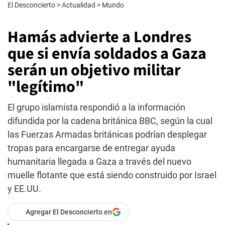
El Desconcierto
>
Actualidad
>
Mundo
Hamás advierte a Londres
que si envía soldados a Gaza
serán un objetivo militar
"legítimo"
El grupo islamista respondió a la información
difundida por la cadena británica BBC, según la cual
las Fuerzas Armadas británicas podrían desplegar
tropas para encargarse de entregar ayuda
humanitaria llegada a Gaza a través del nuevo
muelle flotante que está siendo construido por Israel
y EE.UU.
Agregar El Desconcierto en