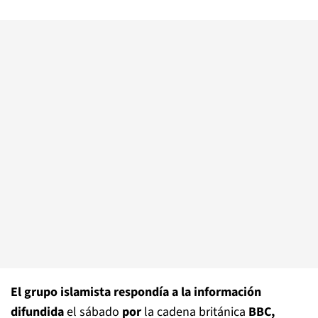
El grupo islamista respondía a la información
difundida
el sábado
por
la cadena británica
BBC,