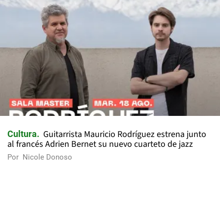
Guitarrista Mauricio Rodríguez estrena junto
Cultura
al francés Adrien Bernet su nuevo cuarteto de jazz
Por
Nicole Donoso