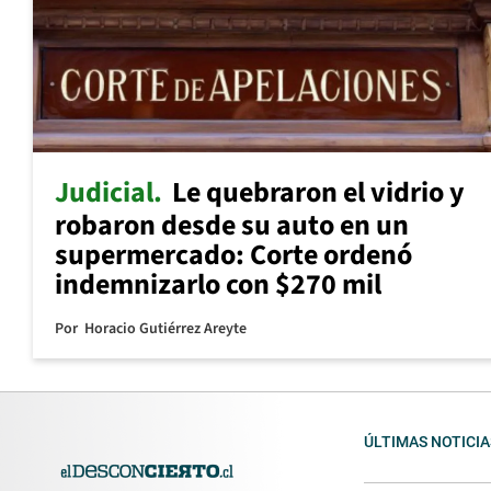
Judicial
Le quebraron el vidrio y
robaron desde su auto en un
supermercado: Corte ordenó
indemnizarlo con $270 mil
Por
Horacio Gutiérrez Areyte
ÚLTIMAS NOTICIA