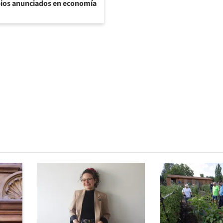
bios anunciados en economía