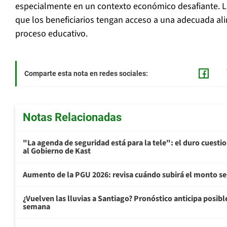
especialmente en un contexto económico desafiante. 
que los beneficiarios tengan acceso a una adecuada al
proceso educativo.
Comparte esta nota en redes sociales:
Notas Relacionadas
"La agenda de seguridad está para la tele": el duro cuest
al Gobierno de Kast
Aumento de la PGU 2026: revisa cuándo subirá el monto s
¿Vuelven las lluvias a Santiago? Pronóstico anticipa posible 
semana