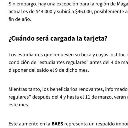
Sin embargo, hay una excepción para la región de Maga
actual es de $44.000 y subirá a $46.000, posiblemente 
fin de año.
¿Cuándo será cargada la tarjeta?
Los estudiantes que renueven su beca y cuyas instituc
condición de "estudiantes regulares" antes del 4 de m
disponer del saldo el 9 de dicho mes.
Mientras tanto, los beneficiarios renovantes, informad
regulares" después del 4 y hasta el 11 de marzo, verán 
este mes.
Este aumento en la
BAES
representa un respaldo impor