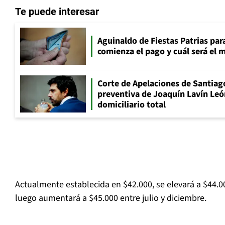
Te puede interesar
Aguinaldo de Fiestas Patrias pa
comienza el pago y cuál será el
Corte de Apelaciones de Santiago
preventiva de Joaquín Lavín Leó
domiciliario total
Actualmente establecida en $42.000, se elevará a $44.00
luego aumentará a $45.000 entre julio y diciembre.