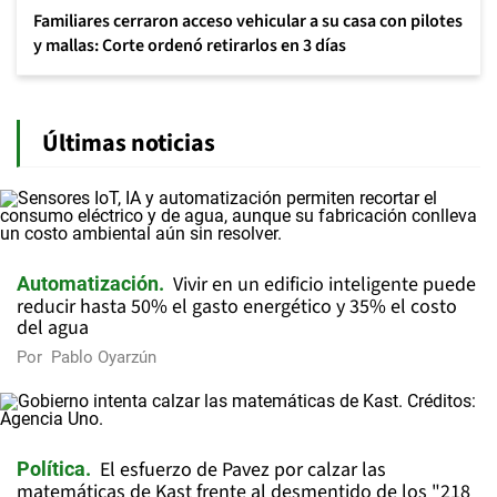
Familiares cerraron acceso vehicular a su casa con pilotes
y mallas: Corte ordenó retirarlos en 3 días
Últimas noticias
Vivir en un edificio inteligente puede
Automatización
reducir hasta 50% el gasto energético y 35% el costo
del agua
Por
Pablo Oyarzún
El esfuerzo de Pavez por calzar las
Política
matemáticas de Kast frente al desmentido de los "218