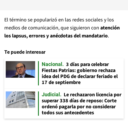
El término se popularizó en las redes sociales y los
medios de comunicación, que siguieron con
atención
los lapsus, errores y anécdotas del mandatario
.
Te puede interesar
3 días para celebrar
Nacional
Fiestas Patrias: gobierno rechaza
idea del PDG de declarar feriado el
17 de septiembre
Le rechazaron licencia por
Judicial
superar 338 días de reposo: Corte
ordenó pagarla por no considerar
todos sus antecedentes