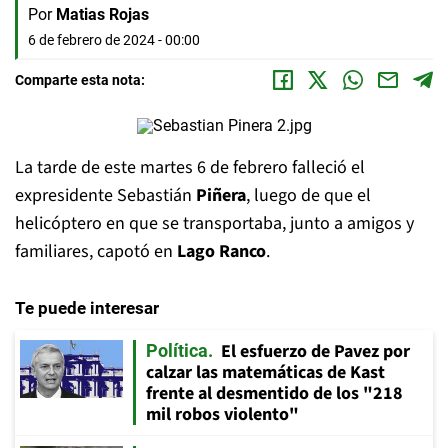
Por
Matias Rojas
6 de febrero de 2024 - 00:00
Comparte esta nota:
La tarde de este martes 6 de febrero falleció el
expresidente Sebastián
Piñera
, luego de que el
helicóptero en que se transportaba, junto a amigos y
familiares, capotó en
Lago Ranco
.
Te puede interesar
El esfuerzo de Pavez por
Política
calzar las matemáticas de Kast
frente al desmentido de los "218
mil robos violento"