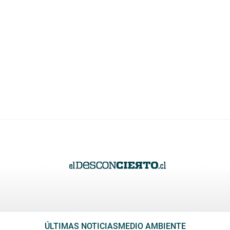
ÚLTIMAS NOTICIAS
MEDIO AMBIENTE