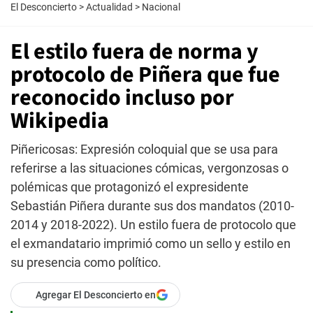
El Desconcierto
>
Actualidad
>
Nacional
El estilo fuera de norma y
protocolo de Piñera que fue
reconocido incluso por
Wikipedia
Piñericosas: Expresión coloquial que se usa para
referirse a las situaciones cómicas, vergonzosas o
polémicas que protagonizó el expresidente
Sebastián Piñera durante sus dos mandatos (2010-
2014 y 2018-2022). Un estilo fuera de protocolo que
el exmandatario imprimió como un sello y estilo en
su presencia como político.
Agregar El Desconcierto en