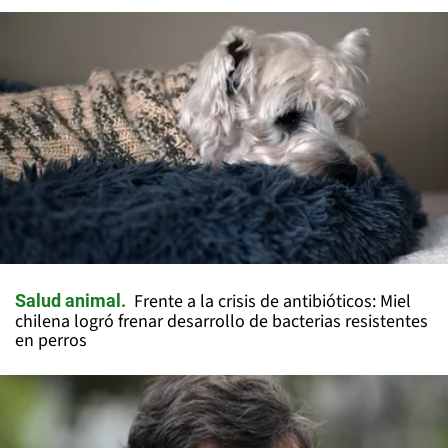
Frente a la crisis de antibióticos: Miel
Salud animal
chilena logró frenar desarrollo de bacterias resistentes
en perros