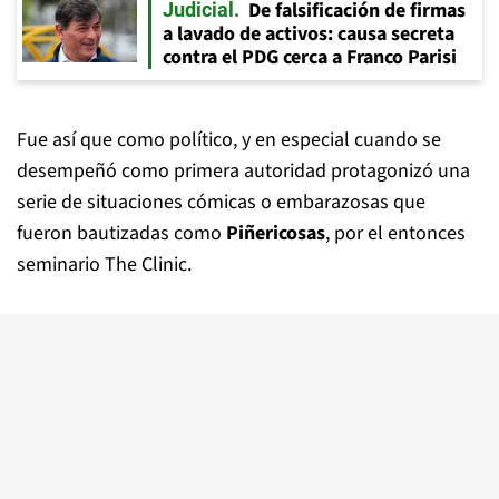
De falsificación de firmas
Judicial
a lavado de activos: causa secreta
contra el PDG cerca a Franco Parisi
Fue así que como político, y en especial cuando se
desempeñó como primera autoridad protagonizó una
serie de situaciones cómicas o embarazosas que
fueron bautizadas como
Piñericosas
, por el entonces
seminario The Clinic.