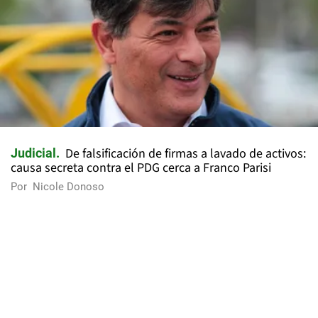
De falsificación de firmas a lavado de activos:
Judicial
causa secreta contra el PDG cerca a Franco Parisi
Por
Nicole Donoso