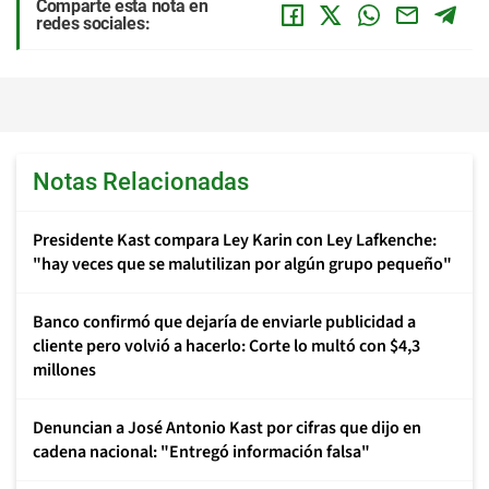
Comparte esta nota en
redes sociales:
Notas Relacionadas
Presidente Kast compara Ley Karin con Ley Lafkenche:
"hay veces que se malutilizan por algún grupo pequeño"
Banco confirmó que dejaría de enviarle publicidad a
cliente pero volvió a hacerlo: Corte lo multó con $4,3
millones
Denuncian a José Antonio Kast por cifras que dijo en
cadena nacional: "Entregó información falsa"