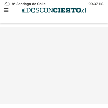
8°
Santiago de Chile
09:37 HS.