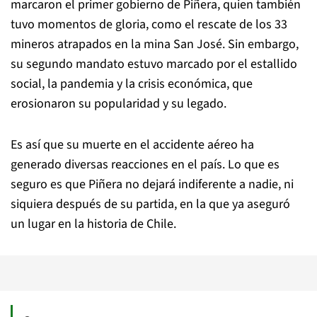
marcaron el primer gobierno de Piñera, quien también
tuvo momentos de gloria, como el rescate de los 33
mineros atrapados en la mina San José. Sin embargo,
su segundo mandato estuvo marcado por el estallido
social, la pandemia y la crisis económica, que
erosionaron su popularidad y su legado.
Es así que su muerte en el accidente aéreo ha
generado diversas reacciones en el país. Lo que es
seguro es que Piñera no dejará indiferente a nadie, ni
siquiera después de su partida, en la que ya aseguró
un lugar en la historia de Chile.