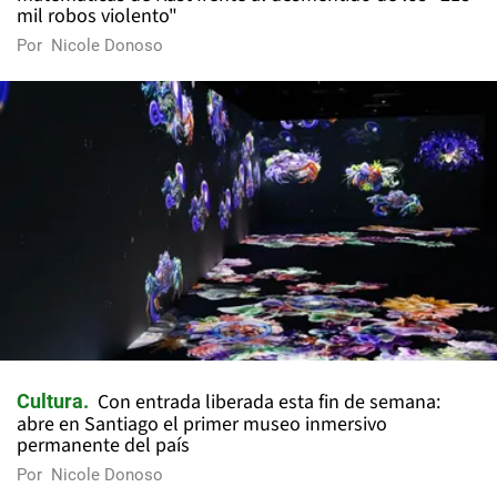
mil robos violento"
Por
Nicole Donoso
Con entrada liberada esta fin de semana:
Cultura
abre en Santiago el primer museo inmersivo
permanente del país
Por
Nicole Donoso