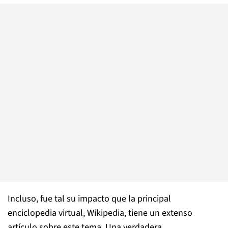
Incluso, fue tal su impacto que la principal
enciclopedia virtual, Wikipedia, tiene un extenso
artículo sobre este tema. Una verdadera