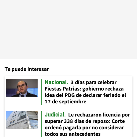
Te puede interesar
3 días para celebrar
Nacional
Fiestas Patrias: gobierno rechaza
idea del PDG de declarar feriado el
17 de septiembre
Le rechazaron licencia por
Judicial
superar 338 días de reposo: Corte
ordenó pagarla por no considerar
todos sus antecedentes