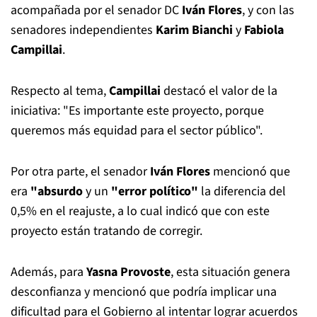
acompañada por el senador DC
Iván Flores
, y con las
senadores independientes
Karim Bianchi
y
Fabiola
Campillai
.
Respecto al tema,
Campillai
destacó el valor de la
iniciativa: "Es importante este proyecto, porque
queremos más equidad para el sector público".
Por otra parte, el senador
Iván Flores
mencionó que
era
"absurdo
y un
"error político"
la diferencia del
0,5% en el reajuste, a lo cual indicó que con este
proyecto están tratando de corregir.
Además, para
Yasna Provoste
, esta situación genera
desconfianza y mencionó que podría implicar una
dificultad para el Gobierno al intentar lograr acuerdos