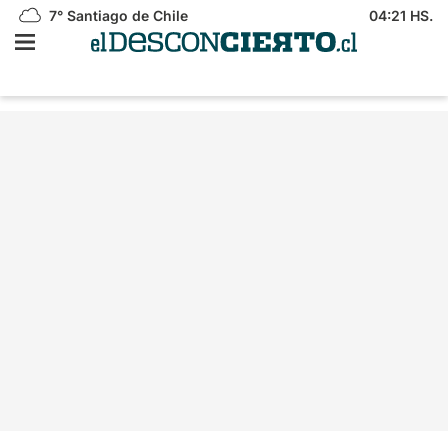
7°
Santiago de Chile
04:21 HS.