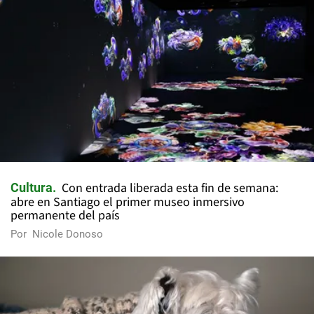
Con entrada liberada esta fin de semana:
Cultura
abre en Santiago el primer museo inmersivo
permanente del país
Por
Nicole Donoso