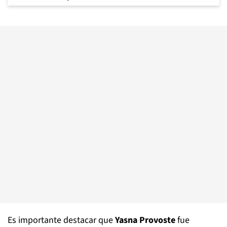
Es importante destacar que
Yasna Provoste
fue