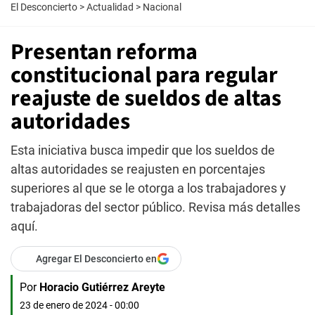
El Desconcierto
>
Actualidad
>
Nacional
Presentan reforma
constitucional para regular
reajuste de sueldos de altas
autoridades
Esta iniciativa busca impedir que los sueldos de
altas autoridades se reajusten en porcentajes
superiores al que se le otorga a los trabajadores y
trabajadoras del sector público. Revisa más detalles
aquí.
Agregar El Desconcierto en
Por
Horacio Gutiérrez Areyte
23 de enero de 2024 - 00:00