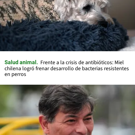
Frente a la crisis de antibióticos: Miel
Salud animal
chilena logró frenar desarrollo de bacterias resistentes
en perros