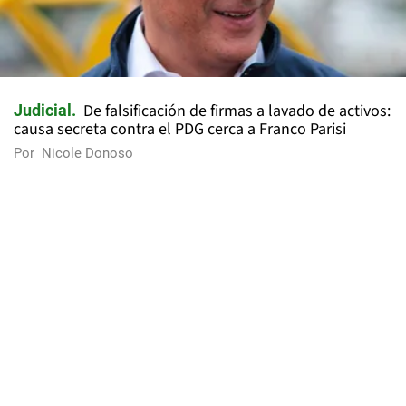
De falsificación de firmas a lavado de activos:
Judicial
causa secreta contra el PDG cerca a Franco Parisi
Por
Nicole Donoso