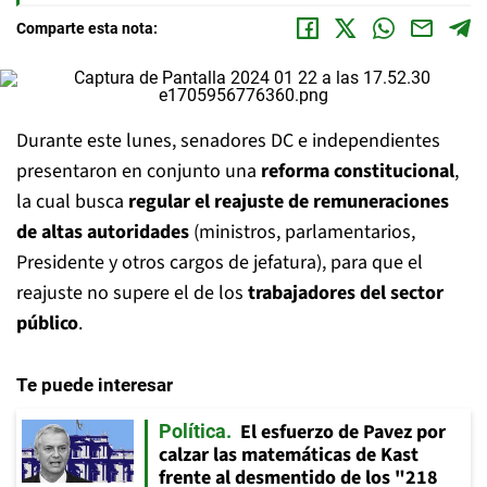
Comparte esta nota:
Durante este lunes, senadores DC e independientes
presentaron en conjunto una
reforma constitucional
,
la cual busca
regular el reajuste de remuneraciones
de altas autoridades
(ministros, parlamentarios,
Presidente y otros cargos de jefatura), para que el
reajuste no supere el de los
trabajadores del sector
público
.
Te puede interesar
El esfuerzo de Pavez por
Política
calzar las matemáticas de Kast
frente al desmentido de los "218