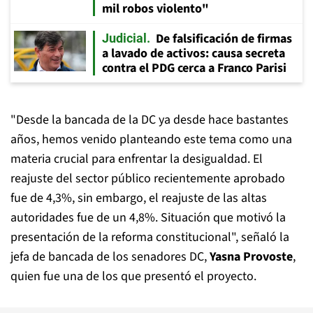
mil robos violento"
De falsificación de firmas
Judicial
a lavado de activos: causa secreta
contra el PDG cerca a Franco Parisi
"Desde la bancada de la DC ya desde hace bastantes
años, hemos venido planteando este tema como una
materia crucial para enfrentar la desigualdad. El
reajuste del sector público recientemente aprobado
fue de 4,3%, sin embargo, el reajuste de las altas
autoridades fue de un 4,8%. Situación que motivó la
presentación de la reforma constitucional", señaló la
jefa de bancada de los senadores DC,
Yasna Provoste
,
quien fue una de los que presentó el proyecto.