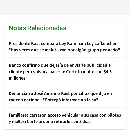
Notas Relacionadas
Presidente Kast compara Ley Karin con Ley Lafkenche:
"hay veces que se malutilizan por algún grupo pequeño"
Banco confirmó que dejaría de enviarle publicidad a
cliente pero volvió a hacerlo: Corte lo multó con $4,3
millones
Denuncian a José Antonio Kast por cifras que dijo en
cadena nacional: "Entregó información falsa"
Familiares cerraron acceso vehicular a su casa con pilotes
y mallas: Corte ordenó retirarlos en 3 días