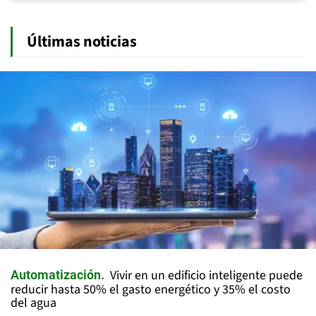
Últimas noticias
Vivir en un edificio inteligente puede
Automatización
reducir hasta 50% el gasto energético y 35% el costo
del agua