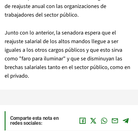
de reajuste anual con las organizaciones de
trabajadores del sector público.
Junto con lo anterior, la senadora espera que el
reajuste salarial de los altos mandos llegue a ser
iguales a los otros cargos públicos y que esto sirva
como "faro para iluminar" y que se disminuyan las
brechas salariales tanto en el sector público, como en
el privado.
Comparte esta nota en
redes sociales: