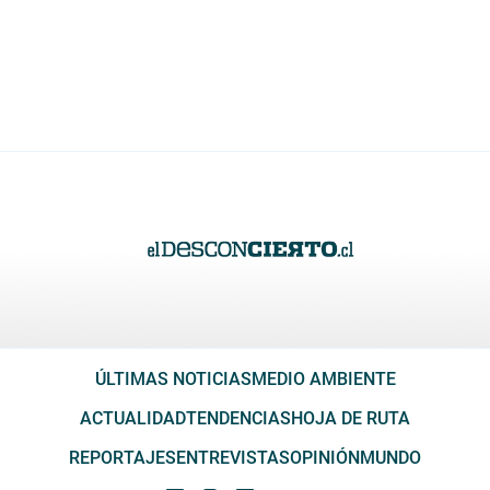
ÚLTIMAS NOTICIAS
MEDIO AMBIENTE
ACTUALIDAD
TENDENCIAS
HOJA DE RUTA
REPORTAJES
ENTREVISTAS
OPINIÓN
MUNDO