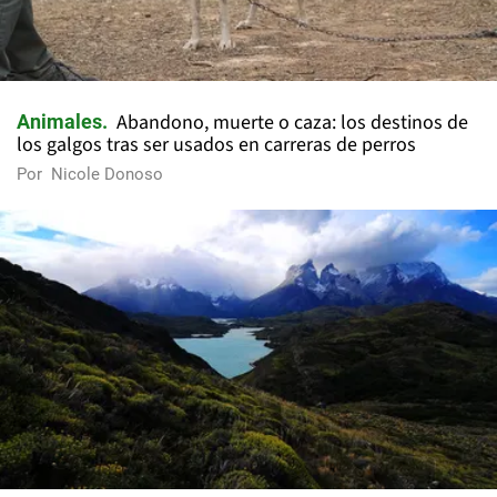
Abandono, muerte o caza: los destinos de
Animales
los galgos tras ser usados en carreras de perros
Por
Nicole Donoso