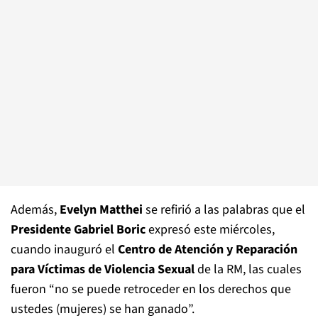
Además,
Evelyn Matthei
se refirió a las palabras que el
Presidente Gabriel Boric
expresó este miércoles,
cuando inauguró el
Centro de Atención y Reparación
para Víctimas de Violencia Sexual
de la RM, las cuales
fueron “no se puede retroceder en los derechos que
ustedes (mujeres) se han ganado”.