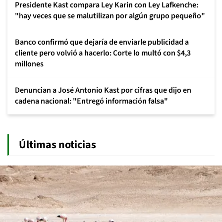
Presidente Kast compara Ley Karin con Ley Lafkenche:
"hay veces que se malutilizan por algún grupo pequeño"
Banco confirmó que dejaría de enviarle publicidad a
cliente pero volvió a hacerlo: Corte lo multó con $4,3
millones
Denuncian a José Antonio Kast por cifras que dijo en
cadena nacional: "Entregó información falsa"
Últimas noticias