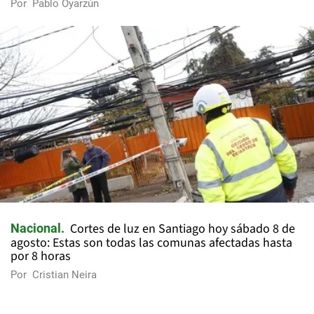
Por
Pablo Oyarzún
Cortes de luz en Santiago hoy sábado 8 de
Nacional
agosto: Estas son todas las comunas afectadas hasta
por 8 horas
Por
Cristian Neira