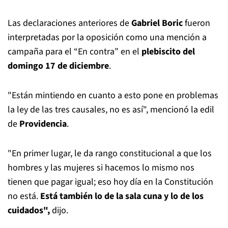
Las declaraciones anteriores de
Gabriel Boric
fueron
interpretadas por la oposición como una mención a
campaña para el “En contra” en el
plebiscito del
domingo 17 de diciembre
.
"Están mintiendo en cuanto a esto pone en problemas
la ley de las tres causales, no es así", mencionó la edil
de
Providencia
.
"En primer lugar, le da rango constitucional a que los
hombres y las mujeres si hacemos lo mismo nos
tienen que pagar igual; eso hoy día en la Constitución
no está.
Está también lo de la sala cuna y lo de los
cuidados",
dijo.