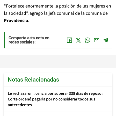
“Fortalece enormemente la posición de las mujeres en
la sociedad”, agregó la jefa comunal de la comuna de
Providencia
.
Comparte esta nota en
redes sociales:
Notas Relacionadas
Le rechazaron licencia por superar 338 días de reposo:
Corte ordenó pagarla por no considerar todos sus
antecedentes