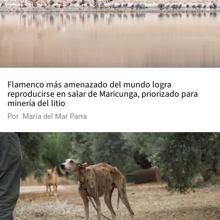
Flamenco más amenazado del mundo logra
reproducirse en salar de Maricunga, priorizado para
minería del litio
Por
María del Mar Parra