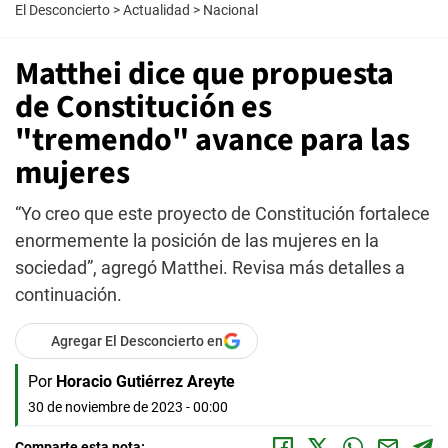
El Desconcierto
>
Actualidad
>
Nacional
Matthei dice que propuesta
de Constitución es
"tremendo" avance para las
mujeres
“Yo creo que este proyecto de Constitución fortalece
enormemente la posición de las mujeres en la
sociedad”, agregó Matthei. Revisa más detalles a
continuación.
Agregar El Desconcierto en
Por
Horacio Gutiérrez Areyte
30 de noviembre de 2023 - 00:00
Comparte esta nota: