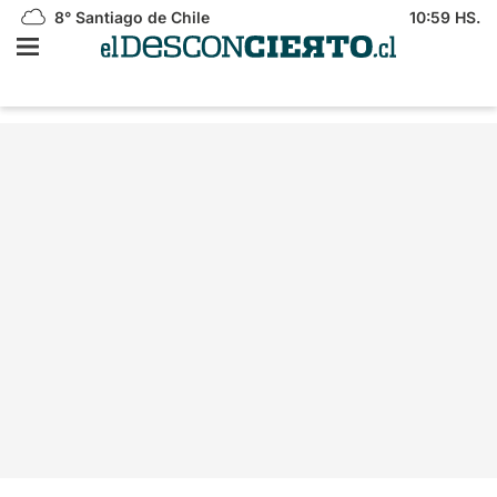
8°
Santiago de Chile
10:59 HS.