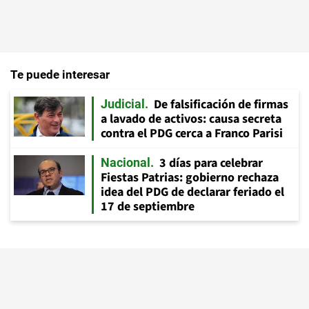
Te puede interesar
De falsificación de firmas
Judicial
a lavado de activos: causa secreta
contra el PDG cerca a Franco Parisi
3 días para celebrar
Nacional
Fiestas Patrias: gobierno rechaza
idea del PDG de declarar feriado el
17 de septiembre