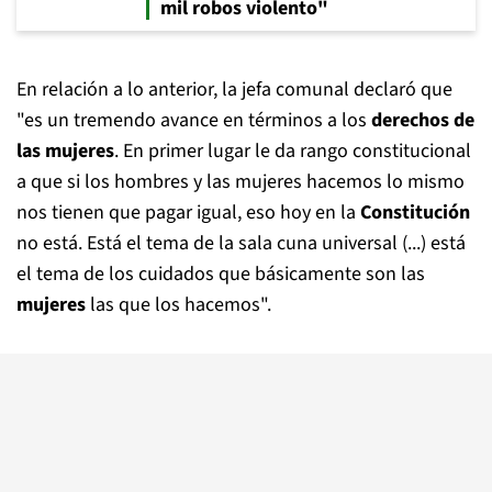
mil robos violento"
En relación a lo anterior, la jefa comunal declaró que
"es un tremendo avance en términos a los
derechos de
las mujeres
. En primer lugar le da rango constitucional
a que si los hombres y las mujeres hacemos lo mismo
nos tienen que pagar igual, eso hoy en la
Constitución
no está. Está el tema de la sala cuna universal (...) está
el tema de los cuidados que básicamente son las
mujeres
las que los hacemos".