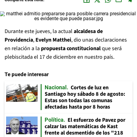
Durante este jueves, la actual
alcaldesa de
Providencia
,
Evelyn Matthei
, dio unas declaraciones
en relación a la
propuesta constitucional
que será
plebiscitada el 17 de diciembre en nuestro país.
Te puede interesar
Cortes de luz en
Nacional
Santiago hoy sábado 8 de agosto:
Estas son todas las comunas
afectadas hasta por 8 horas
El esfuerzo de Pavez por
Política
calzar las matemáticas de Kast
frente al desmentido de los "218