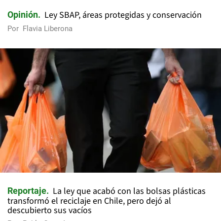
Ley SBAP, áreas protegidas y conservación
Opinión
Por
Flavia Liberona
La ley que acabó con las bolsas plásticas
Reportaje
transformó el reciclaje en Chile, pero dejó al
descubierto sus vacíos