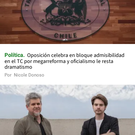
Oposición celebra en bloque admisibilidad
Política
en el TC por megarreforma y oficialismo le resta
dramatismo
Por
Nicole Donoso