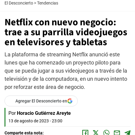
El Desconcierto
>
Tendencias
Netflix con nuevo negocio:
trae a su parrilla videojuegos
en televisores y tabletas
La plataforma de streaming Netflix anunció este
lunes que ha comenzado un proyecto piloto para
que se pueda jugar a sus videojuegos a través de la
televisión y de la computadora, en un nuevo intento
por reforzar este área de negocio.
Agregar El Desconcierto en
Por
Horacio Gutiérrez Areyte
13 de agosto de 2023 - 23:00
Comparte esta nota: