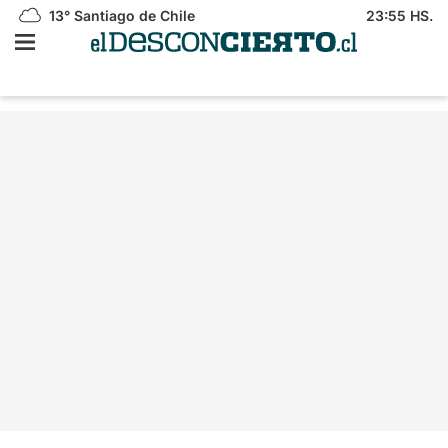
13°
Santiago de Chile
23:55 HS.