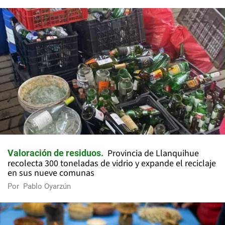
Provincia de Llanquihue
Valoración de residuos
recolecta 300 toneladas de vidrio y expande el reciclaje
en sus nueve comunas
Por
Pablo Oyarzún