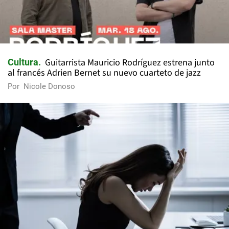
Guitarrista Mauricio Rodríguez estrena junto
Cultura
al francés Adrien Bernet su nuevo cuarteto de jazz
Por
Nicole Donoso