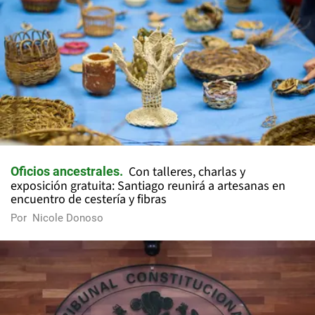
Con talleres, charlas y
Oficios ancestrales
exposición gratuita: Santiago reunirá a artesanas en
encuentro de cestería y fibras
Por
Nicole Donoso