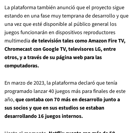
La plataforma también anunció que el proyecto sigue
estando en una fase muy temprana de desarrollo y que
una vez que esté disponible al público general los
juegos funcionarán en dispositivos reproductores
multimedia
de televisión tales como Amazon Fire TV,
Chromecast con Google TV, televisores LG, entre
otros, y a través de su página web para las
computadoras.
En marzo de 2023, la plataforma declaró que tenía
programado lanzar 40 juegos más para finales de este
año,
que contaba con 70 más en desarrollo junto a
sus socios y que en sus estudios se estaban
desarrollando 16 juegos internos.