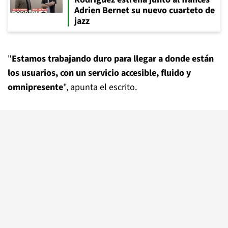
Adrien Bernet su nuevo cuarteto de
jazz
"
Estamos trabajando duro para llegar a donde están
los usuarios, con un servicio accesible, fluido y
omnipresente
", apunta el escrito.