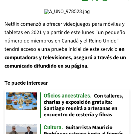
Netflix comenzó a ofrecer videojuegos para móviles y
tabletas en 2021 y a partir de este lunes "un pequeño
número de miembros en Canadá y el Reino Unido"
tendrá acceso a una prueba inicial de este servicio
en
computadoras y televisiones, aseguró a través de un
comunicado difundido en su página.
Te puede interesar
Con talleres,
Oficios ancestrales
charlas y exposición gratuita:
Santiago reunirá a artesanas en
encuentro de cestería y fibras
Guitarrista Mauricio
Cultura
Rodríguez estrena junto al francés