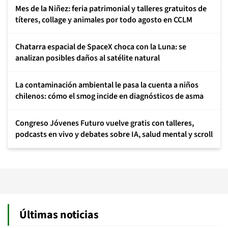
Mes de la Niñez: feria patrimonial y talleres gratuitos de
títeres, collage y animales por todo agosto en CCLM
Chatarra espacial de SpaceX choca con la Luna: se
analizan posibles daños al satélite natural
La contaminación ambiental le pasa la cuenta a niños
chilenos: cómo el smog incide en diagnósticos de asma
Congreso Jóvenes Futuro vuelve gratis con talleres,
podcasts en vivo y debates sobre IA, salud mental y scroll
Últimas noticias