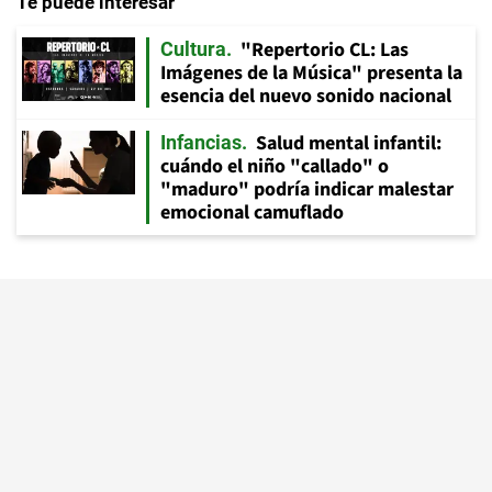
Te puede interesar
"Repertorio CL: Las
Cultura
Imágenes de la Música" presenta la
esencia del nuevo sonido nacional
Salud mental infantil:
Infancias
cuándo el niño "callado" o
"maduro" podría indicar malestar
emocional camuflado