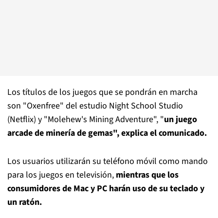
Los títulos de los juegos que se pondrán en marcha
son "Oxenfree" del estudio Night School Studio
(Netflix) y "Molehew's Mining Adventure", "
un juego
arcade de minería de gemas", explica el comunicado.
Los usuarios utilizarán su teléfono móvil como mando
para los juegos en televisión,
mientras que los
consumidores de Mac y PC harán uso de su teclado y
un ratón.