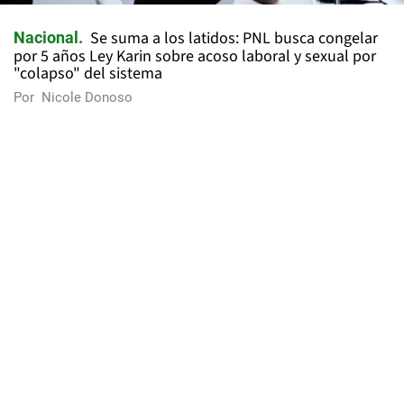
Se suma a los latidos: PNL busca congelar
Nacional
por 5 años Ley Karin sobre acoso laboral y sexual por
"colapso" del sistema
Por
Nicole Donoso