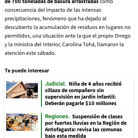
de 700 toneladas de basura arrastradas
como
consecuencia del impacto de las intensas
precipitaciones, fenómeno que ha dejado al
descubierto la acumulación de residuos en lugares no
permitidos, una situación ante la que el propio Orrego
y la ministra del Interior, Carolina Tohá, llamaron la
atención este sábado.
Te puede interesar
Niña de 4 años recibió
Judicial
sillazo de compañero sin
supervisión en jardín infantil:
Deberán pagarle $10 millones
Suspensión de clases
Regiones
por fuertes lluvias en la Región de
Antofagasta: revisa las comunas
bajo esta medida