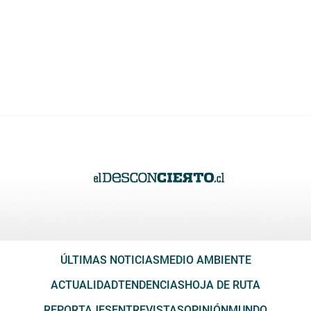
ÚLTIMAS NOTICIAS
MEDIO AMBIENTE
ACTUALIDAD
TENDENCIAS
HOJA DE RUTA
REPORTAJES
ENTREVISTAS
OPINIÓN
MUNDO