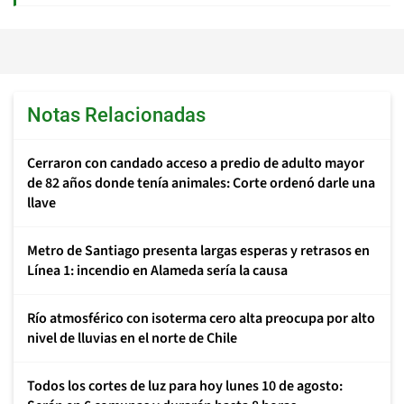
Notas Relacionadas
Cerraron con candado acceso a predio de adulto mayor
de 82 años donde tenía animales: Corte ordenó darle una
llave
Metro de Santiago presenta largas esperas y retrasos en
Línea 1: incendio en Alameda sería la causa
Río atmosférico con isoterma cero alta preocupa por alto
nivel de lluvias en el norte de Chile
Todos los cortes de luz para hoy lunes 10 de agosto: