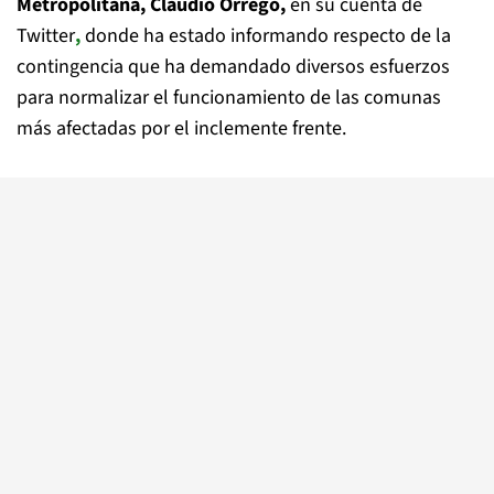
Metropolitana, Claudio Orrego,
en su cuenta de
Twitter
,
donde ha estado informando respecto de la
contingencia que ha demandado diversos esfuerzos
para normalizar el funcionamiento de las comunas
más afectadas por el inclemente frente.