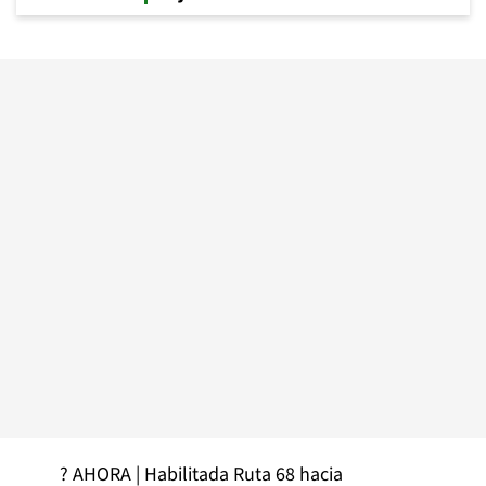
? AHORA | Habilitada Ruta 68 hacia