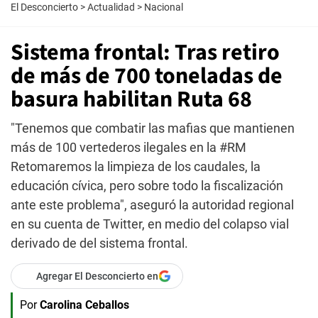
El Desconcierto
>
Actualidad
>
Nacional
Sistema frontal: Tras retiro
de más de 700 toneladas de
basura habilitan Ruta 68
"Tenemos que combatir las mafias que mantienen
más de 100 vertederos ilegales en la #RM
Retomaremos la limpieza de los caudales, la
educación cívica, pero sobre todo la fiscalización
ante este problema", aseguró la autoridad regional
en su cuenta de Twitter, en medio del colapso vial
derivado de del sistema frontal.
Agregar El Desconcierto en
Por
Carolina Ceballos