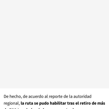
De hecho, de acuerdo al reporte de la autoridad
regional,
la ruta se pudo habilitar tras el retiro de más