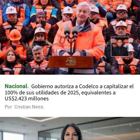
Gobierno autoriza a Codelco a capitalizar el
Nacional
100% de sus utilidades de 2025, equivalentes a
US$2.423 millones
Por
Cristian Neira