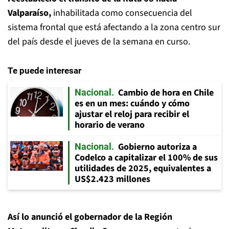
Valparaíso,
inhabilitada como consecuencia del
sistema frontal que está afectando a la zona centro sur
del país desde el jueves de la semana en curso.
Te puede interesar
Cambio de hora en Chile
Nacional
es en un mes: cuándo y cómo
ajustar el reloj para recibir el
horario de verano
Gobierno autoriza a
Nacional
Codelco a capitalizar el 100% de sus
utilidades de 2025, equivalentes a
US$2.423 millones
Así lo anunció el gobernador de la Región