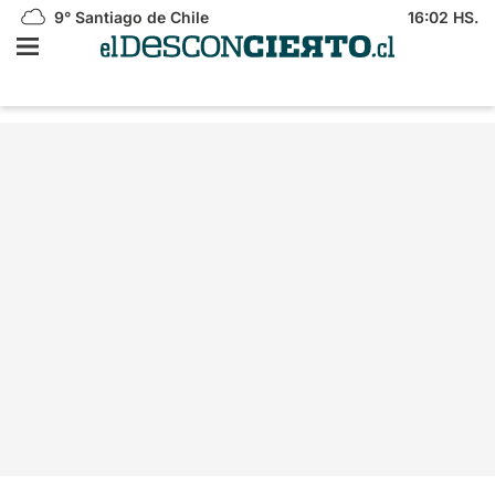
9°
Santiago de Chile
16:02 HS.