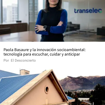
Paola Basaure y la innovación socioambiental:
tecnología para escuchar, cuidar y anticipar
Por
El Desconcierto