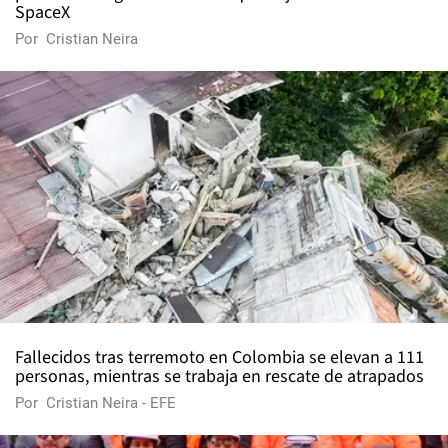
SpaceX
Por
Cristian Neira
Fallecidos tras terremoto en Colombia se elevan a 111
personas, mientras se trabaja en rescate de atrapados
Por
Cristian Neira - EFE