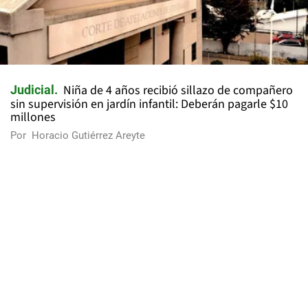
Niña de 4 años recibió sillazo de compañero
Judicial
sin supervisión en jardín infantil: Deberán pagarle $10
millones
Por
Horacio Gutiérrez Areyte