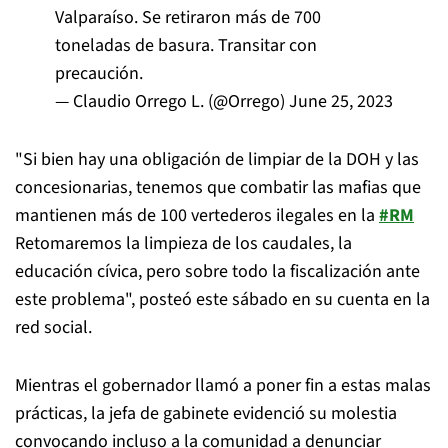
Valparaíso. Se retiraron más de 700
toneladas de basura. Transitar con
precaución.
— Claudio Orrego L. (@Orrego)
June 25, 2023
"Si bien hay una obligación de limpiar de la DOH y las
concesionarias, tenemos que combatir las mafias que
mantienen más de 100 vertederos ilegales en la
#RM
Retomaremos la limpieza de los caudales, la
educación cívica, pero sobre todo la fiscalización ante
este problema", posteó este sábado en su cuenta en la
red social.
Mientras el gobernador llamó a poner fin a estas malas
prácticas, la jefa de gabinete evidenció su molestia
convocando incluso a la comunidad a denunciar