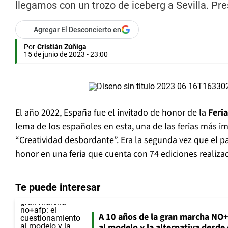
llegamos con un trozo de iceberg a Sevilla. Pr
Agregar El Desconcierto en
Por
Cristián Zúñiga
15 de junio de 2023 - 23:00
El año 2022, España fue el invitado de honor de la
Feria
lema de los españoles en esta, una de las ferias más im
“Creatividad desbordante”. Era la segunda vez que el paí
honor en una feria que cuenta con 74 ediciones realiza
Te puede interesar
A 10 años de la gran marcha NO
al modelo y la alternativa desde