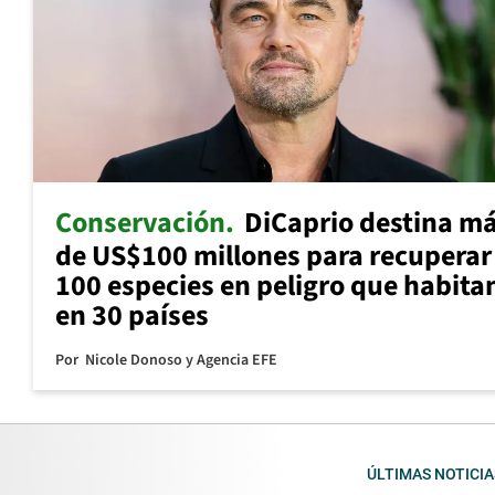
Conservación
DiCaprio destina m
de US$100 millones para recuperar
100 especies en peligro que habita
en 30 países
Por
Nicole Donoso y Agencia EFE
ÚLTIMAS NOTICIA