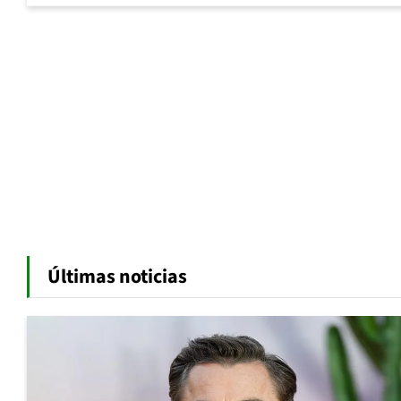
Últimas noticias