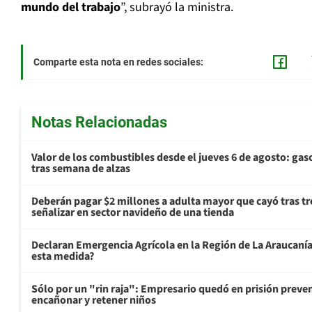
mundo del trabajo
”, subrayó la ministra.
Comparte esta nota en redes sociales:
Notas Relacionadas
Valor de los combustibles desde el jueves 6 de agosto: gas
tras semana de alzas
Deberán pagar $2 millones a adulta mayor que cayó tras tr
señalizar en sector navideño de una tienda
Declaran Emergencia Agrícola en la Región de La Araucanía p
esta medida?
Sólo por un "rin raja": Empresario quedó en prisión preven
encañonar y retener niños