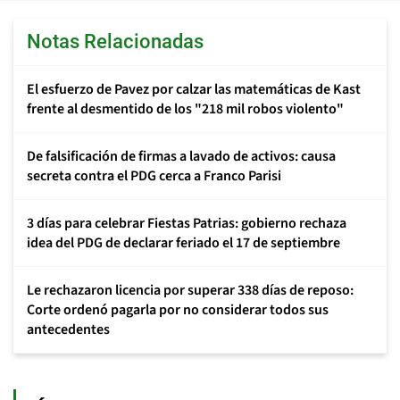
Notas Relacionadas
El esfuerzo de Pavez por calzar las matemáticas de Kast
frente al desmentido de los "218 mil robos violento"
De falsificación de firmas a lavado de activos: causa
secreta contra el PDG cerca a Franco Parisi
3 días para celebrar Fiestas Patrias: gobierno rechaza
idea del PDG de declarar feriado el 17 de septiembre
Le rechazaron licencia por superar 338 días de reposo:
Corte ordenó pagarla por no considerar todos sus
antecedentes