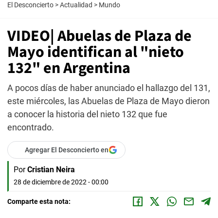
El Desconcierto
>
Actualidad
>
Mundo
VIDEO| Abuelas de Plaza de
Mayo identifican al "nieto
132" en Argentina
A pocos días de haber anunciado el hallazgo del 131,
este miércoles, las Abuelas de Plaza de Mayo dieron
a conocer la historia del nieto 132 que fue
encontrado.
Agregar El Desconcierto en
Por
Cristian Neira
28 de diciembre de 2022 - 00:00
Comparte esta nota: