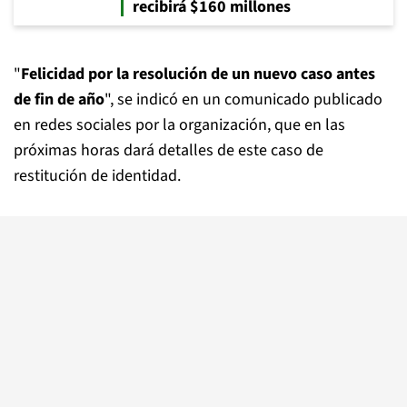
recibirá $160 millones
"
Felicidad por la resolución de un nuevo caso antes
de fin de año
", se indicó en un comunicado publicado
en redes sociales por la organización, que en las
próximas horas dará detalles de este caso de
restitución de identidad.