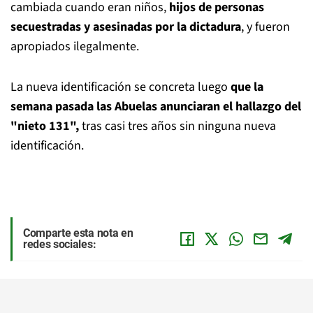
cambiada cuando eran niños,
hijos de personas
secuestradas y asesinadas por la dictadura
, y fueron
apropiados ilegalmente.
La nueva identificación se concreta luego
que la
semana pasada las Abuelas anunciaran el hallazgo del
"nieto 131",
tras casi tres años sin ninguna nueva
identificación.
Comparte esta nota en
redes sociales: