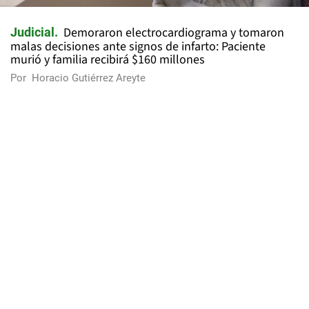
Demoraron electrocardiograma y tomaron
Judicial
malas decisiones ante signos de infarto: Paciente
murió y familia recibirá $160 millones
Por
Horacio Gutiérrez Areyte