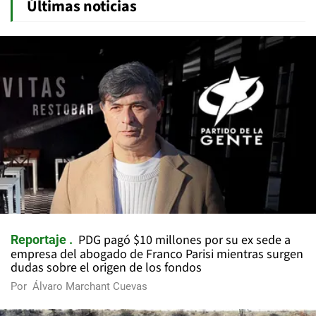
Últimas noticias
PDG pagó $10 millones por su ex sede a
Reportaje
empresa del abogado de Franco Parisi mientras surgen
dudas sobre el origen de los fondos
Por
Álvaro Marchant Cuevas