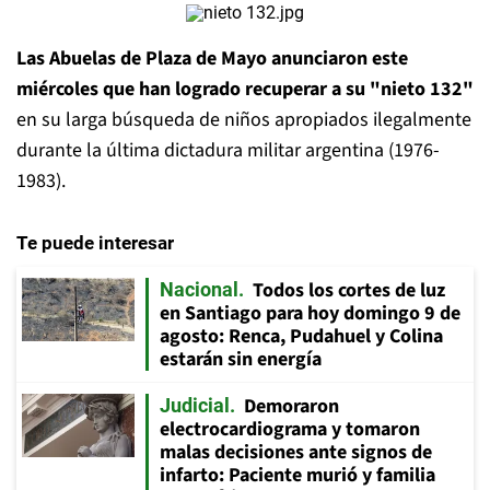
Las Abuelas de Plaza de Mayo anunciaron este
miércoles que han logrado recuperar a su "nieto 132"
en su larga búsqueda de niños apropiados ilegalmente
durante la última dictadura militar argentina (1976-
1983).
Te puede interesar
Todos los cortes de luz
Nacional
en Santiago para hoy domingo 9 de
agosto: Renca, Pudahuel y Colina
estarán sin energía
Demoraron
Judicial
electrocardiograma y tomaron
malas decisiones ante signos de
infarto: Paciente murió y familia