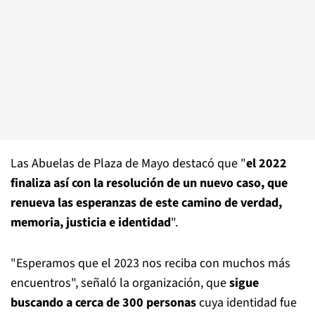
Las Abuelas de Plaza de Mayo destacó que "
el 2022
finaliza así con la resolución de un nuevo caso, que
renueva las esperanzas de este camino de verdad,
memoria, justicia e identidad
".
"Esperamos que el 2023 nos reciba con muchos más
encuentros", señaló la organización, que
sigue
buscando a cerca de 300 personas
cuya identidad fue