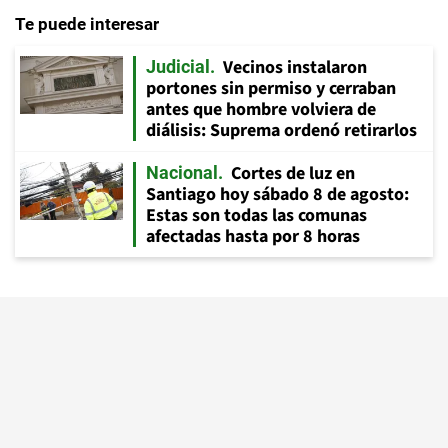
Te puede interesar
Vecinos instalaron
Judicial
portones sin permiso y cerraban
antes que hombre volviera de
diálisis: Suprema ordenó retirarlos
Cortes de luz en
Nacional
Santiago hoy sábado 8 de agosto:
Estas son todas las comunas
afectadas hasta por 8 horas