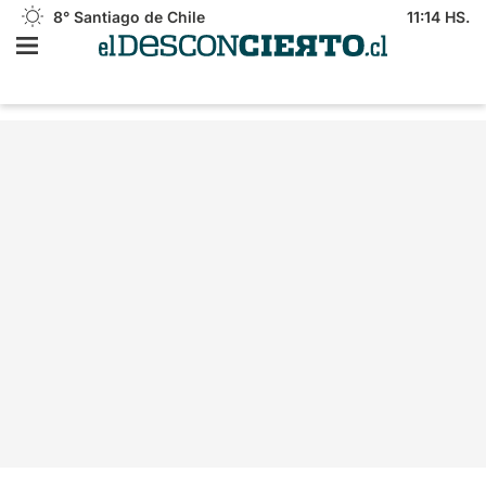
8°
Santiago de Chile
11:14 HS.