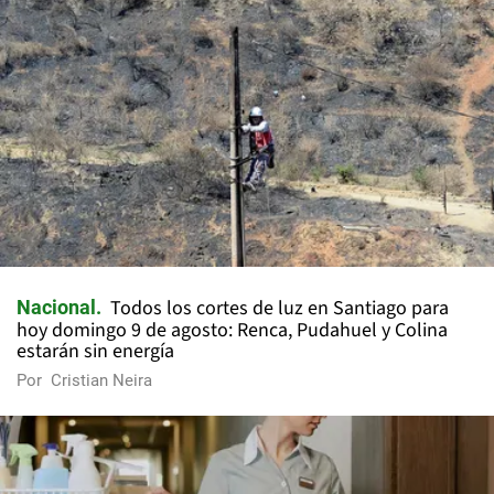
Todos los cortes de luz en Santiago para
Nacional
hoy domingo 9 de agosto: Renca, Pudahuel y Colina
estarán sin energía
Por
Cristian Neira