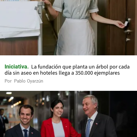
La fundación que planta un árbol por cada
Iniciativa
día sin aseo en hoteles llega a 350.000 ejemplares
Por
Pablo Oyarzún