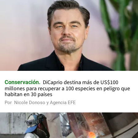
DiCaprio destina más de US$100
Conservación
millones para recuperar a 100 especies en peligro que
habitan en 30 países
Por
Nicole Donoso y Agencia EFE