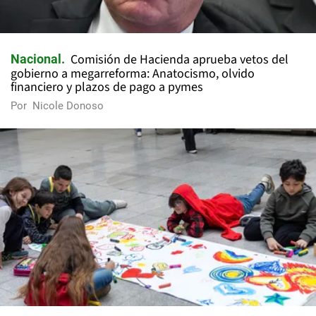
Comisión de Hacienda aprueba vetos del
Nacional
gobierno a megarreforma: Anatocismo, olvido
financiero y plazos de pago a pymes
Por
Nicole Donoso