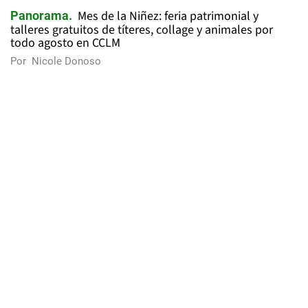
Mes de la Niñez: feria patrimonial y
Panorama
talleres gratuitos de títeres, collage y animales por
todo agosto en CCLM
Por
Nicole Donoso