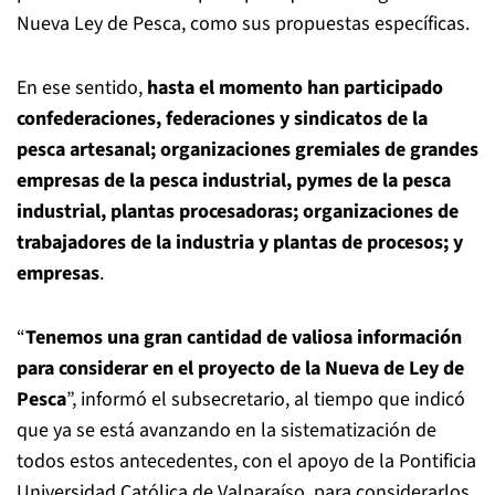
Nueva Ley de Pesca, como sus propuestas específicas.
En ese sentido,
hasta el momento han participado
confederaciones, federaciones y sindicatos de la
pesca artesanal; organizaciones gremiales de grandes
empresas de la pesca industrial, pymes de la pesca
industrial, plantas procesadoras; organizaciones de
trabajadores de la industria y plantas de procesos; y
empresas
.
“
Tenemos una gran cantidad de valiosa información
para considerar en el proyecto de la Nueva de Ley de
Pesca
”, informó el subsecretario, al tiempo que indicó
que ya se está avanzando en la sistematización de
todos estos antecedentes, con el apoyo de la Pontificia
Universidad Católica de Valparaíso, para considerarlos