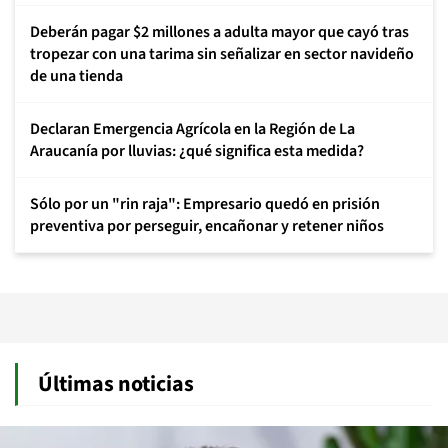
Deberán pagar $2 millones a adulta mayor que cayó tras
tropezar con una tarima sin señalizar en sector navideño
de una tienda
Declaran Emergencia Agrícola en la Región de La
Araucanía por lluvias: ¿qué significa esta medida?
Sólo por un "rin raja": Empresario quedó en prisión
preventiva por perseguir, encañonar y retener niños
Últimas noticias