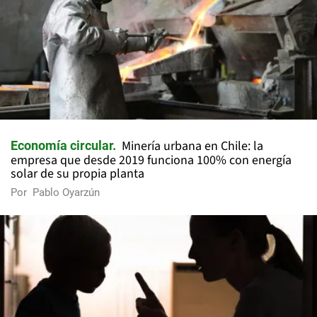
Minería urbana en Chile: la
Economía circular
empresa que desde 2019 funciona 100% con energía
solar de su propia planta
Por
Pablo Oyarzún