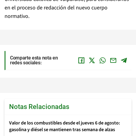
en el proceso de redacción del nuevo cuerpo
normativo.
Comparte esta nota en
redes sociales:
Notas Relacionadas
Valor de los combustibles desde el jueves 6 de agosto:
gasolina y diésel se mantienen tras semana de alzas