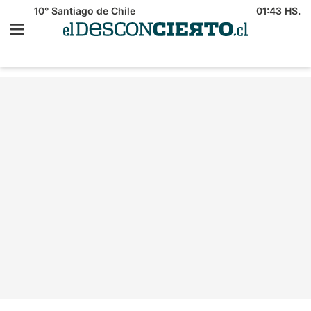
10°
Santiago de Chile
01:43 HS.