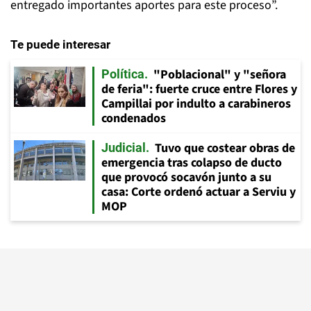
entregado importantes aportes para este proceso”.
Te puede interesar
"Poblacional" y "señora
Política
de feria": fuerte cruce entre Flores y
Campillai por indulto a carabineros
condenados
Tuvo que costear obras de
Judicial
emergencia tras colapso de ducto
que provocó socavón junto a su
casa: Corte ordenó actuar a Serviu y
MOP