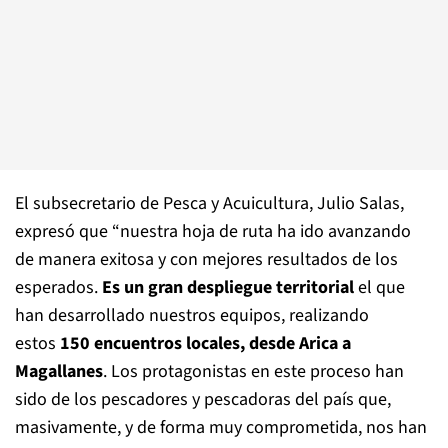
El subsecretario de Pesca y Acuicultura, Julio Salas,
expresó que “nuestra hoja de ruta ha ido avanzando
de manera exitosa y con mejores resultados de los
esperados.
Es un gran despliegue territorial
el que
han desarrollado nuestros equipos, realizando
estos
150 encuentros locales, desde Arica a
Magallanes
. Los protagonistas en este proceso han
sido de los pescadores y pescadoras del país que,
masivamente, y de forma muy comprometida, nos han