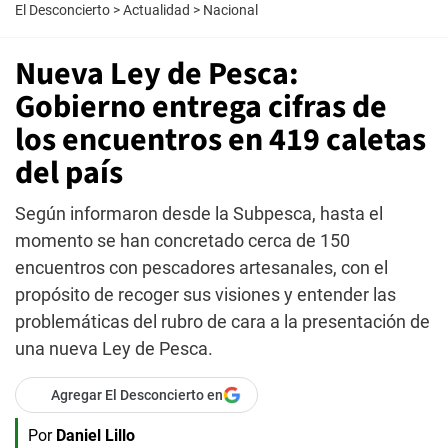
El Desconcierto
>
Actualidad
>
Nacional
Nueva Ley de Pesca:
Gobierno entrega cifras de
los encuentros en 419 caletas
del país
Según informaron desde la Subpesca, hasta el
momento se han concretado cerca de 150
encuentros con pescadores artesanales, con el
propósito de recoger sus visiones y entender las
problemáticas del rubro de cara a la presentación de
una nueva Ley de Pesca.
Agregar El Desconcierto en
Por
Daniel Lillo