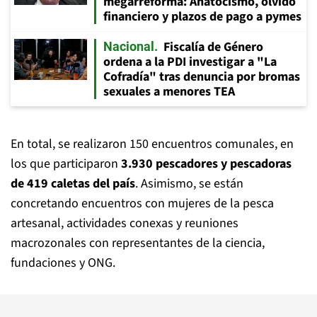
megarreforma: Anatocismo, olvido
financiero y plazos de pago a pymes
Fiscalía de Género
Nacional
ordena a la PDI investigar a "La
Cofradía" tras denuncia por bromas
sexuales a menores TEA
En total, se realizaron 150 encuentros comunales, en
los que participaron
3.930 pescadores y pescadoras
de 419 caletas del país
. Asimismo, se están
concretando encuentros con mujeres de la pesca
artesanal, actividades conexas y reuniones
macrozonales con representantes de la ciencia,
fundaciones y ONG.