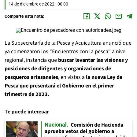
14 de diciembre de 2022 - 00:00
Comparte esta nota:
La Subsecretaría de la Pesca y Acuicultura anunció que
ya comenzaron los “Encuentros con la pesca” a nivel
regional, instancia que
buscar levantar las visiones y
posiciones de dirigentes y organizaciones de
pesqueros artesaneles
, en vistas a
la nueva Ley de
Pesca que presentará el Gobierno en el primer
trimestre de 2023.
Te puede interesar
Comisión de Hacienda
Nacional
aprueba vetos del gobierno a