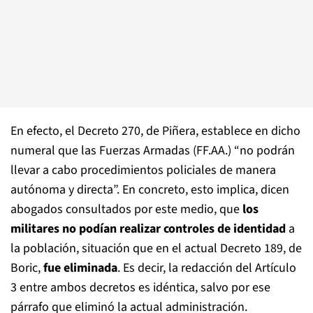
En efecto, el Decreto 270, de Piñera, establece en dicho
numeral que las Fuerzas Armadas (FF.AA.) “no podrán
llevar a cabo procedimientos policiales de manera
autónoma y directa”. En concreto, esto implica, dicen
abogados consultados por este medio, que
los
militares no podían realizar controles de identidad
a
la población, situación que en el actual Decreto 189, de
Boric,
fue eliminada
. Es decir, la redacción del Artículo
3 entre ambos decretos es idéntica, salvo por ese
párrafo que eliminó la actual administración.