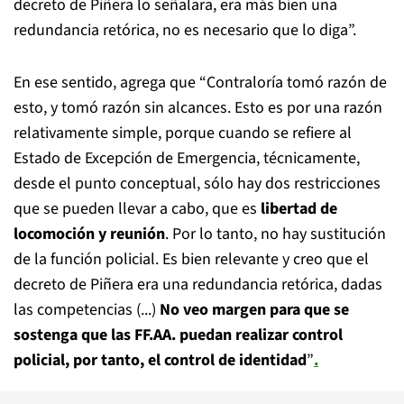
decreto de Piñera lo señalara, era más bien una
redundancia retórica, no es necesario que lo diga”.
En ese sentido, agrega que “Contraloría tomó razón de
esto, y tomó razón sin alcances. Esto es por una razón
relativamente simple, porque cuando se refiere al
Estado de Excepción de Emergencia, técnicamente,
desde el punto conceptual, sólo hay dos restricciones
que se pueden llevar a cabo, que es
libertad de
locomoción y reunión
. Por lo tanto, no hay sustitución
de la función policial. Es bien relevante y creo que el
decreto de Piñera era una redundancia retórica, dadas
las competencias (...)
No veo margen para que se
sostenga que las FF.AA. puedan realizar control
policial, por tanto, el control de identidad
”
.