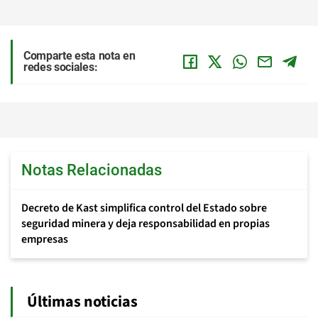
Comparte esta nota en
redes sociales:
Notas Relacionadas
Decreto de Kast simplifica control del Estado sobre
seguridad minera y deja responsabilidad en propias
empresas
Últimas noticias