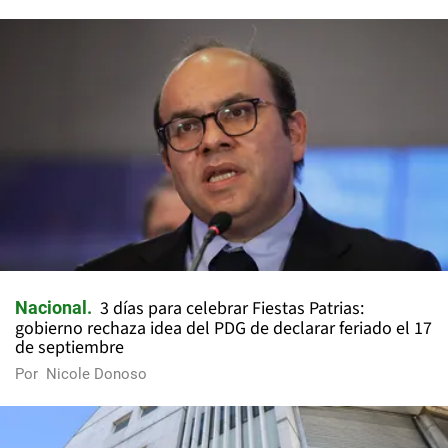
3 días para celebrar Fiestas Patrias:
Nacional
gobierno rechaza idea del PDG de declarar feriado el 17
de septiembre
Por
Nicole Donoso