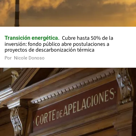
Cubre hasta 50% de la
Transición energética
inversión: fondo público abre postulaciones a
proyectos de descarbonización térmica
Por
Nicole Donoso