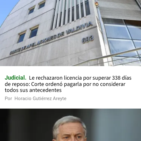
Le rechazaron licencia por superar 338 días
Judicial
de reposo: Corte ordenó pagarla por no considerar
todos sus antecedentes
Por
Horacio Gutiérrez Areyte