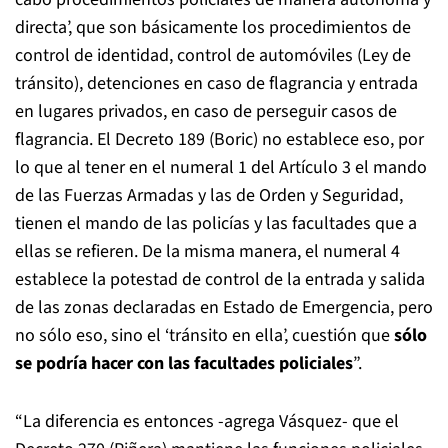
directa’, que son básicamente los procedimientos de
control de identidad, control de automóviles (Ley de
tránsito), detenciones en caso de flagrancia y entrada
en lugares privados, en caso de perseguir casos de
flagrancia. El Decreto 189 (Boric) no establece eso, por
lo que al tener en el numeral 1 del Artículo 3 el mando
de las Fuerzas Armadas y las de Orden y Seguridad,
tienen el mando de las policías y las facultades que a
ellas se refieren. De la misma manera, el numeral 4
establece la potestad de control de la entrada y salida
de las zonas declaradas en Estado de Emergencia, pero
no sólo eso, sino el ‘tránsito en ella’, cuestión que
sólo
se podría hacer con las facultades policiales
”.
“La diferencia es entonces -agrega Vásquez- que el