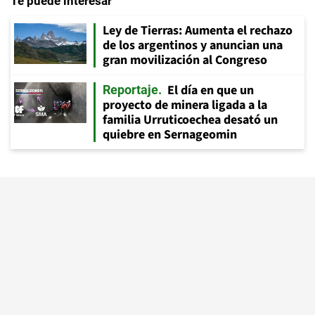
Te puede interesar
Ley de Tierras: Aumenta el rechazo
de los argentinos y anuncian una
gran movilización al Congreso
El día en que un
Reportaje
proyecto de minera ligada a la
familia Urruticoechea desató un
quiebre en Sernageomin