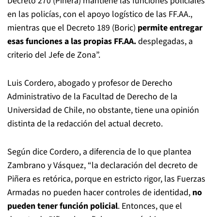
Decreto 270 (Piñera) mantiene las funciones policiales
en las policías, con el apoyo logístico de las FF.AA.,
mientras que el Decreto 189 (Boric)
permite entregar
esas funciones a las propias FF.AA.
desplegadas, a
criterio del Jefe de Zona”.
Luis Cordero, abogado y profesor de Derecho
Administrativo de la Facultad de Derecho de la
Universidad de Chile, no obstante, tiene una opinión
distinta de la redacción del actual decreto.
Según dice Cordero, a diferencia de lo que plantea
Zambrano y Vásquez, “la declaración del decreto de
Piñera es retórica, porque en estricto rigor, las Fuerzas
Armadas no pueden hacer controles de identidad,
no
pueden tener función policial
. Entonces, que el