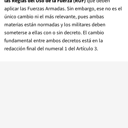
las Reglas del Uso de la Fuerza (RUF)
que deben
aplicar las Fuerzas Armadas. Sin embargo, ese no es el
único cambio ni el más relevante, pues ambas
materias están normadas y los militares deben
someterse a ellas con o sin decreto. El cambio
fundamental entre ambos decretos está en la
redacción final del numeral 1 del Artículo 3.