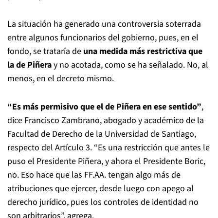
La situación ha generado una controversia soterrada
entre algunos funcionarios del gobierno, pues, en el
fondo, se trataría de
una medida más restrictiva que
la de Piñera
y no acotada, como se ha señalado. No, al
menos, en el decreto mismo.
“Es más permisivo que el de Piñera en ese sentido”
,
dice Francisco Zambrano, abogado y académico de la
Facultad de Derecho de la Universidad de Santiago,
respecto del Artículo 3. “Es una restricción que antes le
puso el Presidente Piñera, y ahora el Presidente Boric,
no. Eso hace que las FF.AA. tengan algo más de
atribuciones que ejercer, desde luego con apego al
derecho jurídico, pues los controles de identidad no
son arbitrarios”, agrega.