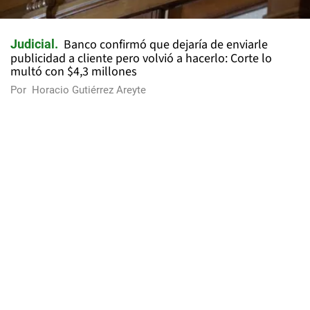
Banco confirmó que dejaría de enviarle
Judicial
publicidad a cliente pero volvió a hacerlo: Corte lo
multó con $4,3 millones
Por
Horacio Gutiérrez Areyte