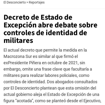
El Desconcierto
>
Reportajes
Decreto de Estado de
Excepción abre debate sobre
controles de identidad de
militares
El actual decreto que permite la medida en la
Macrozona Sur es similar al que firmó el
exPresidente Piñera en octubre de 2021, sin
embargo, omite una frase clave que facultaría a
militares para realizar labores policiales, como
controles de identidad. Dos abogados consultados
por El Desconcierto plantean que esta omisión del
actual gobierno aleja el Estado de Excepción de una
figura “acotada”, como se planteó desde el Ejecutivo,