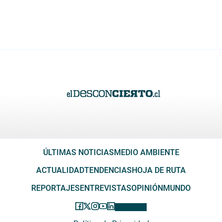
ÚLTIMAS NOTICIAS
MEDIO AMBIENTE
ACTUALIDAD
TENDENCIAS
HOJA DE RUTA
REPORTAJES
ENTREVISTAS
OPINIÓN
MUNDO