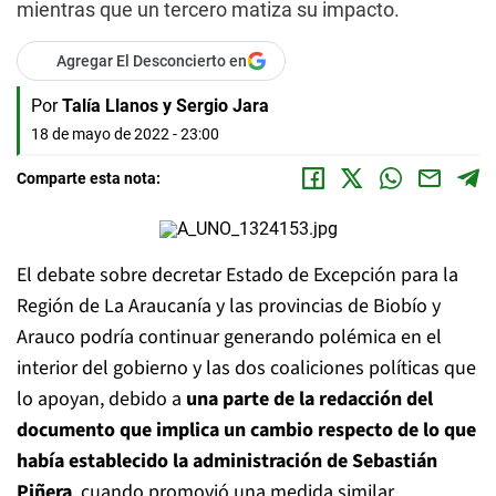
mientras que un tercero matiza su impacto.
Agregar El Desconcierto en
Por
Talía Llanos y Sergio Jara
18 de mayo de 2022 - 23:00
Comparte esta nota:
El debate sobre decretar Estado de Excepción para la
Región de La Araucanía y las provincias de Biobío y
Arauco podría continuar generando polémica en el
interior del gobierno y las dos coaliciones políticas que
lo apoyan, debido a
una parte de la redacción del
documento que implica un cambio respecto de lo que
había establecido la administración de Sebastián
Piñera
, cuando promovió una medida similar.