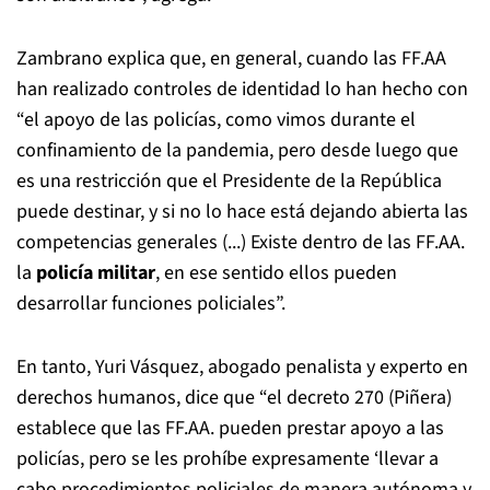
Zambrano explica que, en general, cuando las FF.AA
han realizado controles de identidad lo han hecho con
“el apoyo de las policías, como vimos durante el
confinamiento de la pandemia, pero desde luego que
es una restricción que el Presidente de la República
puede destinar, y si no lo hace está dejando abierta las
competencias generales (...) Existe dentro de las FF.AA.
la
policía militar
, en ese sentido ellos pueden
desarrollar funciones policiales”.
En tanto, Yuri Vásquez, abogado penalista y experto en
derechos humanos, dice que “el decreto 270 (Piñera)
establece que las FF.AA. pueden prestar apoyo a las
policías, pero se les prohíbe expresamente ‘llevar a
cabo procedimientos policiales de manera autónoma y