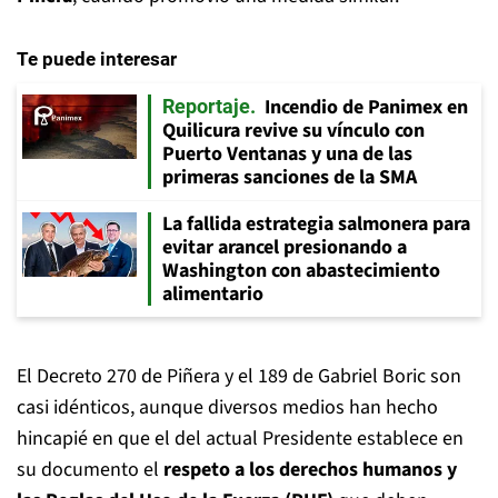
Te puede interesar
Incendio de Panimex en
Reportaje
Quilicura revive su vínculo con
Puerto Ventanas y una de las
primeras sanciones de la SMA
La fallida estrategia salmonera para
evitar arancel presionando a
Washington con abastecimiento
alimentario
El Decreto 270 de Piñera y el 189 de Gabriel Boric son
casi idénticos, aunque diversos medios han hecho
hincapié en que el del actual Presidente establece en
su documento el
respeto a los derechos humanos y