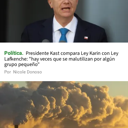
Presidente Kast compara Ley Karin con Ley
Política
Lafkenche: "hay veces que se malutilizan por algún
grupo pequeño"
Por
Nicole Donoso