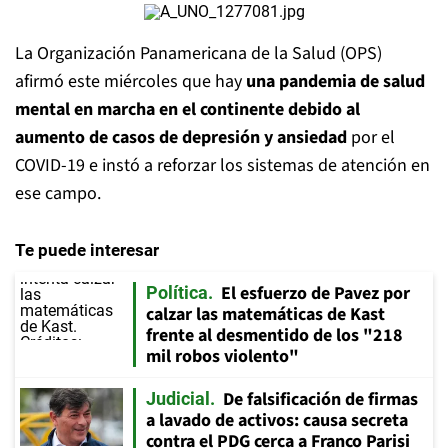
La Organización Panamericana de la Salud (OPS)
afirmó este miércoles que hay
una pandemia de salud
mental en marcha en el continente debido al
aumento de casos de depresión y ansiedad
por el
COVID-19 e instó a reforzar los sistemas de atención en
ese campo.
Te puede interesar
El esfuerzo de Pavez por
Política
calzar las matemáticas de Kast
frente al desmentido de los "218
mil robos violento"
De falsificación de firmas
Judicial
a lavado de activos: causa secreta
contra el PDG cerca a Franco Parisi