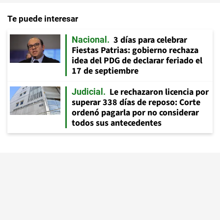
Te puede interesar
3 días para celebrar
Nacional
Fiestas Patrias: gobierno rechaza
idea del PDG de declarar feriado el
17 de septiembre
Le rechazaron licencia por
Judicial
superar 338 días de reposo: Corte
ordenó pagarla por no considerar
todos sus antecedentes