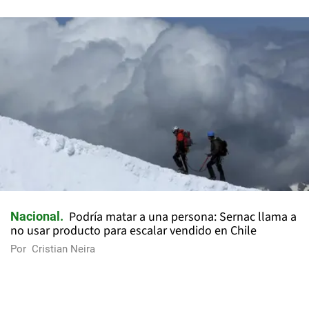
Podría matar a una persona: Sernac llama a
Nacional
no usar producto para escalar vendido en Chile
Por
Cristian Neira