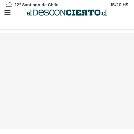
12°
Santiago de Chile
15:20 HS.