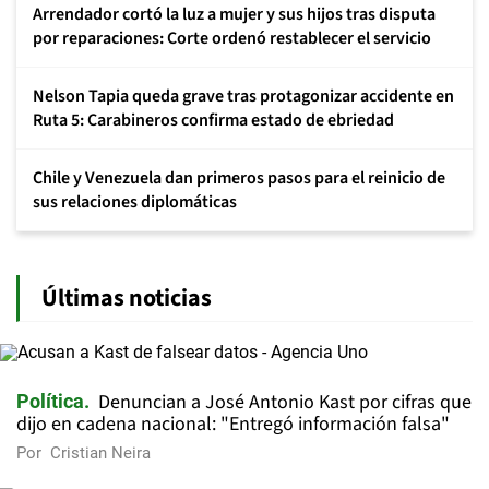
Arrendador cortó la luz a mujer y sus hijos tras disputa
por reparaciones: Corte ordenó restablecer el servicio
Nelson Tapia queda grave tras protagonizar accidente en
Ruta 5: Carabineros confirma estado de ebriedad
Chile y Venezuela dan primeros pasos para el reinicio de
sus relaciones diplomáticas
Últimas noticias
Denuncian a José Antonio Kast por cifras que
Política
dijo en cadena nacional: "Entregó información falsa"
Por
Cristian Neira