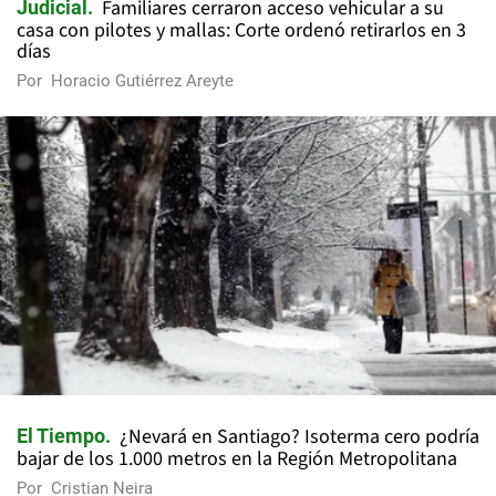
Familiares cerraron acceso vehicular a su
Judicial
casa con pilotes y mallas: Corte ordenó retirarlos en 3
días
Por
Horacio Gutiérrez Areyte
¿Nevará en Santiago? Isoterma cero podría
El Tiempo
bajar de los 1.000 metros en la Región Metropolitana
Por
Cristian Neira