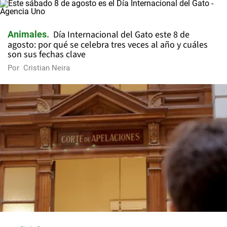
Día Internacional del Gato este 8 de
Animales
agosto: por qué se celebra tres veces al año y cuáles
son sus fechas clave
Por
Cristian Neira