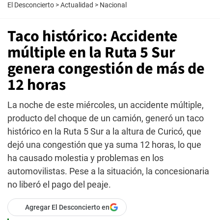
El Desconcierto
>
Actualidad
>
Nacional
Taco histórico: Accidente
múltiple en la Ruta 5 Sur
genera congestión de más de
12 horas
La noche de este miércoles, un accidente múltiple,
producto del choque de un camión, generó un taco
histórico en la Ruta 5 Sur a la altura de Curicó, que
dejó una congestión que ya suma 12 horas, lo que
ha causado molestia y problemas en los
automovilistas. Pese a la situación, la concesionaria
no liberó el pago del peaje.
Agregar El Desconcierto en