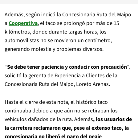
Además, según indicó la Concesionaria Ruta del Maipo
a
Cooperativa
, el taco se prolongó por más de 15
kilómetros, donde durante largas horas, los
automovilistas no se movieron un centímetro,
generando molestia y problemas diversos.
“
Se debe tener paciencia y conducir con precaución
”,
solicitó la gerenta de Experiencia a Clientes de la
Concesionaria Ruta del Maipo, Loreto Arenas.
Hasta el cierre de esta nota, el histórico taco
continuaba debido a que aún no se retiraban los
vehículos dañados de la ruta. Además
, los usuarios de
la carretera reclamaron que, pese al extenso taco, la
concesionaria no liberó el pago del peaje
.