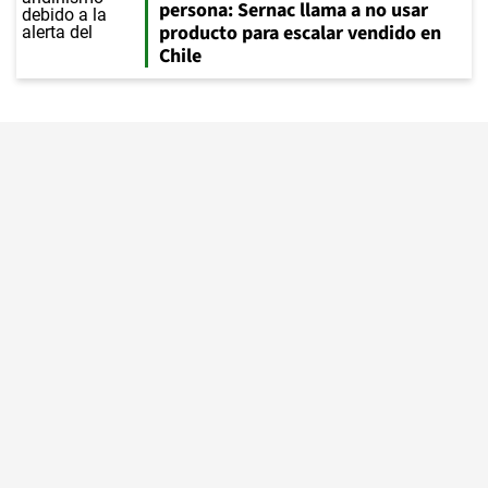
persona: Sernac llama a no usar
producto para escalar vendido en
Chile