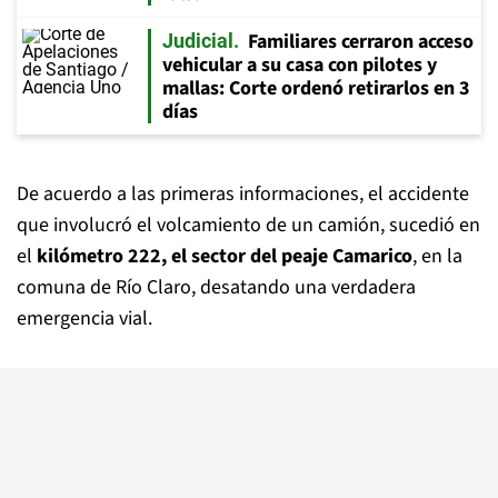
Familiares cerraron acceso
Judicial
vehicular a su casa con pilotes y
mallas: Corte ordenó retirarlos en 3
días
De acuerdo a las primeras informaciones, el accidente
que involucró el volcamiento de un camión, sucedió en
el
kilómetro 222, el sector del peaje Camarico
, en la
comuna de Río Claro, desatando una verdadera
emergencia vial.