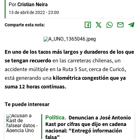
Por
Cristian Neira
13 de abril de 2022 - 23:00
Comparte esta nota:
En uno de los tacos más largos y duraderos de los que
se tengan recuerdo
en las carreteras chilenas, un
accidente múltiple en la Ruta 5 Sur, cerca de Curicó
,
está generando una
kilométrica congestión que ya
suma 12 horas continuas.
Te puede interesar
Denuncian a José Antonio
Política
Kast por cifras que dijo en cadena
nacional: "Entregó información
falsa"