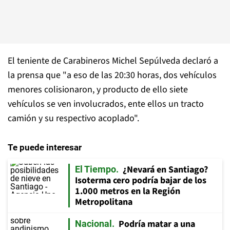
El teniente de Carabineros Michel Sepúlveda declaró a
la prensa que "a eso de las 20:30 horas, dos vehículos
menores colisionaron, y producto de ello siete
vehículos se ven involucrados, ente ellos un tracto
camión y su respectivo acoplado".
Te puede interesar
¿Nevará en Santiago?
El Tiempo
Isoterma cero podría bajar de los
1.000 metros en la Región
Metropolitana
Podría matar a una
Nacional