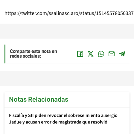
https://twitter.com/ssalinasclaro/status/1514557805033
Comparte esta nota en
redes sociales:
Notas Relacionadas
Fiscalía y SII piden revocar el sobreseimiento a Sergio
Jadue y acusan error de magistrada que resolvió