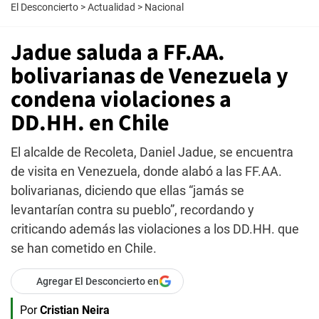
El Desconcierto
>
Actualidad
>
Nacional
Jadue saluda a FF.AA.
bolivarianas de Venezuela y
condena violaciones a
DD.HH. en Chile
El alcalde de Recoleta, Daniel Jadue, se encuentra
de visita en Venezuela, donde alabó a las FF.AA.
bolivarianas, diciendo que ellas “jamás se
levantarían contra su pueblo”, recordando y
criticando además las violaciones a los DD.HH. que
se han cometido en Chile.
Agregar El Desconcierto en
Por
Cristian Neira