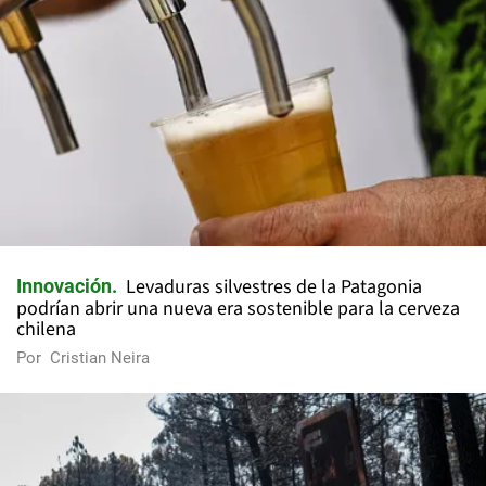
Levaduras silvestres de la Patagonia
Innovación
podrían abrir una nueva era sostenible para la cerveza
chilena
Por
Cristian Neira