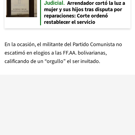
Arrendador cortó la luz a
Judicial
mujer y sus hijos tras disputa por
reparaciones: Corte ordenó
restablecer el servicio
En la ocasión, el militante del Partido Comunista no
escatimó en elogios a las FF.AA. bolivarianas,
calificando de un “orgullo” el ser invitado.