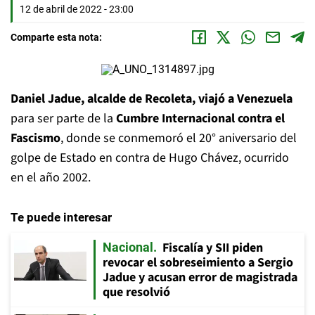
12 de abril de 2022 - 23:00
Comparte esta nota:
Daniel Jadue, alcalde de Recoleta, viajó a Venezuela
para ser parte de la
Cumbre Internacional contra el
Fascismo
, donde se conmemoró el 20° aniversario del
golpe de Estado en contra de Hugo Chávez, ocurrido
en el año 2002.
Te puede interesar
Fiscalía y SII piden
Nacional
revocar el sobreseimiento a Sergio
Jadue y acusan error de magistrada
que resolvió