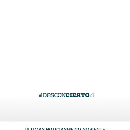
ÚLTIMAS NOTICIAS
MEDIO AMBIENTE