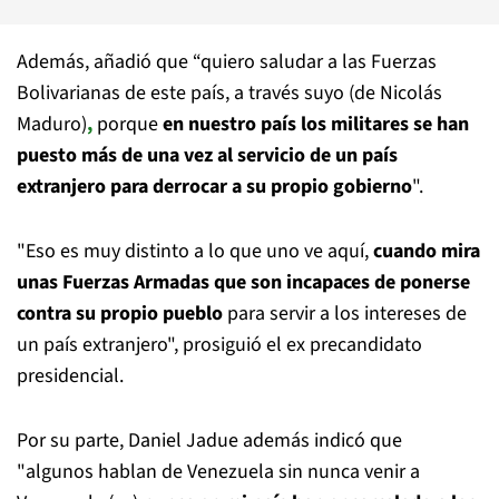
Además, añadió que “quiero saludar a las Fuerzas
Bolivarianas de este país, a través suyo (de Nicolás
Maduro)
,
porque
en nuestro país los militares se han
puesto más de una vez al servicio de un país
extranjero para derrocar a su propio gobierno
".
"Eso es muy distinto a lo que uno ve aquí,
cuando mira
unas Fuerzas Armadas que son incapaces de ponerse
contra su propio pueblo
para servir a los intereses de
un país extranjero", prosiguió el ex precandidato
presidencial.
Por su parte, Daniel Jadue además indicó que
"algunos hablan de Venezuela sin nunca venir a