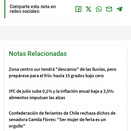
Comparte esta nota en
redes sociales:
Notas Relacionadas
Zona centro sur tendrá "descanso" de las lluvias, pero
prepárese para el frío: hasta 15 grados bajo cero
IPC de julio sube 0,1% y la inflación anual baja a 3,5%:
alimentos impulsan las alzas
Confederación de feriantes de Chile rechaza dichos de
senadora Camila Flores: "Ser mujer de feria es un
orgullo"