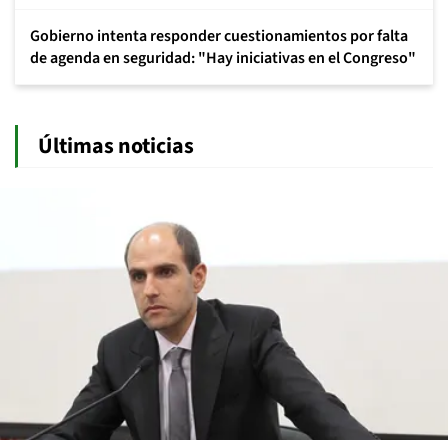
Gobierno intenta responder cuestionamientos por falta
de agenda en seguridad: "Hay iniciativas en el Congreso"
Últimas noticias