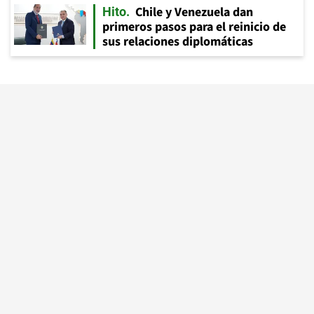
Chile y Venezuela dan
Hito
primeros pasos para el reinicio de
sus relaciones diplomáticas