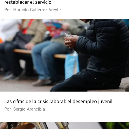
restablecer el servicio
Por
Horacio Gutiérrez Areyte
Las cifras de la crisis laboral: el desempleo juvenil
Por
Sergio Arancibia