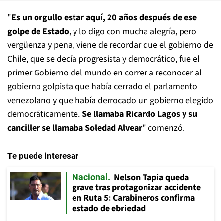
"
Es un orgullo estar aquí, 20 años después de ese
golpe de Estado
, y lo digo con mucha alegría, pero
vergüenza y pena, viene de recordar que el gobierno de
Chile, que se decía progresista y democrático, fue el
primer Gobierno del mundo en correr a reconocer al
gobierno golpista que había cerrado el parlamento
venezolano y que había derrocado un gobierno elegido
democráticamente.
Se llamaba Ricardo Lagos y su
canciller se llamaba Soledad Alvear
" comenzó.
Te puede interesar
Nelson Tapia queda
Nacional
grave tras protagonizar accidente
en Ruta 5: Carabineros confirma
estado de ebriedad