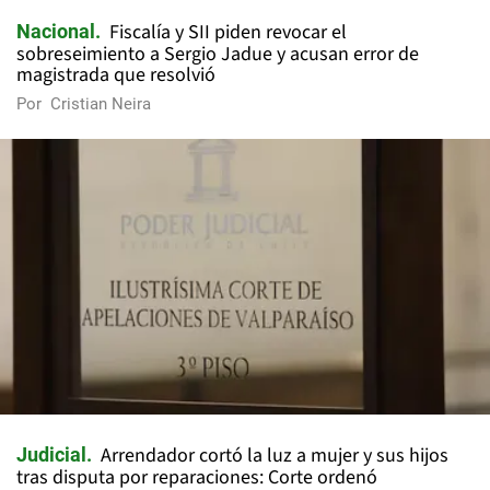
Fiscalía y SII piden revocar el
Nacional
sobreseimiento a Sergio Jadue y acusan error de
magistrada que resolvió
Por
Cristian Neira
Arrendador cortó la luz a mujer y sus hijos
Judicial
tras disputa por reparaciones: Corte ordenó