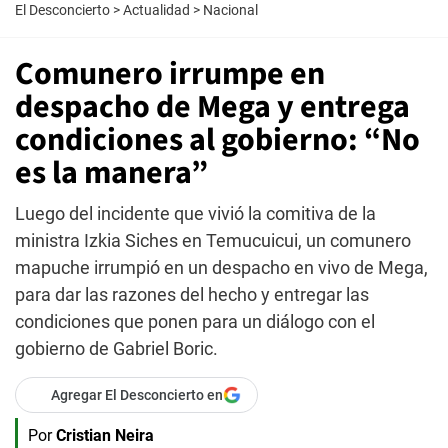
El Desconcierto
>
Actualidad
>
Nacional
Comunero irrumpe en
despacho de Mega y entrega
condiciones al gobierno: “No
es la manera”
Luego del incidente que vivió la comitiva de la
ministra Izkia Siches en Temucuicui, un comunero
mapuche irrumpió en un despacho en vivo de Mega,
para dar las razones del hecho y entregar las
condiciones que ponen para un diálogo con el
gobierno de Gabriel Boric.
Agregar El Desconcierto en
Por
Cristian Neira