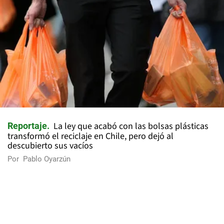
La ley que acabó con las bolsas plásticas
Reportaje
transformó el reciclaje en Chile, pero dejó al
descubierto sus vacíos
Por
Pablo Oyarzún