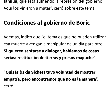
familia
,
que está sufriendo la represión del gobierno.
Aquí los vinieron a matar", cerró sobre este tema
Condiciones al gobierno de Boric
Además, indicó que “el tema es que no pueden utilizar
esa muerte y vengan a manipular de un día para otro.
Si quieren sentarse a dialogar, hablemos de cosas
serias: restitución de tierras y presos mapuche
”.
“
Quizás (Izkia Siches) tuvo voluntad de mostrar
empatía, pero encontramos que no es la manera
”,
cerró.