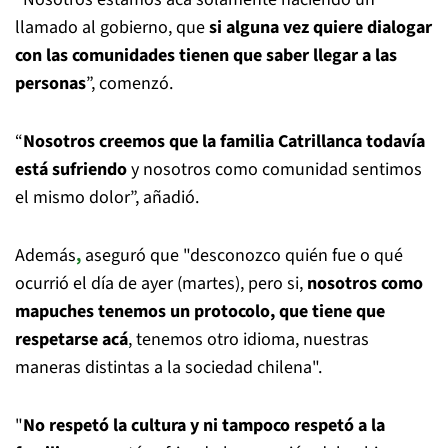
llamado al gobierno, que
si alguna vez quiere dialogar
con las comunidades tienen que saber llegar a las
personas
”, comenzó.
“
Nosotros creemos que la familia Catrillanca todavía
está sufriendo
y nosotros como comunidad sentimos
el mismo dolor”, añadió.
Además
,
aseguró que "desconozco quién fue o qué
ocurrió el día de ayer (martes), pero si,
nosotros como
mapuches tenemos un protocolo, que tiene que
respetarse acá
, tenemos otro idioma, nuestras
maneras distintas a la sociedad chilena".
"
No respetó la cultura y ni tampoco respetó a la