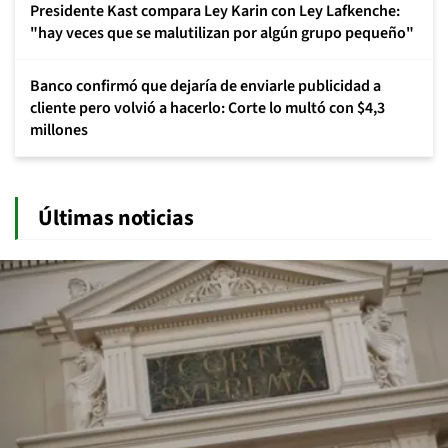
Presidente Kast compara Ley Karin con Ley Lafkenche:
"hay veces que se malutilizan por algún grupo pequeño"
Banco confirmó que dejaría de enviarle publicidad a
cliente pero volvió a hacerlo: Corte lo multó con $4,3
millones
Últimas noticias