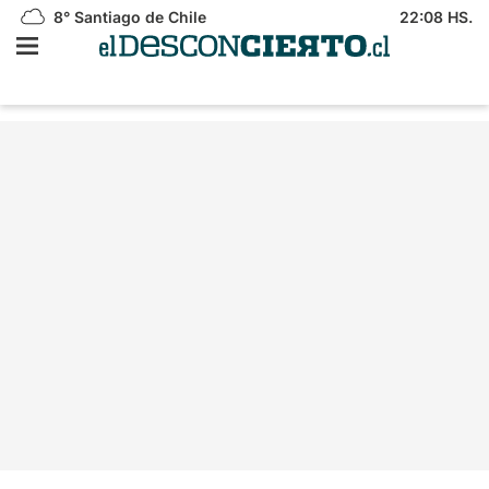
8°
Santiago de Chile
22:08 HS.