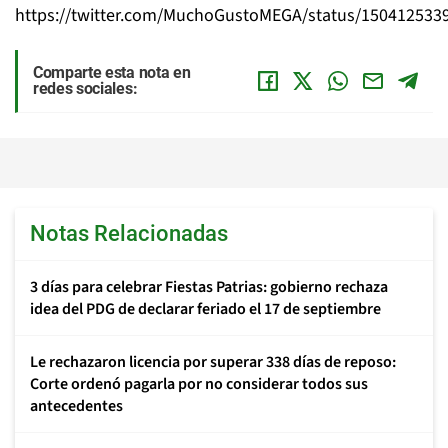
https://twitter.com/MuchoGustoMEGA/status/150412533
Comparte esta nota en
redes sociales:
Notas Relacionadas
3 días para celebrar Fiestas Patrias: gobierno rechaza
idea del PDG de declarar feriado el 17 de septiembre
Le rechazaron licencia por superar 338 días de reposo:
Corte ordenó pagarla por no considerar todos sus
antecedentes