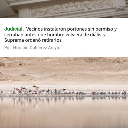
Vecinos instalaron portones sin permiso y
Judicial
cerraban antes que hombre volviera de diálisis:
Suprema ordenó retirarlos
Por
Horacio Gutiérrez Areyte