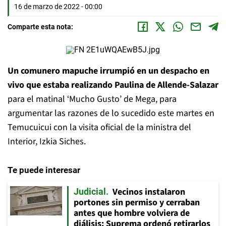
16 de marzo de 2022 - 00:00
Comparte esta nota:
Un comunero mapuche irrumpió en un despacho en
vivo que estaba realizando Paulina de Allende-Salazar
para el matinal ‘Mucho Gusto’ de Mega, para
argumentar las razones de lo sucedido este martes en
Temucuicui con la visita oficial de la ministra del
Interior, Izkia Siches.
Te puede interesar
Vecinos instalaron
Judicial
portones sin permiso y cerraban
antes que hombre volviera de
diálisis: Suprema ordenó retirarlos