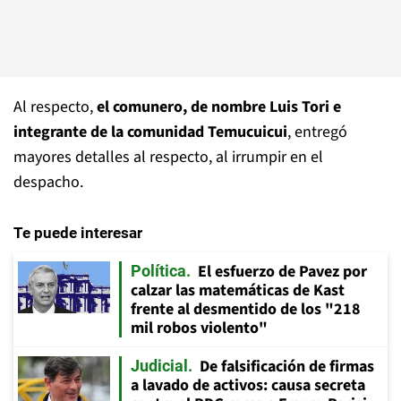
Al respecto,
el comunero, de nombre Luis Tori e
integrante de la comunidad Temucuicui
, entregó
mayores detalles al respecto, al irrumpir en el
despacho.
Te puede interesar
El esfuerzo de Pavez por
Política
calzar las matemáticas de Kast
frente al desmentido de los "218
mil robos violento"
De falsificación de firmas
Judicial
a lavado de activos: causa secreta