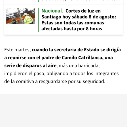
Cortes de luz en
Nacional
Santiago hoy sábado 8 de agosto:
Estas son todas las comunas
afectadas hasta por 8 horas
Este martes,
cuando la secretaria de Estado se dirigía
a reunirse con el padre de Camilo Catrillanca, una
serie de disparos al aire
, más una barricada,
impidieron el paso, obligando a todos los integrantes
de la comitiva a resguardarse por su seguridad.