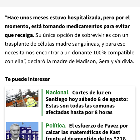
“
Hace unos meses estuvo hospitalizada, pero por el
momento, está tomando medicamentos para evitar
que recaiga
. Su única opción de sobrevivir es con un
trasplante de células madre sanguíneas, y para eso
necesitamos encontrar a un donante 100% compatible
con ella”, declaró la madre de Madison, Geraly Valdivia.
Te puede interesar
Cortes de luz en
Nacional
Santiago hoy sábado 8 de agosto:
Estas son todas las comunas
afectadas hasta por 8 horas
El esfuerzo de Pavez por
Política
calzar las matemáticas de Kast
frente al desmentido de los "218