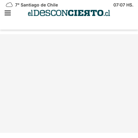
7°
Santiago de Chile
07:07 HS.