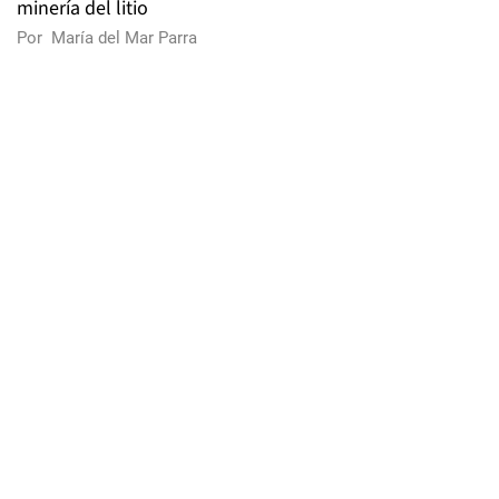
minería del litio
Por
María del Mar Parra