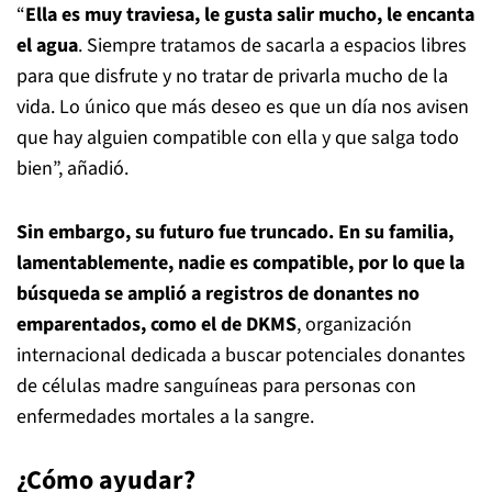
“
Ella es muy traviesa, le gusta salir mucho, le encanta
el agua
. Siempre tratamos de sacarla a espacios libres
para que disfrute y no tratar de privarla mucho de la
vida. Lo único que más deseo es que un día nos avisen
que hay alguien compatible con ella y que salga todo
bien”, añadió.
Sin embargo, su futuro fue truncado. En su familia,
lamentablemente, nadie es compatible, por lo que la
búsqueda se amplió a registros de donantes no
emparentados, como el de DKMS
, organización
internacional dedicada a buscar potenciales donantes
de células madre sanguíneas para personas con
enfermedades mortales a la sangre.
¿Cómo ayudar?