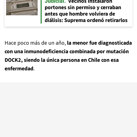
Vecinos instalaron
Judicial
portones sin permiso y cerraban
antes que hombre volviera de
diálisis: Suprema ordenó retirarlos
Hace poco más de un año,
la menor fue diagnosticada
con una inmunodeficiencia combinada por mutación
DOCK2, siendo la única persona en Chile con esa
enfermedad
.