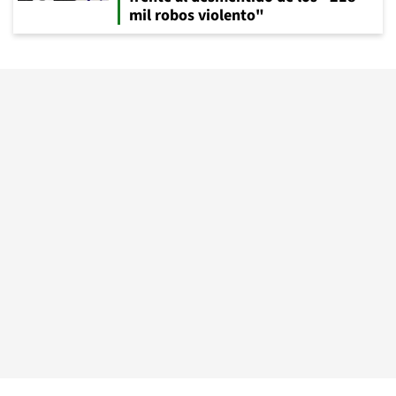
mil robos violento"