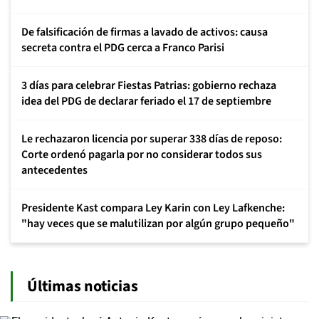
De falsificación de firmas a lavado de activos: causa
secreta contra el PDG cerca a Franco Parisi
3 días para celebrar Fiestas Patrias: gobierno rechaza
idea del PDG de declarar feriado el 17 de septiembre
Le rechazaron licencia por superar 338 días de reposo:
Corte ordenó pagarla por no considerar todos sus
antecedentes
Presidente Kast compara Ley Karin con Ley Lafkenche:
"hay veces que se malutilizan por algún grupo pequeño"
Últimas noticias