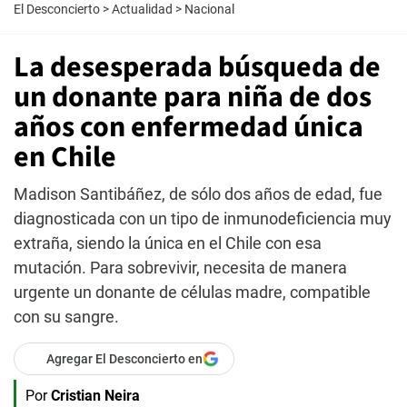
El Desconcierto
>
Actualidad
>
Nacional
La desesperada búsqueda de
un donante para niña de dos
años con enfermedad única
en Chile
Madison Santibáñez, de sólo dos años de edad, fue
diagnosticada con un tipo de inmunodeficiencia muy
extraña, siendo la única en el Chile con esa
mutación. Para sobrevivir, necesita de manera
urgente un donante de células madre, compatible
con su sangre.
Agregar El Desconcierto en
Por
Cristian Neira