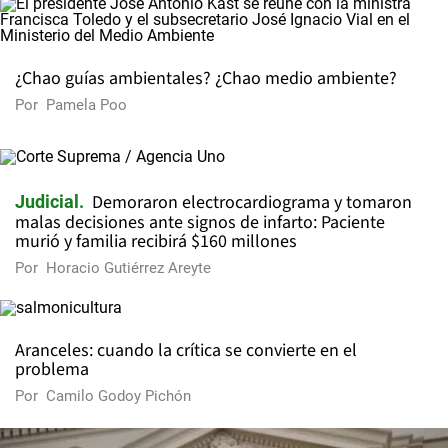
¿Chao guías ambientales? ¿Chao medio ambiente?
Por
Pamela Poo
Demoraron electrocardiograma y tomaron
Judicial
malas decisiones ante signos de infarto: Paciente
murió y familia recibirá $160 millones
Por
Horacio Gutiérrez Areyte
Aranceles: cuando la crítica se convierte en el
problema
Por
Camilo Godoy Pichón