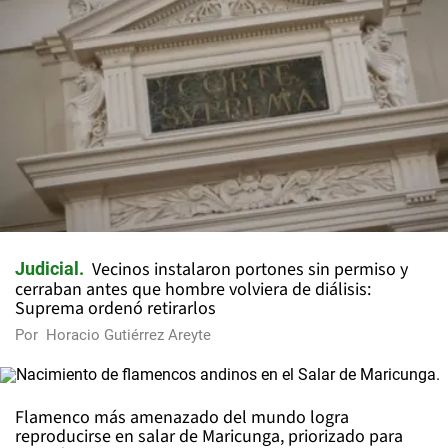
Vecinos instalaron portones sin permiso y
Judicial
cerraban antes que hombre volviera de diálisis:
Suprema ordenó retirarlos
Por
Horacio Gutiérrez Areyte
Flamenco más amenazado del mundo logra
reproducirse en salar de Maricunga, priorizado para