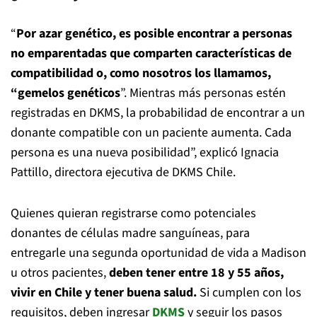
“
Por azar genético, es posible encontrar a personas
no emparentadas que comparten características de
compatibilidad o, como nosotros los llamamos,
“gemelos genéticos
”. Mientras más personas estén
registradas en DKMS, la probabilidad de encontrar a un
donante compatible con un paciente aumenta. Cada
persona es una nueva posibilidad”, explicó Ignacia
Pattillo, directora ejecutiva de DKMS Chile.
Quienes quieran registrarse como potenciales
donantes de células madre sanguíneas, para
entregarle una segunda oportunidad de vida a Madison
u otros pacientes,
deben tener entre 18 y 55 años,
vivir en Chile y tener buena salud.
Si cumplen con los
requisitos, deben ingresar
DKMS
y seguir los pasos