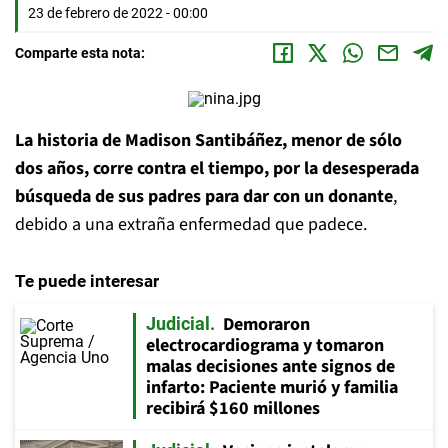
23 de febrero de 2022 - 00:00
Comparte esta nota:
La historia de Madison Santibáñez, menor de sólo
dos años, corre contra el tiempo, por la desesperada
búsqueda de sus padres para dar con un donante
,
debido a una extraña enfermedad que padece.
Te puede interesar
Demoraron
Judicial
electrocardiograma y tomaron
malas decisiones ante signos de
infarto: Paciente murió y familia
recibirá $160 millones