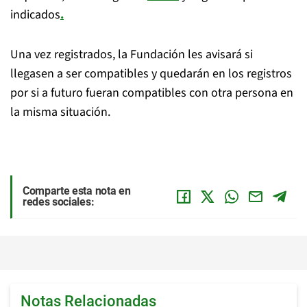
indicados
.
Una vez registrados, la Fundación les avisará si
llegasen a ser compatibles y quedarán en los registros
por si a futuro fueran compatibles con otra persona en
la misma situación.
Comparte esta nota en
redes sociales:
Notas Relacionadas