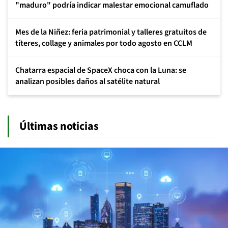
"maduro" podría indicar malestar emocional camuflado
Mes de la Niñez: feria patrimonial y talleres gratuitos de
títeres, collage y animales por todo agosto en CCLM
Chatarra espacial de SpaceX choca con la Luna: se
analizan posibles daños al satélite natural
Últimas noticias