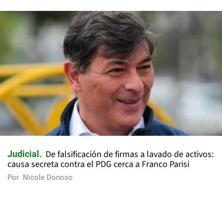
De falsificación de firmas a lavado de activos:
Judicial
causa secreta contra el PDG cerca a Franco Parisi
Por
Nicole Donoso