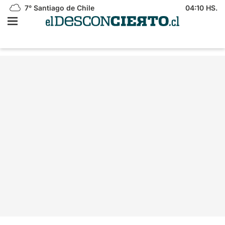
7°
Santiago de Chile
04:10 HS.