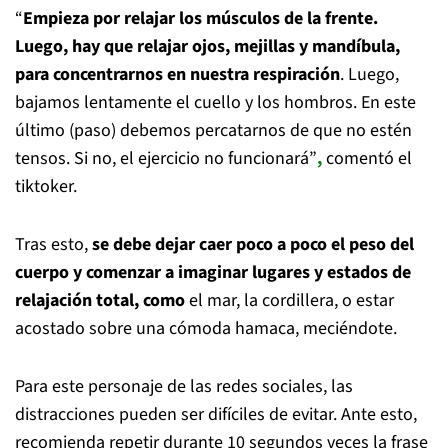
“
Empieza por relajar los músculos de la frente.
Luego, hay que relajar ojos, mejillas y mandíbula,
para concentrarnos en nuestra respiración
. Luego,
bajamos lentamente el cuello y los hombros. En este
último (paso) debemos percatarnos de que no estén
tensos. Si no, el ejercicio no funcionará”
,
comentó el
tiktoker.
Tras esto,
se debe dejar caer poco a poco el peso del
cuerpo y comenzar a imaginar lugares y estados de
relajación total, como
el mar, la cordillera, o estar
acostado sobre una cómoda hamaca, meciéndote.
Para este personaje de las redes sociales, las
distracciones pueden ser difíciles de evitar. Ante esto,
recomienda repetir durante 10 segundos veces la frase