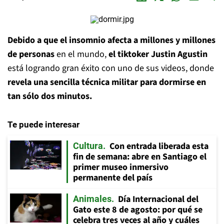
Debido a que el insomnio afecta a millones y millones
de personas
en el mundo,
el tiktoker Justin Agustin
está logrando gran éxito con uno de sus videos, donde
revela una sencilla técnica militar para dormirse en
tan sólo dos minutos.
Te puede interesar
Con entrada liberada esta
Cultura
fin de semana: abre en Santiago el
primer museo inmersivo
permanente del país
Día Internacional del
Animales
Gato este 8 de agosto: por qué se
celebra tres veces al año y cuáles