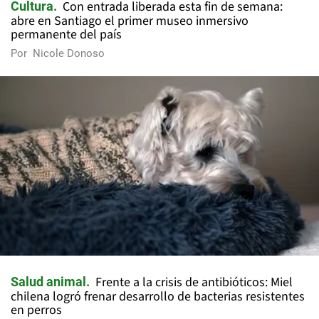
Con entrada liberada esta fin de semana:
Cultura
abre en Santiago el primer museo inmersivo
permanente del país
Por
Nicole Donoso
Frente a la crisis de antibióticos: Miel
Salud animal
chilena logró frenar desarrollo de bacterias resistentes
en perros