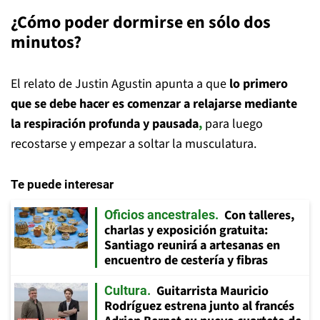
¿Cómo poder dormirse en sólo dos
minutos?
El relato de Justin Agustin apunta a que
lo primero
que se debe hacer es comenzar a relajarse mediante
la respiración profunda y pausada
,
para luego
recostarse y empezar a soltar la musculatura.
Te puede interesar
Con talleres,
Oficios ancestrales
charlas y exposición gratuita:
Santiago reunirá a artesanas en
encuentro de cestería y fibras
Guitarrista Mauricio
Cultura
Rodríguez estrena junto al francés