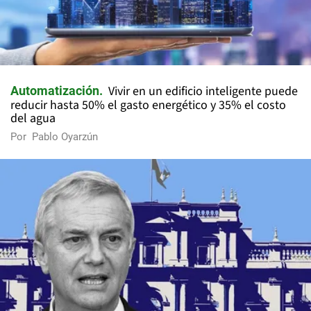
Vivir en un edificio inteligente puede
Automatización
reducir hasta 50% el gasto energético y 35% el costo
del agua
Por
Pablo Oyarzún