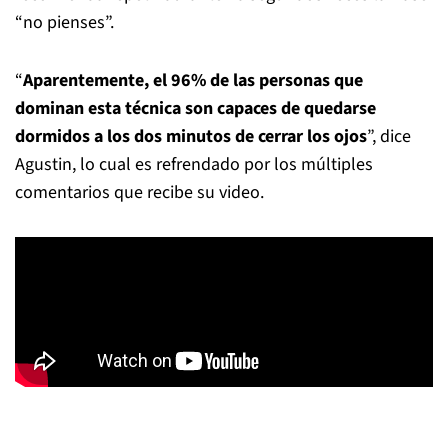
“no pienses”.
“
Aparentemente, el 96% de las personas que
dominan esta técnica son capaces de quedarse
dormidos a los dos minutos de cerrar los ojos
”, dice
Agustin, lo cual es refrendado por los múltiples
comentarios que recibe su video.