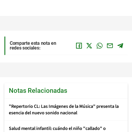
Comparte esta nota en
redes sociales:
Notas Relacionadas
"Repertorio CL: Las Imágenes de la Música" presenta la
esencia del nuevo sonido nacional
Salud mental infantil: cuándo el niño "callado" o