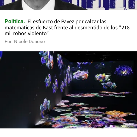
El esfuerzo de Pavez por calzar las
Política
matemáticas de Kast frente al desmentido de los "218
mil robos violento"
Por
Nicole Donoso