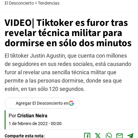
El Desconcierto
>
Tendencias
VIDEO| Tiktoker es furor tras
revelar técnica militar para
dormirse en sólo dos minutos
El tiktoker Justin Agustin, que cuenta con millones
de seguidores en sus redes sociales, está causando
furor al revelar una sencilla técnica militar que
permite a las personas dormirse, donde sea que
estén, en tan sólo 120 segundos.
Agregar El Desconcierto en
Por
Cristian Neira
1 de febrero de 2022 - 00:00
Comparte esta nota: