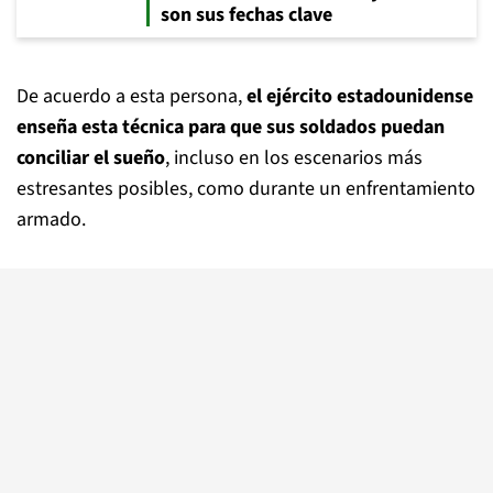
son sus fechas clave
De acuerdo a esta persona,
el ejército estadounidense
enseña esta técnica para que sus soldados
puedan
conciliar el sueño
, incluso en los escenarios más
estresantes posibles, como durante un enfrentamiento
armado.