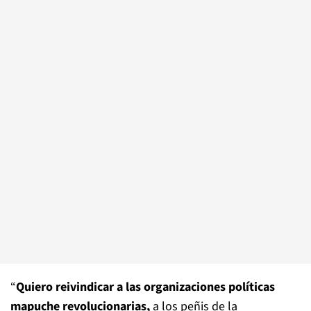
“
Quiero reivindicar a las organizaciones políticas
mapuche revolucionarias,
a los peñis de la