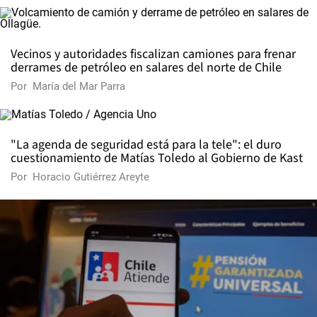
Vecinos y autoridades fiscalizan camiones para frenar
derrames de petróleo en salares del norte de Chile
Por
María del Mar Parra
"La agenda de seguridad está para la tele": el duro
cuestionamiento de Matías Toledo al Gobierno de Kast
Por
Horacio Gutiérrez Areyte