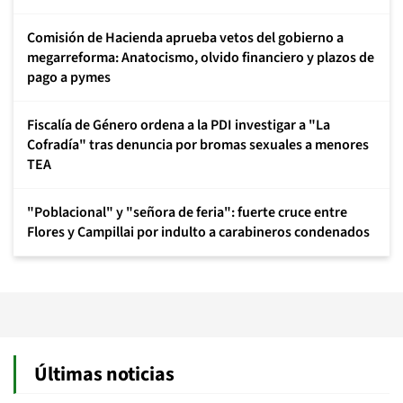
Comisión de Hacienda aprueba vetos del gobierno a
megarreforma: Anatocismo, olvido financiero y plazos de
pago a pymes
Fiscalía de Género ordena a la PDI investigar a "La
Cofradía" tras denuncia por bromas sexuales a menores
TEA
"Poblacional" y "señora de feria": fuerte cruce entre
Flores y Campillai por indulto a carabineros condenados
Últimas noticias