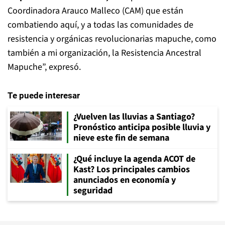
Coordinadora Arauco Malleco (CAM) que están
combatiendo aquí, y a todas las comunidades de
resistencia y orgánicas revolucionarias mapuche, como
también a mi organización, la Resistencia Ancestral
Mapuche”, expresó.
Te puede interesar
¿Vuelven las lluvias a Santiago?
Pronóstico anticipa posible lluvia y
nieve este fin de semana
¿Qué incluye la agenda ACOT de
Kast? Los principales cambios
anunciados en economía y
seguridad