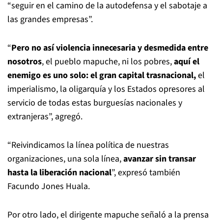
“seguir en el camino de la autodefensa y el sabotaje a
las grandes empresas”.
“
Pero no así violencia innecesaria y desmedida entre
nosotros
, el pueblo mapuche, ni los pobres,
aquí el
enemigo es uno solo: el gran capital trasnacional,
el
imperialismo, la oligarquía y los Estados opresores al
servicio de todas estas burguesías nacionales y
extranjeras”, agregó.
“Reivindicamos la línea política de nuestras
organizaciones, una sola línea,
avanzar sin transar
hasta la liberación nacional
”, expresó también
Facundo Jones Huala.
Por otro lado, el dirigente mapuche señaló a la prensa