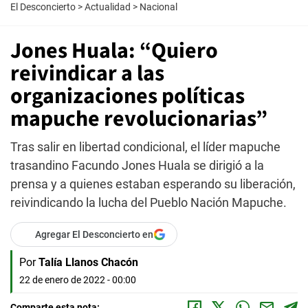
El Desconcierto
>
Actualidad
>
Nacional
Jones Huala: “Quiero
reivindicar a las
organizaciones políticas
mapuche revolucionarias”
Tras salir en libertad condicional, el líder mapuche
trasandino Facundo Jones Huala se dirigió a la
prensa y a quienes estaban esperando su liberación,
reivindicando la lucha del Pueblo Nación Mapuche.
Agregar El Desconcierto en
Por
Talía Llanos Chacón
22 de enero de 2022 - 00:00
Comparte esta nota: