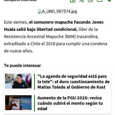
Este viernes,
el comunero mapuche Facundo Jones
Huala salió bajo libertad condicional
, líder de la
Resistencia Ancestral Mapuche (RAM) trasandina,
extraditado a Chile el 2018 para cumplir una condena
de nueve años.
Te puede interesar
"La agenda de seguridad está para
la tele": el duro cuestionamiento de
Matías Toledo al Gobierno de Kast
Aumento de la PGU 2026: revisa
cuándo subirá el monto según tu
edad