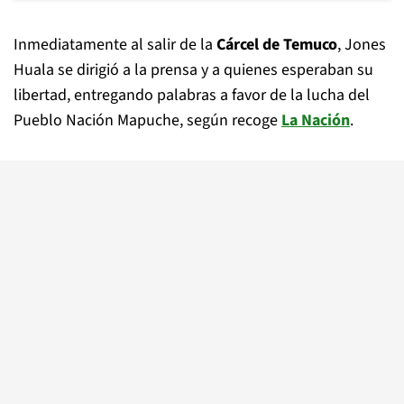
Inmediatamente al salir de la
Cárcel de Temuco
, Jones
Huala se dirigió a la prensa y a quienes esperaban su
libertad, entregando palabras a favor de la lucha del
Pueblo Nación Mapuche, según recoge
La Nación
.