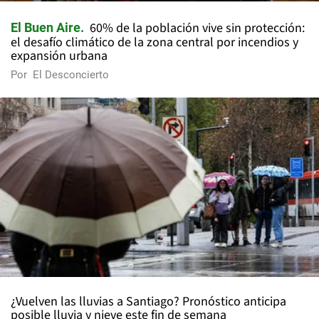
60% de la población vive sin protección:
El Buen Aire
el desafío climático de la zona central por incendios y
expansión urbana
Por
El Desconcierto
¿Vuelven las lluvias a Santiago? Pronóstico anticipa
posible lluvia y nieve este fin de semana