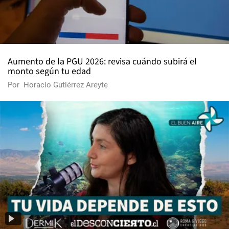
Aumento de la PGU 2026: revisa cuándo subirá el
monto según tu edad
Por
Horacio Gutiérrez Areyte