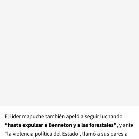
El líder mapuche también apeló a seguir luchando
“hasta expulsar a Benneton y a las forestales”
, y ante
“la violencia política del Estado”, llamó a sus pares a