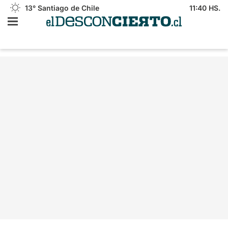
13°
Santiago de Chile
11:40 HS.