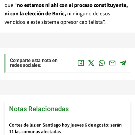
que “
no estamos ni ahí con el proceso constituyente,
ni con la elección de Boric,
ni ninguno de esos
vendidos a este sistema opresor capitalista”.
Comparte esta nota en
redes sociales:
Notas Relacionadas
Cortes de luz en Santiago hoy jueves 6 de agosto: serán
11 las comunas afectadas