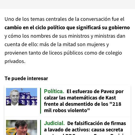
Uno de los temas centrales de la conversación fue el
cambio en el ciclo político que significará su gobierno
y cómo los nombres de sus ministros y ministras dan
cuenta de ello: más de la mitad son mujeres y
provienen tanto de liceos públicos como de colegio
privados.
Te puede interesar
El esfuerzo de Pavez por
Política
calzar las matemáticas de Kast
frente al desmentido de los "218
mil robos violento"
De falsificación de firmas
Judicial
a lavado de activos: causa secreta