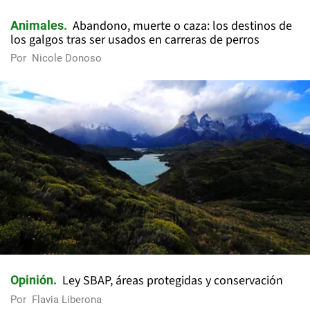
Abandono, muerte o caza: los destinos de
Animales
los galgos tras ser usados en carreras de perros
Por
Nicole Donoso
Ley SBAP, áreas protegidas y conservación
Opinión
Por
Flavia Liberona