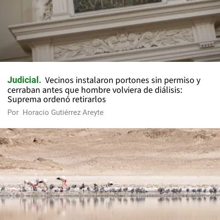
Vecinos instalaron portones sin permiso y
Judicial
cerraban antes que hombre volviera de diálisis:
Suprema ordenó retirarlos
Por
Horacio Gutiérrez Areyte