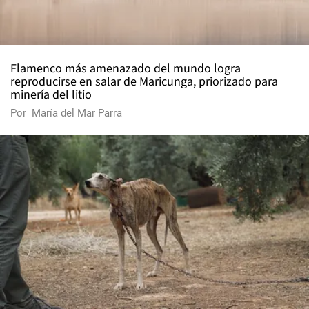
Flamenco más amenazado del mundo logra
reproducirse en salar de Maricunga, priorizado para
minería del litio
Por
María del Mar Parra