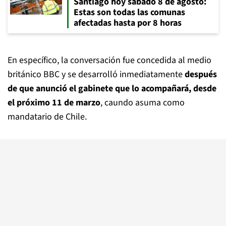
Santiago hoy sábado 8 de agosto:
Estas son todas las comunas
afectadas hasta por 8 horas
En específico, la conversación fue concedida al medio
británico BBC y se desarrolló inmediatamente
después
de que anunció el gabinete que lo acompañará, desde
el próximo 11 de marzo
, caundo asuma como
mandatario de Chile.