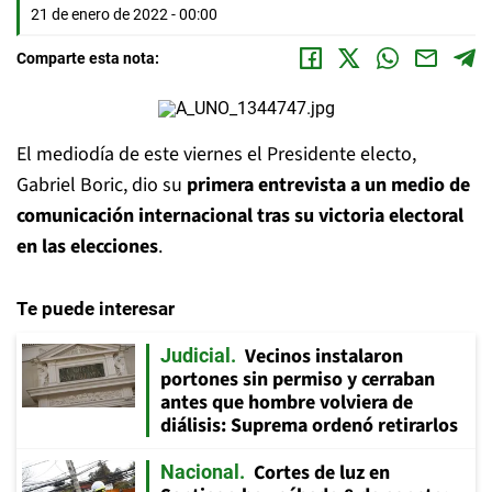
21 de enero de 2022 - 00:00
Comparte esta nota:
El mediodía de este viernes el Presidente electo,
Gabriel Boric, dio su
primera entrevista a un medio de
comunicación internacional tras su victoria electoral
en las elecciones
.
Te puede interesar
Vecinos instalaron
Judicial
portones sin permiso y cerraban
antes que hombre volviera de
diálisis: Suprema ordenó retirarlos
Cortes de luz en
Nacional