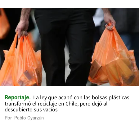
La ley que acabó con las bolsas plásticas
Reportaje
transformó el reciclaje en Chile, pero dejó al
descubierto sus vacíos
Por
Pablo Oyarzún