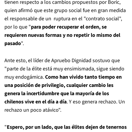
tienen respecto a los cambios propuestos por Boric,
quien afirmó que este grupo social fue en gran medida
el responsable de un ruptura en el "contrato social",
por lo que "
para poder recuperar el orden, se
requieren nuevas formas y no repetir lo mismo del
pasado
".
Ante esto, el líder de Apruebo Dignidad sostuvo que
"parte de la élite está muy ensimismada, sigue siendo
muy endogámica.
Como han vivido tanto tiempo en
una posición de privilegio, cualquier cambio les
genera la incertidumbre que la mayoría de los
chilenos vive en el día a día
. Y eso genera rechazo. Un
rechazo un poco atávico".
"
Espero, por un lado, que las élites dejen de tenernos