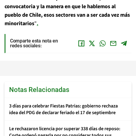
convocatoria y la manera en que le hablemos al
pueblo de Chile, esos sectores van a ser cada vez más
minoritarios
"
.
Comparte esta nota en
redes sociales:
Notas Relacionadas
3 días para celebrar Fiestas Patrias: gobierno rechaza
idea del PDG de declarar feriado el 17 de septiembre
Le rechazaron licencia por superar 338 días de reposo:
Corte ordenó pagarla por no considerar todos sus