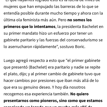
mujeres que han empujado las barreras de lo que se
entendía posible durante mucho tiempo y ahora con la
última ola feminista más aún. Pero
no somos los
primeros que lo intentamos
, la presidenta Bachelet en
su primer mandato hizo un esfuerzo por tener un
gabinete paritario y las fuerzas del conservadurismo se
lo aserrucharon rápidamente", sostuvo Boric.
Luego agregó respecto a esto que "el primer gabinete
que presentó (Bachelet) era paritario y nadie se repite
el plato, dijo; y al primer cambio de gabinete tuvo que
hacer cambios por presiones que iban más allá de lo
que era su genuino deseo. Y hoy día nosotros
recogemos esa experiencia también.
No quiero
presentarnos como pioneros, sino como que estamos