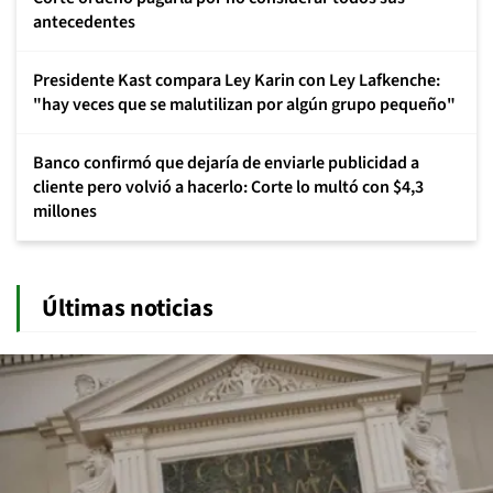
antecedentes
Presidente Kast compara Ley Karin con Ley Lafkenche:
"hay veces que se malutilizan por algún grupo pequeño"
Banco confirmó que dejaría de enviarle publicidad a
cliente pero volvió a hacerlo: Corte lo multó con $4,3
millones
Últimas noticias