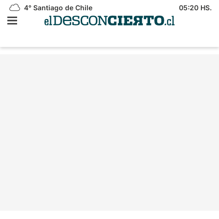
4°
Santiago de Chile
05:20 HS.