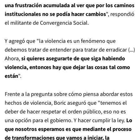
una frustración acumulada al ver que por los caminos
institucionales no se podía hacer cambios
", respondió
el militante de Convergencia Social.
Y agregó que "la violencia es un fenómeno que
debemos tratar de entender para tratar de erradicar (...)
Ahora,
si quieres asegurarte de que siga habiendo
violencia, entonces hay que dejar las cosas tal como
están
".
Frente a la pregunta sobre cómo piensa abordar estos
hechos de violencia, Boric aseguró que "tenemos el
deber de hacer respetar el orden público, eso no es
una opción para el gobierno. Y hacer cumplir la ley.
Lo
que nosotros esperamos es que mediante el proceso
de transformaciones que vamos a iniciar, la