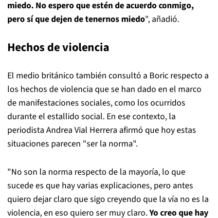
miedo. No espero que estén de acuerdo conmigo,
pero sí que dejen de tenernos miedo
", añadió.
Hechos de violencia
El medio británico también consultó a Boric respecto a
los hechos de violencia que se han dado en el marco
de manifestaciones sociales, como los ocurridos
durante el estallido social. En ese contexto, la
periodista Andrea Vial Herrera afirmó que hoy estas
situaciones parecen "ser la norma".
"No son la norma respecto de la mayoría, lo que
sucede es que hay varias explicaciones, pero antes
quiero dejar claro que sigo creyendo que la vía no es la
violencia, en eso quiero ser muy claro.
Yo creo que hay