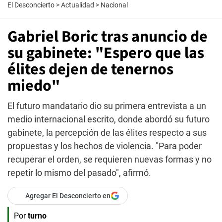
El Desconcierto
>
Actualidad
>
Nacional
Gabriel Boric tras anuncio de
su gabinete: "Espero que las
élites dejen de tenernos
miedo"
El futuro mandatario dio su primera entrevista a un
medio internacional escrito, donde abordó su futuro
gabinete, la percepción de las élites respecto a sus
propuestas y los hechos de violencia. "Para poder
recuperar el orden, se requieren nuevas formas y no
repetir lo mismo del pasado", afirmó.
Agregar El Desconcierto en
Por
turno