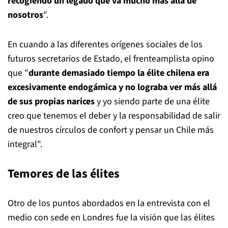
recogiendo un legado que va mucho más allá de
nosotros
".
En cuando a las diferentes orígenes sociales de los
futuros secretarios de Estado, el frenteamplista opino
que "
durante demasiado tiempo la élite chilena era
excesivamente endogámica y no lograba ver más allá
de sus propias narices
y yo siendo parte de una élite
creo que tenemos el deber y la responsabilidad de salir
de nuestros círculos de confort y pensar un Chile más
integral".
Temores de las élites
Otro de los puntos abordados en la entrevista con el
medio con sede en Londres fue la visión que las élites