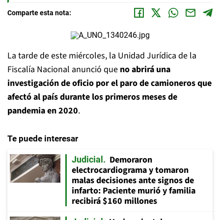
Comparte esta nota:
La tarde de este miércoles, la Unidad Jurídica de la
Fiscalía Nacional anunció que
no abrirá una
investigación de oficio por el paro de camioneros que
afectó al país durante los primeros meses de
pandemia en 2020
.
Te puede interesar
Demoraron
Judicial
electrocardiograma y tomaron
malas decisiones ante signos de
infarto: Paciente murió y familia
recibirá $160 millones