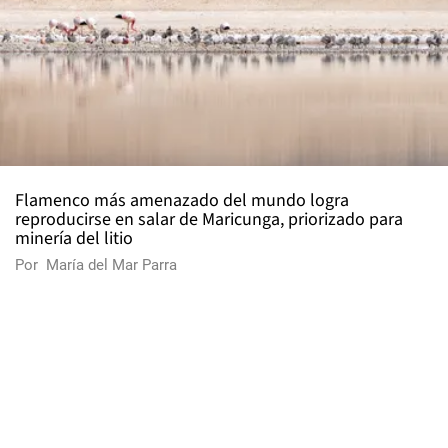
Flamenco más amenazado del mundo logra
reproducirse en salar de Maricunga, priorizado para
minería del litio
Por
María del Mar Parra