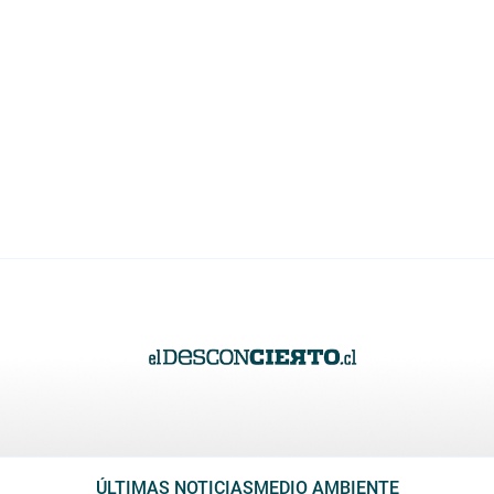
ÚLTIMAS NOTICIAS
MEDIO AMBIENTE