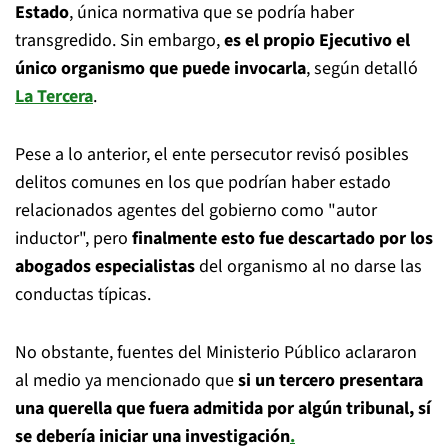
Estado
, única normativa que se podría haber
transgredido. Sin embargo,
es el propio Ejecutivo el
único organismo que puede invocarla
, según detalló
La Tercera
.
Pese a lo anterior, el ente persecutor revisó posibles
delitos comunes en los que podrían haber estado
relacionados agentes del gobierno como "autor
inductor", pero
finalmente esto fue descartado por los
abogados especialistas
del organismo al no darse las
conductas típicas.
No obstante, fuentes del Ministerio Público aclararon
al medio ya mencionado que
si un tercero presentara
una querella que fuera admitida por algún tribunal, sí
se debería iniciar una investigación
.