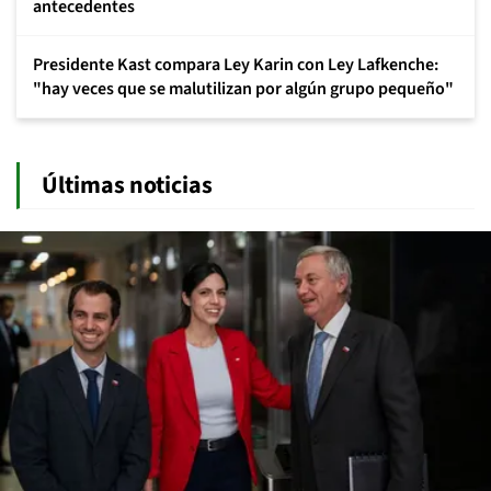
antecedentes
Presidente Kast compara Ley Karin con Ley Lafkenche:
"hay veces que se malutilizan por algún grupo pequeño"
Últimas noticias