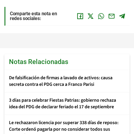
Comparte esta nota en
redes sociales:
Notas Relacionadas
De falsificación de firmas a lavado de activos: causa
secreta contra el PDG cerca a Franco Parisi
3 días para celebrar Fiestas Patrias: gobierno rechaza
idea del PDG de declarar feriado el 17 de septiembre
Le rechazaron licencia por superar 338 días de reposo:
Corte ordenó pagarla por no considerar todos sus