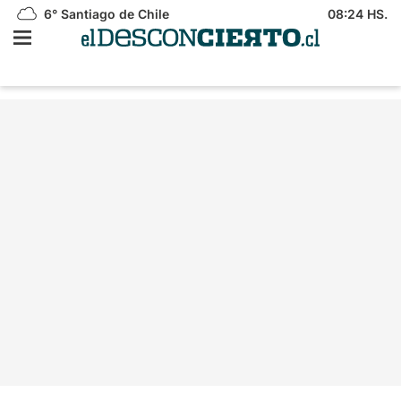
6°
Santiago de Chile
08:24 HS.