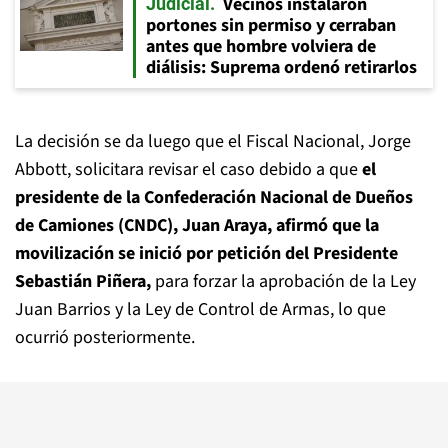
Vecinos instalaron
Judicial
portones sin permiso y cerraban
antes que hombre volviera de
diálisis: Suprema ordenó retirarlos
La decisión se da luego que el Fiscal Nacional, Jorge
Abbott, solicitara revisar el caso debido a que
el
presidente de la Confederación Nacional de Dueños
de Camiones (CNDC), Juan Araya, afirmó que la
movilización se inició por petición del Presidente
Sebastián Piñera,
para forzar la aprobación de la Ley
Juan Barrios y la Ley de Control de Armas, lo que
ocurrió posteriormente.