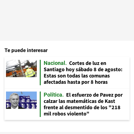
Te puede interesar
Cortes de luz en
Nacional
Santiago hoy sábado 8 de agosto:
Estas son todas las comunas
afectadas hasta por 8 horas
El esfuerzo de Pavez por
Política
calzar las matemáticas de Kast
frente al desmentido de los "218
mil robos violento"