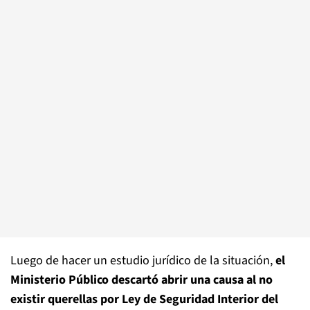
Luego de hacer un estudio jurídico de la situación,
el
Ministerio Público descartó abrir una causa al no
existir querellas por Ley de Seguridad Interior del