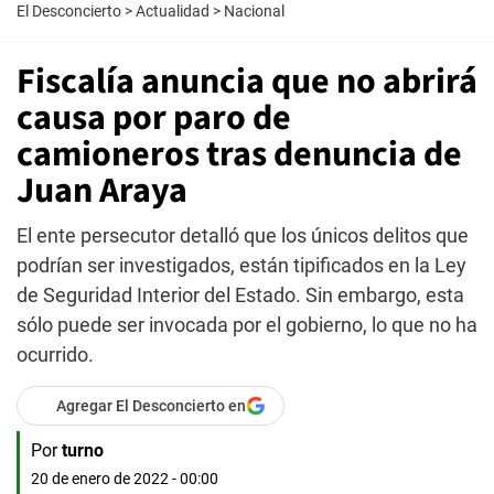
El Desconcierto
>
Actualidad
>
Nacional
Fiscalía anuncia que no abrirá
causa por paro de
camioneros tras denuncia de
Juan Araya
El ente persecutor detalló que los únicos delitos que
podrían ser investigados, están tipificados en la Ley
de Seguridad Interior del Estado. Sin embargo, esta
sólo puede ser invocada por el gobierno, lo que no ha
ocurrido.
Agregar El Desconcierto en
Por
turno
20 de enero de 2022 - 00:00