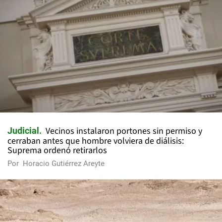
Vecinos instalaron portones sin permiso y
Judicial
cerraban antes que hombre volviera de diálisis:
Suprema ordenó retirarlos
Por
Horacio Gutiérrez Areyte